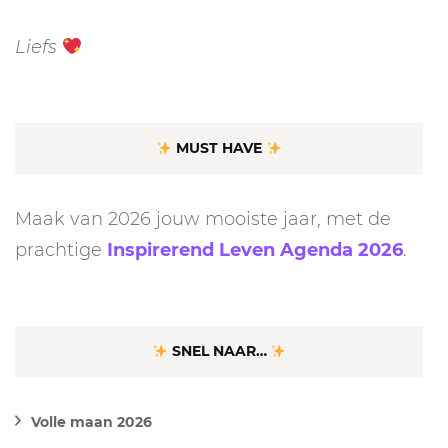
Liefs
MUST HAVE
Maak van 2026 jouw mooiste jaar, met de
prachtige
Inspirerend Leven Agenda 2026
.
SNEL NAAR…
Volle maan 2026