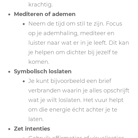
krachtig.
Mediteren of ademen
Neem de tijd om stil te zijn. Focus
op je ademhaling, mediteer en
luister naar wat er in je leeft. Dit kan
je helpen om dichter bij jezelf te
komen.
Symbolisch loslaten
Je kunt bijvoorbeeld een brief
verbranden waarin je alles opschrijft
wat je wilt loslaten. Het vuur helpt
om die energie écht achter je te
laten.
Zet intenties