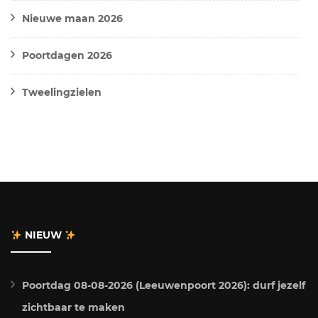
Nieuwe maan 2026
Poortdagen 2026
Tweelingzielen
NIEUW
Poortdag 08-08-2026 (Leeuwenpoort 2026): durf jezelf
zichtbaar te maken