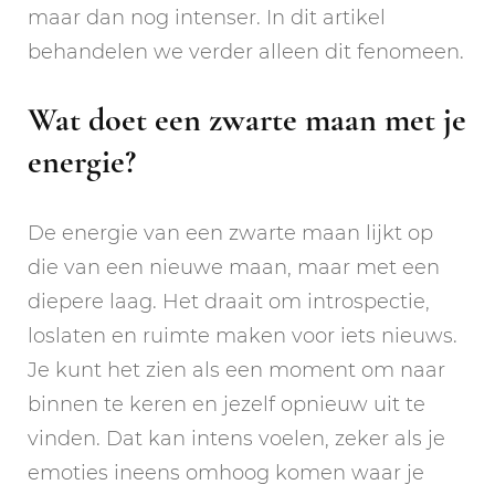
maar dan nog intenser. In dit artikel
behandelen we verder alleen dit fenomeen.
Wat doet een zwarte maan met je
energie?
De energie van een zwarte maan lijkt op
die van een nieuwe maan, maar met een
diepere laag. Het draait om introspectie,
loslaten en ruimte maken voor iets nieuws.
Je kunt het zien als een moment om naar
binnen te keren en jezelf opnieuw uit te
vinden. Dat kan intens voelen, zeker als je
emoties ineens omhoog komen waar je