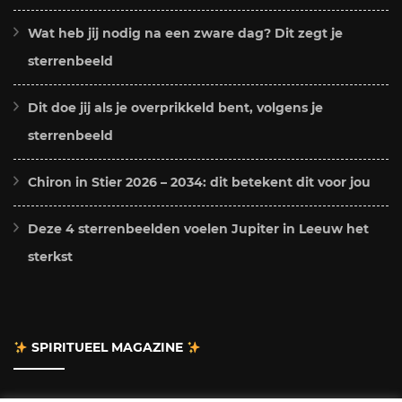
Wat heb jij nodig na een zware dag? Dit zegt je
sterrenbeeld
Dit doe jij als je overprikkeld bent, volgens je
sterrenbeeld
Chiron in Stier 2026 – 2034: dit betekent dit voor jou
Deze 4 sterrenbeelden voelen Jupiter in Leeuw het
sterkst
SPIRITUEEL MAGAZINE