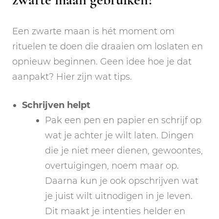
Een zwarte maan is hét moment om
rituelen te doen die draaien om loslaten en
opnieuw beginnen. Geen idee hoe je dat
aanpakt? Hier zijn wat tips.
Schrijven helpt
Pak een pen en papier en schrijf op
wat je achter je wilt laten. Dingen
die je niet meer dienen, gewoontes,
overtuigingen, noem maar op.
Daarna kun je ook opschrijven wat
je juist wilt uitnodigen in je leven.
Dit maakt je intenties helder en