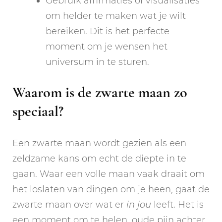
Gebruik affirmaties of visualisaties
om helder te maken wat je wilt
bereiken. Dit is het perfecte
moment om je wensen het
universum in te sturen.
Waarom is de zwarte maan zo
speciaal?
Een zwarte maan wordt gezien als een
zeldzame kans om echt de diepte in te
gaan. Waar een volle maan vaak draait om
het loslaten van dingen om je heen, gaat de
zwarte maan over wat er
in jou
leeft. Het is
een moment om te helen, oude pijn achter