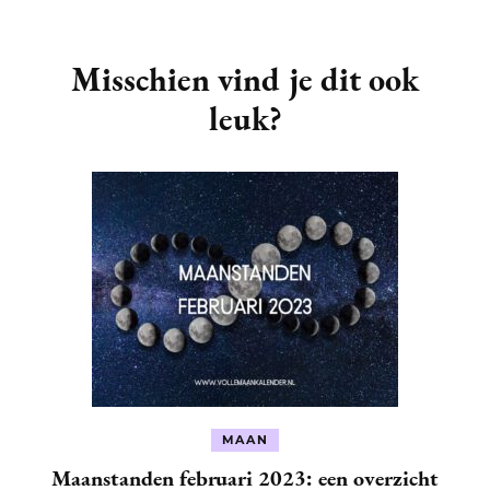
Post
Navigation
Misschien vind je dit ook
leuk?
MAAN
Maanstanden februari 2023: een overzicht