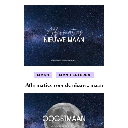
MAAN
MANIFESTEREN
Affirmaties voor de nieuwe maan