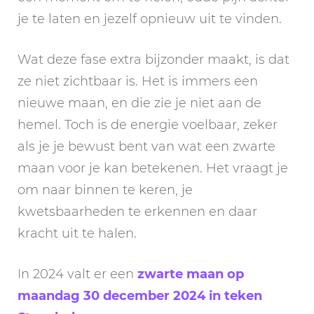
je te laten en jezelf opnieuw uit te vinden.
Wat deze fase extra bijzonder maakt, is dat
ze niet zichtbaar is. Het is immers een
nieuwe maan, en die zie je niet aan de
hemel. Toch is de energie voelbaar, zeker
als je je bewust bent van wat een zwarte
maan voor je kan betekenen. Het vraagt je
om naar binnen te keren, je
kwetsbaarheden te erkennen en daar
kracht uit te halen.
In 2024 valt er een
zwarte maan op
maandag 30 december 2024 in teken