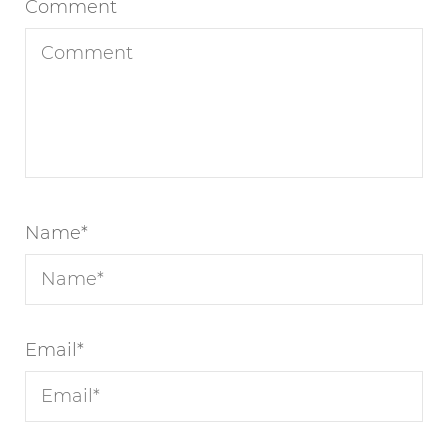
Comment
Name
*
Email
*