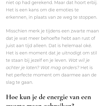
niet op had gerekend. Maar dat hoort erbij.
Het is een kans om die emoties te
erkennen, in plaats van ze weg te stoppen.
Misschien merk je tijdens een zwarte maan
dat je wat meer behoefte hebt aan rust of
juist aan tijd alleen. Dat is helemaal oké.
Het is een moment dat je uitnodigt om stil
te staan bij jezelf en je leven.
Wat wil je
achter je laten? Wat mag anders?
Het is
het perfecte moment om daarmee aan de
slag te gaan.
Hoe kun je de energie van een
zwarte maan gebruiken?