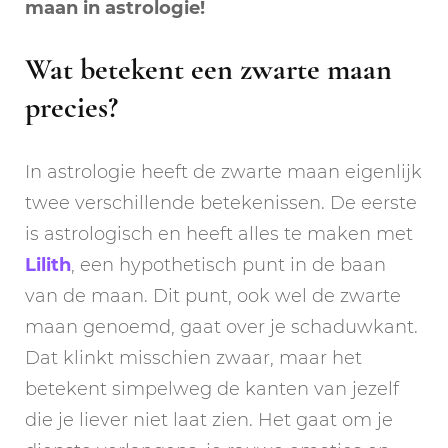
maan in astrologie!
Wat betekent een zwarte maan
precies?
In astrologie heeft de zwarte maan eigenlijk
twee verschillende betekenissen. De eerste
is astrologisch en heeft alles te maken met
Lilith
, een hypothetisch punt in de baan
van de maan. Dit punt, ook wel de zwarte
maan genoemd, gaat over je schaduwkant.
Dat klinkt misschien zwaar, maar het
betekent simpelweg de kanten van jezelf
die je liever niet laat zien. Het gaat om je