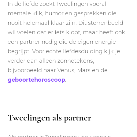
In de liefde zoekt Tweelingen vooral
mentale klik, humor en gesprekken die
nooit helemaal klaar zijn. Dit sterrenbeeld
wil voelen dat er iets klopt, maar heeft ook
een partner nodig die de eigen energie
begrijpt. Voor echte liefdesduiding kijk je
verder dan alleen zonnetekens,
bijvoorbeeld naar Venus, Mars en de
geboortehoroscoop
.
Tweelingen als partner