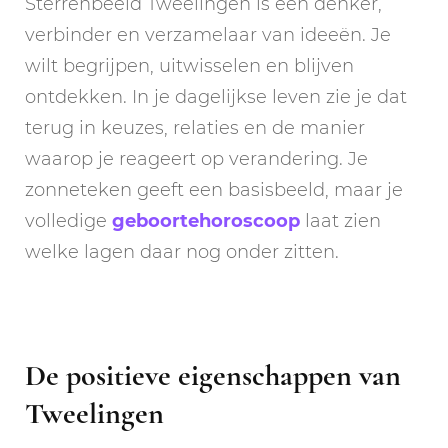
Sterrenbeeld Tweelingen is een denker,
verbinder en verzamelaar van ideeën. Je
wilt begrijpen, uitwisselen en blijven
ontdekken. In je dagelijkse leven zie je dat
terug in keuzes, relaties en de manier
waarop je reageert op verandering. Je
zonneteken geeft een basisbeeld, maar je
volledige
geboortehoroscoop
laat zien
welke lagen daar nog onder zitten.
De positieve eigenschappen van
Tweelingen