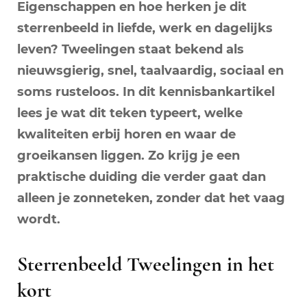
Eigenschappen en hoe herken je dit
sterrenbeeld in liefde, werk en dagelijks
leven? Tweelingen staat bekend als
nieuwsgierig, snel, taalvaardig, sociaal en
soms rusteloos. In dit kennisbankartikel
lees je wat dit teken typeert, welke
kwaliteiten erbij horen en waar de
groeikansen liggen. Zo krijg je een
praktische duiding die verder gaat dan
alleen je zonneteken, zonder dat het vaag
wordt.
Sterrenbeeld Tweelingen in het
kort