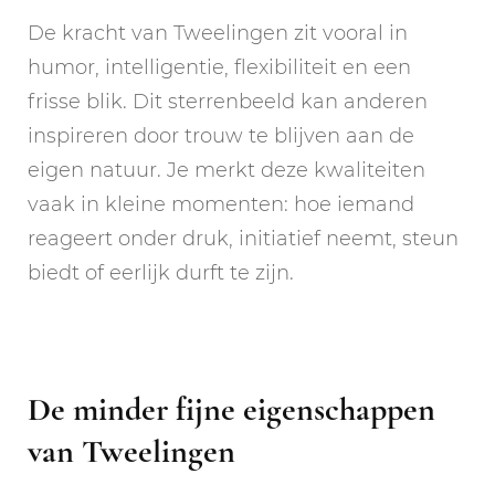
De kracht van Tweelingen zit vooral in
humor, intelligentie, flexibiliteit en een
frisse blik. Dit sterrenbeeld kan anderen
inspireren door trouw te blijven aan de
eigen natuur. Je merkt deze kwaliteiten
vaak in kleine momenten: hoe iemand
reageert onder druk, initiatief neemt, steun
biedt of eerlijk durft te zijn.
De minder fijne eigenschappen
van Tweelingen