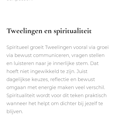
Tweelingen en spiritualiteit
Spiritueel groeit Tweelingen vooral via groei
via bewust communiceren, vragen stellen
en luisteren naar je innerlijke stem. Dat
hoeft niet ingewikkeld te zijn. Juist
dagelijkse keuzes, reflectie en bewust
omgaan met energie maken veel verschil.
Spiritualiteit wordt voor dit teken praktisch
wanneer het helpt om dichter bij jezelf te
blijven.