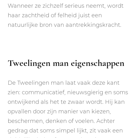
Wanneer ze zichzelf serieus neemt, wordt
haar zachtheid of felheid juist een
natuurlijke bron van aantrekkingskracht.
Tweelingen man eigenschappen
De Tweelingen man laat vaak deze kant
zien: communicatief, nieuwsgierig en soms
ontwijkend als het te zwaar wordt. Hij kan
opvallen door zijn manier van kiezen,
beschermen, denken of voelen. Achter
gedrag dat soms simpel lijkt, zit vaak een