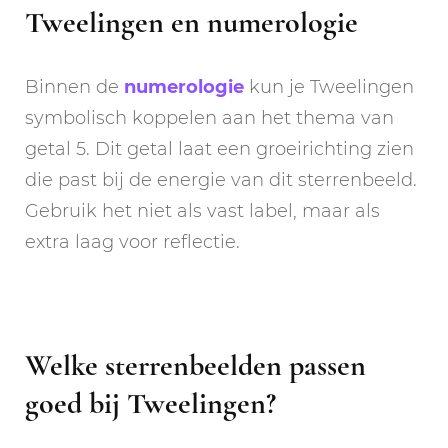
Tweelingen en numerologie
Binnen de
numerologie
kun je Tweelingen
symbolisch koppelen aan het thema van
getal 5. Dit getal laat een groeirichting zien
die past bij de energie van dit sterrenbeeld.
Gebruik het niet als vast label, maar als
extra laag voor reflectie.
Welke sterrenbeelden passen
goed bij Tweelingen?