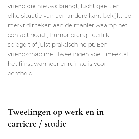
vriend die nieuws brengt, lucht geeft en
elke situatie van een andere kant bekijkt. Je
merkt dit teken aan de manier waarop het
contact houdt, humor brengt, eerlijk
spiegelt of juist praktisch helpt. Een
vriendschap met Tweelingen voelt meestal
het fijnst wanneer er ruimte is voor
echtheid.
Tweelingen op werk en in
carriere / studie