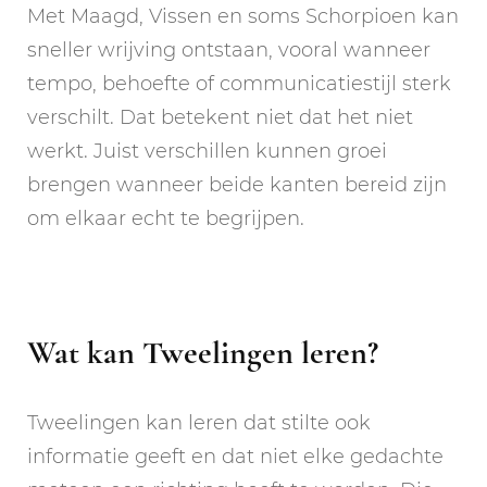
Met Maagd, Vissen en soms Schorpioen kan
sneller wrijving ontstaan, vooral wanneer
tempo, behoefte of communicatiestijl sterk
verschilt. Dat betekent niet dat het niet
werkt. Juist verschillen kunnen groei
brengen wanneer beide kanten bereid zijn
om elkaar echt te begrijpen.
Wat kan Tweelingen leren?
Tweelingen kan leren dat stilte ook
informatie geeft en dat niet elke gedachte