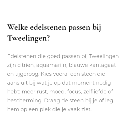
Welke edelstenen passen bij
Tweelingen?
Edelstenen die goed passen bij Tweelingen
zijn citrien, aquamarijn, blauwe kantagaat
en tijgeroog. Kies vooral een steen die
aansluit bij wat je op dat moment nodig
hebt: meer rust, moed, focus, zelfliefde of
bescherming. Draag de steen bij je of leg
hem op een plek die je vaak ziet.