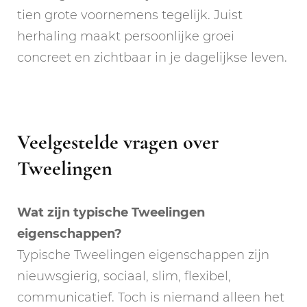
tien grote voornemens tegelijk. Juist
herhaling maakt persoonlijke groei
concreet en zichtbaar in je dagelijkse leven.
Veelgestelde vragen over
Tweelingen
Wat zijn typische Tweelingen
eigenschappen?
Typische Tweelingen eigenschappen zijn
nieuwsgierig, sociaal, slim, flexibel,
communicatief. Toch is niemand alleen het