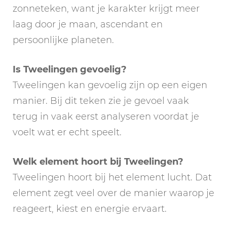
zonneteken, want je karakter krijgt meer
laag door je maan, ascendant en
persoonlijke planeten.
Is Tweelingen gevoelig?
Tweelingen kan gevoelig zijn op een eigen
manier. Bij dit teken zie je gevoel vaak
terug in vaak eerst analyseren voordat je
voelt wat er echt speelt.
Welk element hoort bij Tweelingen?
Tweelingen hoort bij het element lucht. Dat
element zegt veel over de manier waarop je
reageert, kiest en energie ervaart.