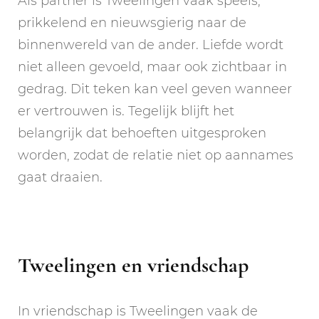
Als partner is Tweelingen vaak speels,
prikkelend en nieuwsgierig naar de
binnenwereld van de ander. Liefde wordt
niet alleen gevoeld, maar ook zichtbaar in
gedrag. Dit teken kan veel geven wanneer
er vertrouwen is. Tegelijk blijft het
belangrijk dat behoeften uitgesproken
worden, zodat de relatie niet op aannames
gaat draaien.
Tweelingen en vriendschap
In vriendschap is Tweelingen vaak de