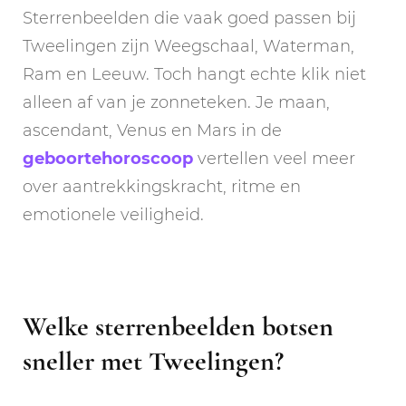
Sterrenbeelden die vaak goed passen bij
Tweelingen zijn Weegschaal, Waterman,
Ram en Leeuw. Toch hangt echte klik niet
alleen af van je zonneteken. Je maan,
ascendant, Venus en Mars in de
geboortehoroscoop
vertellen veel meer
over aantrekkingskracht, ritme en
emotionele veiligheid.
Welke sterrenbeelden botsen
sneller met Tweelingen?