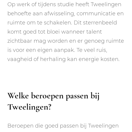
Op werk of tijdens studie heeft Tweelingen
behoefte aan afwisseling, communicatie en
ruimte om te schakelen. Dit sterrenbeeld
komt goed tot bloei wanneer talent
zichtbaar mag worden en er genoeg ruimte
is voor een eigen aanpak. Te veel ruis,
vaagheid of herhaling kan energie kosten.
Welke beroepen passen bij
Tweelingen?
Beroepen die goed passen bij Tweelingen