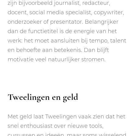
zijn bijvoorbeeld journalist, redacteur,
docent, social media specialist, copywriter,
onderzoeker of presentator. Belangrijker
dan de functietitel is de energie van het
werk: het moet aansluiten bij tempo, talent
en behoefte aan betekenis. Dan blijft
motivatie veel natuurlijker stromen.
Tweelingen en geld
Met geld laat Tweelingen vaak zien dat het
snel enthousiast over nieuwe tools,
cursussen en ideeën, maar soms wisselend