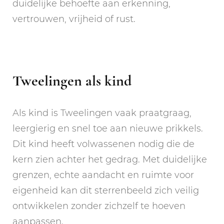
duidelijke behoefte aan erkenning,
vertrouwen, vrijheid of rust.
Tweelingen als kind
Als kind is Tweelingen vaak praatgraag,
leergierig en snel toe aan nieuwe prikkels.
Dit kind heeft volwassenen nodig die de
kern zien achter het gedrag. Met duidelijke
grenzen, echte aandacht en ruimte voor
eigenheid kan dit sterrenbeeld zich veilig
ontwikkelen zonder zichzelf te hoeven
aanpassen.