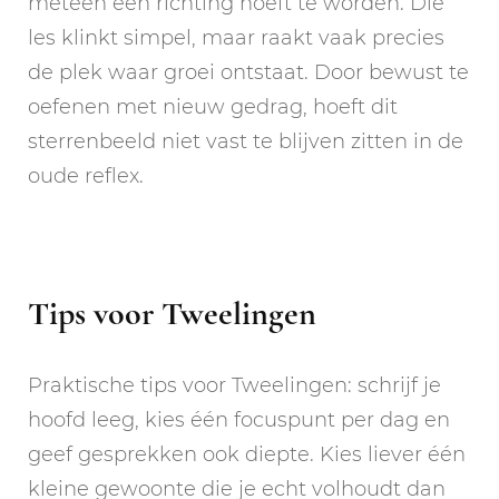
meteen een richting hoeft te worden. Die
les klinkt simpel, maar raakt vaak precies
de plek waar groei ontstaat. Door bewust te
oefenen met nieuw gedrag, hoeft dit
sterrenbeeld niet vast te blijven zitten in de
oude reflex.
Tips voor Tweelingen
Praktische tips voor Tweelingen: schrijf je
hoofd leeg, kies één focuspunt per dag en
geef gesprekken ook diepte. Kies liever één
kleine gewoonte die je echt volhoudt dan