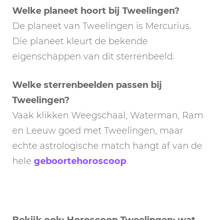
Welke planeet hoort bij Tweelingen?
De planeet van Tweelingen is Mercurius.
Die planeet kleurt de bekende
eigenschappen van dit sterrenbeeld.
Welke sterrenbeelden passen bij
Tweelingen?
Vaak klikken Weegschaal, Waterman, Ram
en Leeuw goed met Tweelingen, maar
echte astrologische match hangt af van de
hele
geboortehoroscoop
.
Bekijk ook: Horoscoop Tweelingen; wat