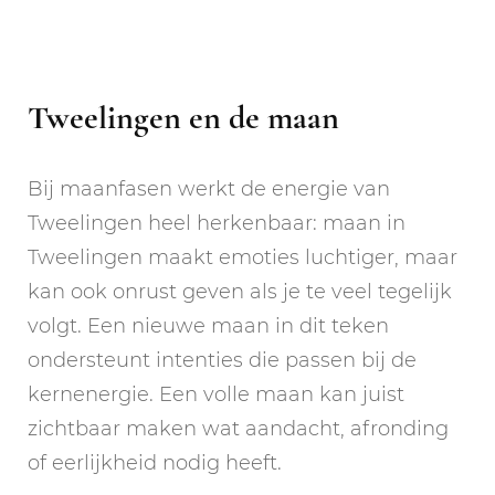
Tweelingen en de maan
Bij maanfasen werkt de energie van
Tweelingen heel herkenbaar: maan in
Tweelingen maakt emoties luchtiger, maar
kan ook onrust geven als je te veel tegelijk
volgt. Een nieuwe maan in dit teken
ondersteunt intenties die passen bij de
kernenergie. Een volle maan kan juist
zichtbaar maken wat aandacht, afronding
of eerlijkheid nodig heeft.