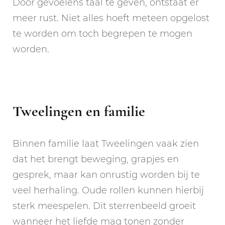
Door gevoelens taal te geven, ontstaat er
meer rust. Niet alles hoeft meteen opgelost
te worden om toch begrepen te mogen
worden.
Tweelingen en familie
Binnen familie laat Tweelingen vaak zien
dat het brengt beweging, grapjes en
gesprek, maar kan onrustig worden bij te
veel herhaling. Oude rollen kunnen hierbij
sterk meespelen. Dit sterrenbeeld groeit
wanneer het liefde mag tonen zonder