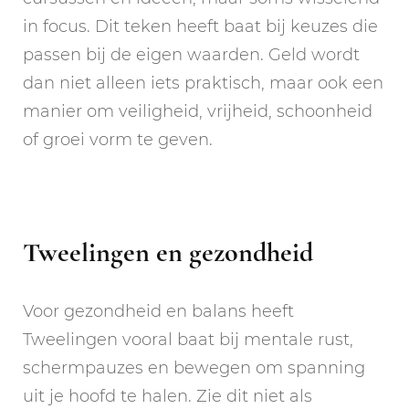
in focus. Dit teken heeft baat bij keuzes die
passen bij de eigen waarden. Geld wordt
dan niet alleen iets praktisch, maar ook een
manier om veiligheid, vrijheid, schoonheid
of groei vorm te geven.
Tweelingen en gezondheid
Voor gezondheid en balans heeft
Tweelingen vooral baat bij mentale rust,
schermpauzes en bewegen om spanning
uit je hoofd te halen. Zie dit niet als