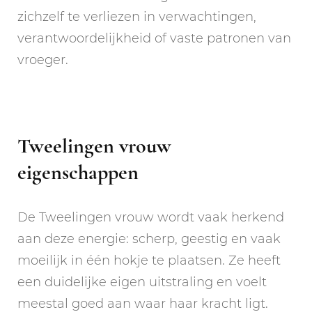
zichzelf te verliezen in verwachtingen,
verantwoordelijkheid of vaste patronen van
vroeger.
Tweelingen vrouw
eigenschappen
De Tweelingen vrouw wordt vaak herkend
aan deze energie: scherp, geestig en vaak
moeilijk in één hokje te plaatsen. Ze heeft
een duidelijke eigen uitstraling en voelt
meestal goed aan waar haar kracht ligt.