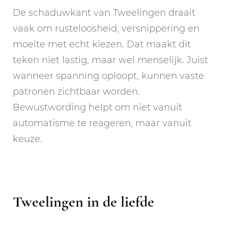
De schaduwkant van Tweelingen draait
vaak om rusteloosheid, versnippering en
moeite met echt kiezen. Dat maakt dit
teken niet lastig, maar wel menselijk. Juist
wanneer spanning oploopt, kunnen vaste
patronen zichtbaar worden.
Bewustwording helpt om niet vanuit
automatisme te reageren, maar vanuit
keuze.
Tweelingen in de liefde