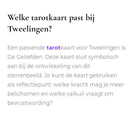
Welke tarotkaart past bij
Tweelingen?
Een passende
tarot
kaart voor Tweelingen is
De Geliefden. Deze kaart sluit symbolisch
aan bij de ontwikkeling van dit
sterrenbeeld. Je kunt de kaart gebruiken
als reflectiepunt: welke kracht mag je meer
belichamen en welke valkuil vraagt om
bewustwording?