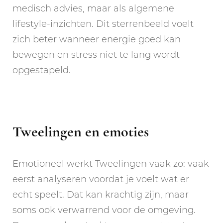
medisch advies, maar als algemene
lifestyle-inzichten. Dit sterrenbeeld voelt
zich beter wanneer energie goed kan
bewegen en stress niet te lang wordt
opgestapeld.
Tweelingen en emoties
Emotioneel werkt Tweelingen vaak zo: vaak
eerst analyseren voordat je voelt wat er
echt speelt. Dat kan krachtig zijn, maar
soms ook verwarrend voor de omgeving.