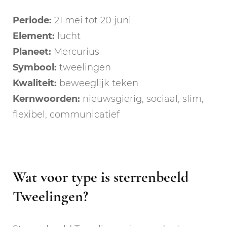
Periode:
21 mei tot 20 juni
Element:
lucht
Planeet:
Mercurius
Symbool:
tweelingen
Kwaliteit:
beweeglijk teken
Kernwoorden:
nieuwsgierig, sociaal, slim,
flexibel, communicatief
Wat voor type is sterrenbeeld
Tweelingen?