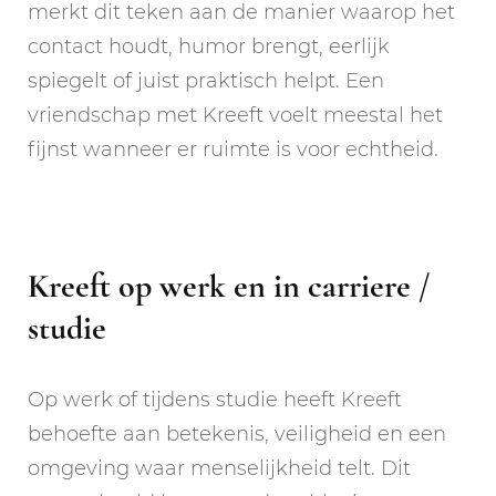
merkt dit teken aan de manier waarop het
contact houdt, humor brengt, eerlijk
spiegelt of juist praktisch helpt. Een
vriendschap met Kreeft voelt meestal het
fijnst wanneer er ruimte is voor echtheid.
Kreeft op werk en in carriere /
studie
Op werk of tijdens studie heeft Kreeft
behoefte aan betekenis, veiligheid en een
omgeving waar menselijkheid telt. Dit