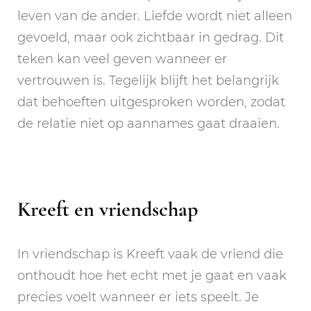
leven van de ander. Liefde wordt niet alleen
gevoeld, maar ook zichtbaar in gedrag. Dit
teken kan veel geven wanneer er
vertrouwen is. Tegelijk blijft het belangrijk
dat behoeften uitgesproken worden, zodat
de relatie niet op aannames gaat draaien.
Kreeft en vriendschap
In vriendschap is Kreeft vaak de vriend die
onthoudt hoe het echt met je gaat en vaak
precies voelt wanneer er iets speelt. Je