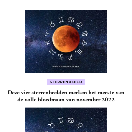
STERRENBEELD
Deze vier sterrenbeelden merken het meeste van
de volle bloedmaan van november 2022