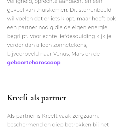
veiligheid, oprechte aandacht en een
gevoel van thuiskomen. Dit sterrenbeeld
wil voelen dat er iets klopt, maar heeft ook
een partner nodig die de eigen energie
begrijpt. Voor echte liefdesduiding kijk je
verder dan alleen zonnetekens,
bijvoorbeeld naar Venus, Mars en de
geboortehoroscoop
.
Kreeft als partner
Als partner is Kreeft vaak zorgzaam,
beschermend en diep betrokken bij het