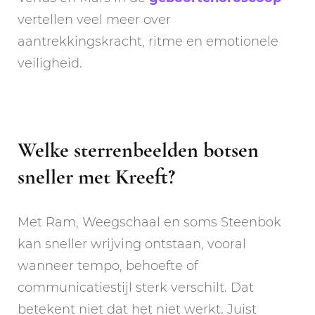
vertellen veel meer over
aantrekkingskracht, ritme en emotionele
veiligheid.
Welke sterrenbeelden botsen
sneller met Kreeft?
Met Ram, Weegschaal en soms Steenbok
kan sneller wrijving ontstaan, vooral
wanneer tempo, behoefte of
communicatiestijl sterk verschilt. Dat
betekent niet dat het niet werkt. Juist