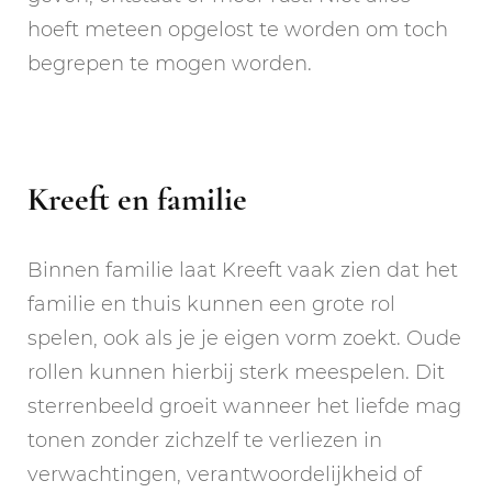
hoeft meteen opgelost te worden om toch
begrepen te mogen worden.
Kreeft en familie
Binnen familie laat Kreeft vaak zien dat het
familie en thuis kunnen een grote rol
spelen, ook als je je eigen vorm zoekt. Oude
rollen kunnen hierbij sterk meespelen. Dit
sterrenbeeld groeit wanneer het liefde mag
tonen zonder zichzelf te verliezen in
verwachtingen, verantwoordelijkheid of