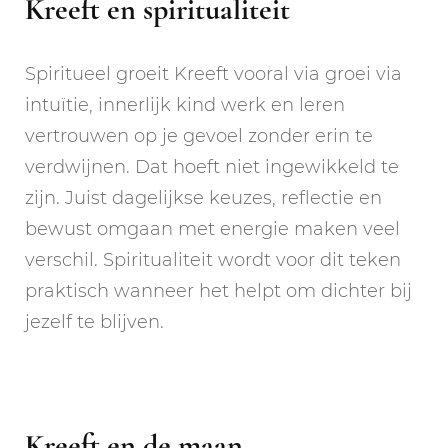
Kreeft en spiritualiteit
Spiritueel groeit Kreeft vooral via groei via
intuïtie, innerlijk kind werk en leren
vertrouwen op je gevoel zonder erin te
verdwijnen. Dat hoeft niet ingewikkeld te
zijn. Juist dagelijkse keuzes, reflectie en
bewust omgaan met energie maken veel
verschil. Spiritualiteit wordt voor dit teken
praktisch wanneer het helpt om dichter bij
jezelf te blijven.
Kreeft en de maan