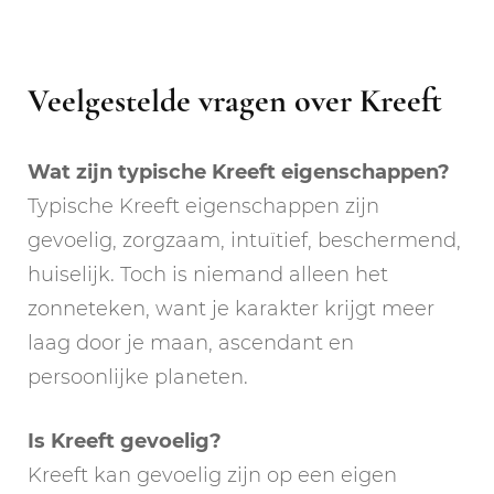
Veelgestelde vragen over Kreeft
Wat zijn typische Kreeft eigenschappen?
Typische Kreeft eigenschappen zijn
gevoelig, zorgzaam, intuïtief, beschermend,
huiselijk. Toch is niemand alleen het
zonneteken, want je karakter krijgt meer
laag door je maan, ascendant en
persoonlijke planeten.
Is Kreeft gevoelig?
Kreeft kan gevoelig zijn op een eigen