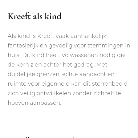
Kreeft als kind
Als kind is Kreeft vaak aanhankelijk,
fantasierijk en gevoelig voor stemmingen in
huis. Dit kind heeft volwassenen nodig die
de kern zien achter het gedrag. Met
duidelijke grenzen, echte aandacht en
ruimte voor eigenheid kan dit sterrenbeeld
zich veilig ontwikkelen zonder zichzelf te
hoeven aanpassen.