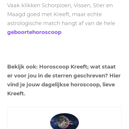
Vaak klikken Schorpioen, Vissen, Stier en
Maagd goed met Kreeft, maar echte
astrologische match hangt af van de hele
geboortehoroscoop
.
Bekijk ook: Horoscoop Kreeft; wat staat
er voor jou in de sterren geschreven? Hier
vind je jouw dagelijkse horoscoop, lieve
Kreeft.