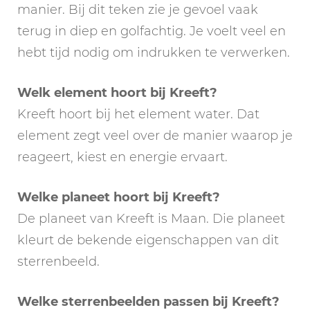
manier. Bij dit teken zie je gevoel vaak
terug in diep en golfachtig. Je voelt veel en
hebt tijd nodig om indrukken te verwerken.
Welk element hoort bij Kreeft?
Kreeft hoort bij het element water. Dat
element zegt veel over de manier waarop je
reageert, kiest en energie ervaart.
Welke planeet hoort bij Kreeft?
De planeet van Kreeft is Maan. Die planeet
kleurt de bekende eigenschappen van dit
sterrenbeeld.
Welke sterrenbeelden passen bij Kreeft?