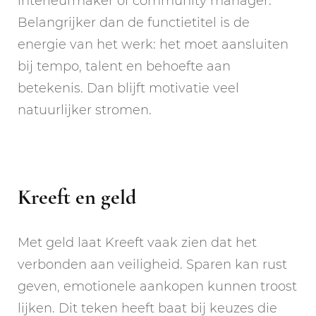
interieurmaker of community manager.
Belangrijker dan de functietitel is de
energie van het werk: het moet aansluiten
bij tempo, talent en behoefte aan
betekenis. Dan blijft motivatie veel
natuurlijker stromen.
Kreeft en geld
Met geld laat Kreeft vaak zien dat het
verbonden aan veiligheid. Sparen kan rust
geven, emotionele aankopen kunnen troost
lijken. Dit teken heeft baat bij keuzes die