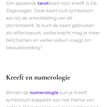
Een passende
tarot
kaart voor Kreeft is De
Zegewagen. Deze kaart sluit symbolisch
aan bij de ontwikkeling van dit
sterrenbeeld. Je kunt de kaart gebruiken
als reflectiepunt: welke kracht mag je meer
belichamen en welke valkuil vraagt om
bewustwording?
Kreeft en numerologie
Binnen de
numerologie
kun je Kreeft
symbolisch koppelen aan het thema van