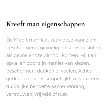
Kreeft man eigenschappen
De Kreeft man laat vaak deze kant zien:
beschermend, gevoelig en soms gesloten
als gevoelens te dichtbij komen. Hij kan
opvallen door zijn manier van kiezen,
beschermen, denken of voelen. Achter
gedrag dat soms simpel lijkt, zit vaak een
duidelijke behoefte aan erkenning,
vertrouwen, vrijheid of rust.