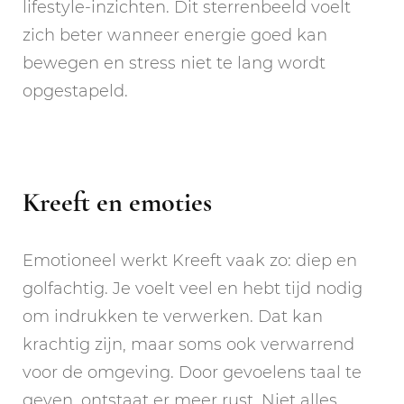
lifestyle-inzichten. Dit sterrenbeeld voelt
zich beter wanneer energie goed kan
bewegen en stress niet te lang wordt
opgestapeld.
Kreeft en emoties
Emotioneel werkt Kreeft vaak zo: diep en
golfachtig. Je voelt veel en hebt tijd nodig
om indrukken te verwerken. Dat kan
krachtig zijn, maar soms ook verwarrend
voor de omgeving. Door gevoelens taal te
geven, ontstaat er meer rust. Niet alles