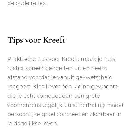
de oude reflex.
Tips voor Kreeft
Praktische tips voor Kreeft: maak je huis
rustig, spreek behoeften uit en neem
afstand voordat je vanuit gekwetstheid
reageert. Kies liever één kleine gewoonte
die je echt volhoudt dan tien grote
voornemens tegelijk. Juist herhaling maakt
persoonlijke groei concreet en zichtbaar in
je dagelijkse leven.