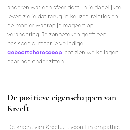
anderen wat een sfeer doet. In je dagelijkse
leven zie je dat terug in keuzes, relaties en
de manier waarop je reageert op
verandering. Je zonneteken geeft een
basisbeeld, maar je volledige
geboortehoroscoop
laat zien welke lagen
daar nog onder zitten.
De positieve eigenschappen van
Kreeft
De kracht van Kreeft zit vooral in empathie,