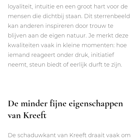
loyaliteit, intuïtie en een groot hart voor de
mensen die dichtbij staan. Dit sterrenbeeld
kan anderen inspireren door trouw te
blijven aan de eigen natuur. Je merkt deze
kwaliteiten vaak in kleine momenten: hoe
iemand reageert onder druk, initiatief
neemt, steun biedt of eerlijk durft te zijn.
De minder fijne eigenschappen
van Kreeft
De schaduwkant van Kreeft draait vaak om