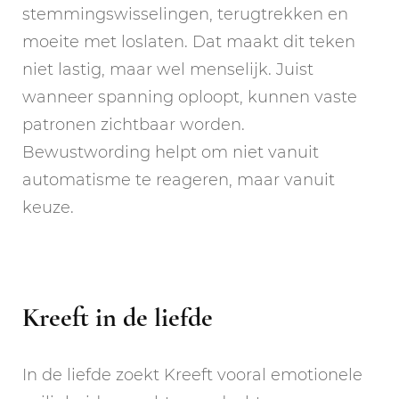
stemmingswisselingen, terugtrekken en
moeite met loslaten. Dat maakt dit teken
niet lastig, maar wel menselijk. Juist
wanneer spanning oploopt, kunnen vaste
patronen zichtbaar worden.
Bewustwording helpt om niet vanuit
automatisme te reageren, maar vanuit
keuze.
Kreeft in de liefde
In de liefde zoekt Kreeft vooral emotionele