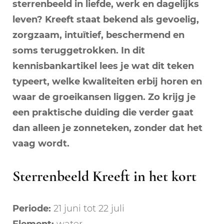
sterrenbeeld in liefde, werk en dagelijks
leven? Kreeft staat bekend als gevoelig,
zorgzaam, intuïtief, beschermend en
soms teruggetrokken. In dit
kennisbankartikel lees je wat dit teken
typeert, welke kwaliteiten erbij horen en
waar de groeikansen liggen. Zo krijg je
een praktische duiding die verder gaat
dan alleen je zonneteken, zonder dat het
vaag wordt.
Sterrenbeeld Kreeft in het kort
Periode:
21 juni tot 22 juli
Element:
water