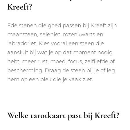
Kreeft?
Edelstenen die goed passen bij Kreeft zijn
maansteen, seleniet, rozenkwarts en
labradoriet. Kies vooral een steen die
aansluit bij wat je op dat moment nodig
hebt: meer rust, moed, focus, zelfliefde of
bescherming. Draag de steen bij je of leg
hem op een plek die je vaak ziet.
Welke tarotkaart past bij Kreeft?