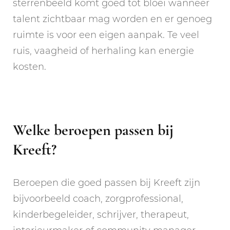
sterrenbeeld komt goed tot bloei wanneer
talent zichtbaar mag worden en er genoeg
ruimte is voor een eigen aanpak. Te veel
ruis, vaagheid of herhaling kan energie
kosten.
Welke beroepen passen bij
Kreeft?
Beroepen die goed passen bij Kreeft zijn
bijvoorbeeld coach, zorgprofessional,
kinderbegeleider, schrijver, therapeut,