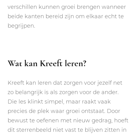
verschillen kunnen groei brengen wanneer
beide kanten bereid zijn om elkaar echt te
begrijpen.
Wat kan Kreeft leren?
Kreeft kan leren dat zorgen voor jezelf net
zo belangrijk is als zorgen voor de ander.
Die les klinkt simpel, maar raakt vaak
precies de plek waar groei ontstaat. Door
bewust te oefenen met nieuw gedrag, hoeft
dit sterrenbeeld niet vast te blijven zitten in