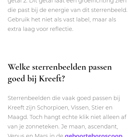
getal 2. Dit getal laat een groeirichting zien
die past bij de energie van dit sterrenbeeld.
Gebruik het niet als vast label, maar als
extra laag voor reflectie.
Welke sterrenbeelden passen
goed bij Kreeft?
Sterrenbeelden die vaak goed passen bij
Kreeft zijn Schorpioen, Vissen, Stier en
Maagd. Toch hangt echte klik niet alleen af
van je zonneteken. Je maan, ascendant,
Venus en Mars in de
geboortehoroscoop