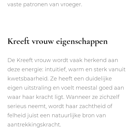
vaste patronen van vroeger.
Kreeft vrouw eigenschappen
De Kreeft vrouw wordt vaak herkend aan
deze energie: intuïtief, warm en sterk vanuit
kwetsbaarheid. Ze heeft een duidelijke
eigen uitstraling en voelt meestal goed aan
waar haar kracht ligt. Wanneer ze zichzelf
serieus neemt, wordt haar zachtheid of
felheid juist een natuurlijke bron van
aantrekkingskracht.