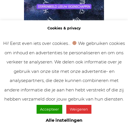
Cookies & privacy
Hi! Eerst even iets over cookies...
We gebruiken cookies
STERRENBEELD
om inhoud en advertenties te personaliseren en om ons
Sterrenbeeld Leeuw eigenschappen
verkeer te analyseren. We delen ook informatie over je
gebruik van onze site met onze advertentie- en
analysepartners, die deze kunnen combineren met
andere informatie die je aan hen hebt verstrekt of die zij
hebben verzameld door jouw gebruik van hun diensten.
Accepteer
Weigeren
Alle instellingen