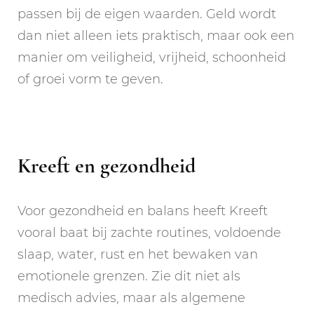
passen bij de eigen waarden. Geld wordt
dan niet alleen iets praktisch, maar ook een
manier om veiligheid, vrijheid, schoonheid
of groei vorm te geven.
Kreeft en gezondheid
Voor gezondheid en balans heeft Kreeft
vooral baat bij zachte routines, voldoende
slaap, water, rust en het bewaken van
emotionele grenzen. Zie dit niet als
medisch advies, maar als algemene