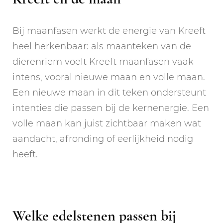
Bij maanfasen werkt de energie van Kreeft
heel herkenbaar: als maanteken van de
dierenriem voelt Kreeft maanfasen vaak
intens, vooral nieuwe maan en volle maan.
Een nieuwe maan in dit teken ondersteunt
intenties die passen bij de kernenergie. Een
volle maan kan juist zichtbaar maken wat
aandacht, afronding of eerlijkheid nodig
heeft.
Welke edelstenen passen bij