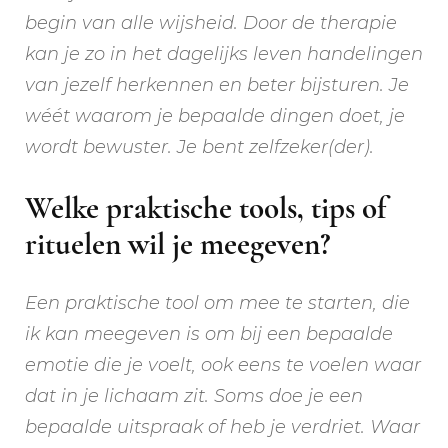
begin van alle wijsheid. Door de therapie
kan je zo in het dagelijks leven handelingen
van jezelf herkennen en beter bijsturen. Je
wéét waarom je bepaalde dingen doet, je
wordt bewuster. Je bent zelfzeker(der).
Welke praktische tools, tips of
rituelen wil je meegeven?
Een praktische tool om mee te starten, die
ik kan meegeven is om bij een bepaalde
emotie die je voelt, ook eens te voelen waar
dat in je lichaam zit. Soms doe je een
bepaalde uitspraak of heb je verdriet. Waar