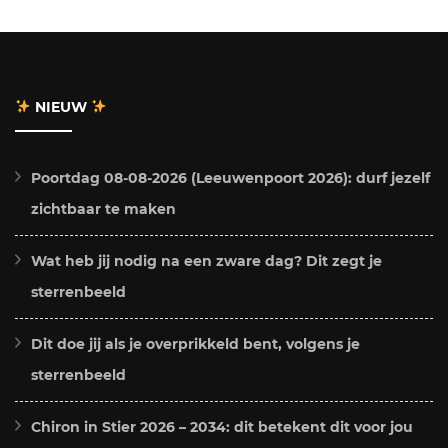
NIEUW
Poortdag 08-08-2026 (Leeuwenpoort 2026): durf jezelf
zichtbaar te maken
Wat heb jij nodig na een zware dag? Dit zegt je
sterrenbeeld
Dit doe jij als je overprikkeld bent, volgens je
sterrenbeeld
Chiron in Stier 2026 – 2034: dit betekent dit voor jou