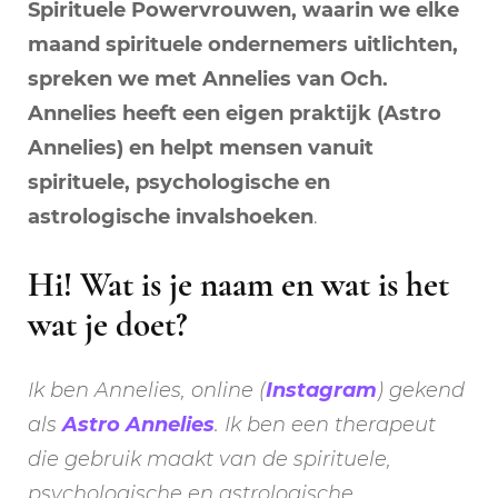
Spirituele Powervrouwen, waarin we elke
maand spirituele ondernemers uitlichten,
spreken we met Annelies van Och.
Annelies heeft een eigen praktijk (Astro
Annelies) en helpt mensen vanuit
spirituele, psychologische en
astrologische invalshoeken
.
Hi! Wat is je naam en wat is het
wat je doet?
Ik ben Annelies, online (
Instagram
) gekend
als
Astro Annelies
. Ik ben een therapeut
die gebruik maakt van de spirituele,
psychologische en astrologische