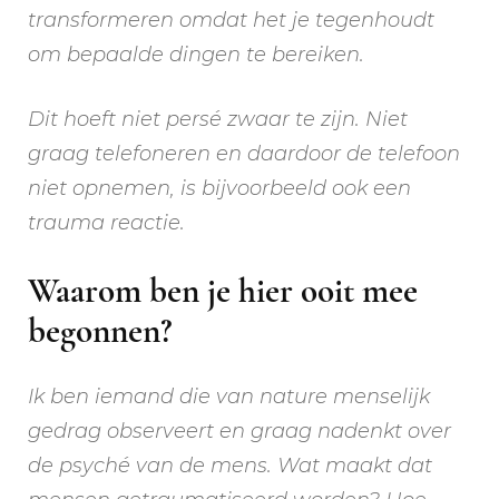
transformeren omdat het je tegenhoudt
om bepaalde dingen te bereiken.
Dit hoeft niet persé zwaar te zijn. Niet
graag telefoneren en daardoor de telefoon
niet opnemen, is bijvoorbeeld ook een
trauma reactie.
Waarom ben je hier ooit mee
begonnen?
Ik ben iemand die van nature menselijk
gedrag observeert en graag nadenkt over
de psyché van de mens. Wat maakt dat