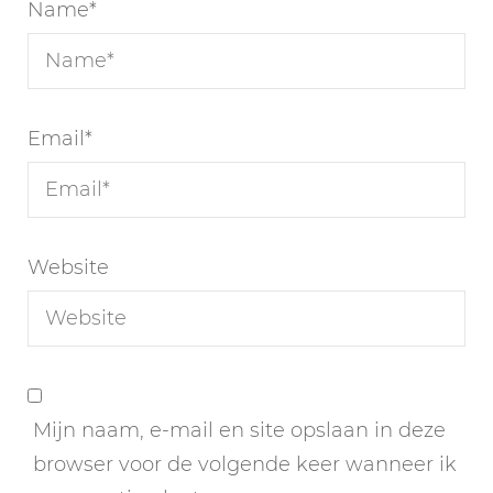
Name
*
Email
*
Website
Mijn naam, e-mail en site opslaan in deze
browser voor de volgende keer wanneer ik