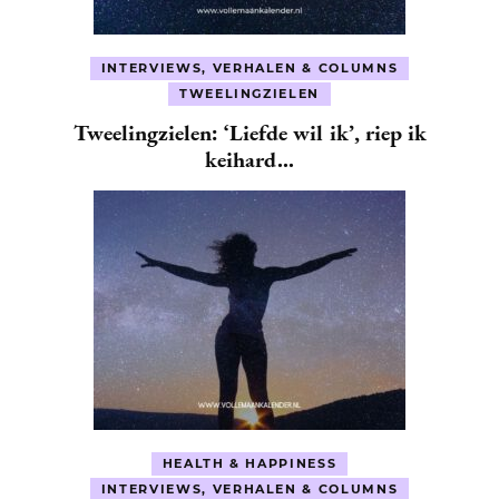
INTERVIEWS, VERHALEN & COLUMNS
TWEELINGZIELEN
Tweelingzielen: ‘Liefde wil ik’, riep ik
keihard…
HEALTH & HAPPINESS
INTERVIEWS, VERHALEN & COLUMNS