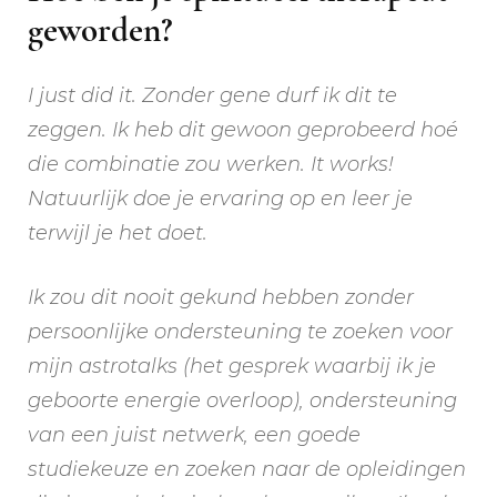
geworden?
I just did it. Zonder gene durf ik dit te
zeggen. Ik heb dit gewoon geprobeerd hoé
die combinatie zou werken. It works!
Natuurlijk doe je ervaring op en leer je
terwijl je het doet.
Ik zou dit nooit gekund hebben zonder
persoonlijke ondersteuning te zoeken voor
mijn astrotalks (het gesprek waarbij ik je
geboorte energie overloop), ondersteuning
van een juist netwerk, een goede
studiekeuze en zoeken naar de opleidingen