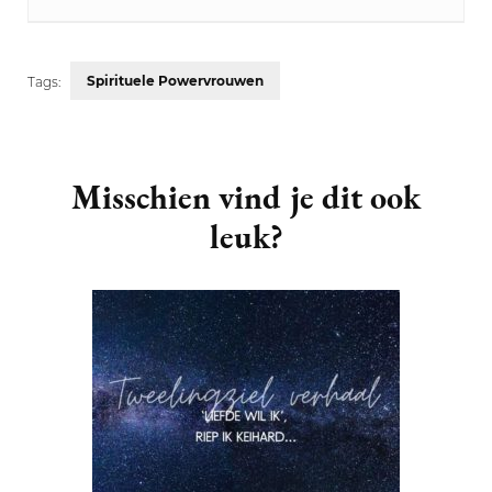
Spirituele Powervrouwen
Tags:
Post
Navigation
Misschien vind je dit ook
leuk?