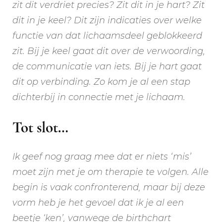
zit dit verdriet precies? Zit dit in je hart? Zit
dit in je keel? Dit zijn indicaties over welke
functie van dat lichaamsdeel geblokkeerd
zit. Bij je keel gaat dit over de verwoording,
de communicatie van iets. Bij je hart gaat
dit op verbinding. Zo kom je al een stap
dichterbij in connectie met je lichaam.
Tot slot…
Ik geef nog graag mee dat er niets ‘mis’
moet zijn met je om therapie te volgen. Alle
begin is vaak confronterend, maar bij deze
vorm heb je het gevoel dat ik je al een
beetje ‘ken’, vanwege de birthchart