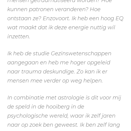
mensen getraumatiseerd worden? Hoe
kunnen patronen veranderen? Hoe
ontstaan ze? Enzovoort. Ik heb een hoog EQ
wat maakt dat ik deze energie nuttig wil
inzetten.
Ik heb de studie Gezinswetenschappen
aangegaan en heb me hoger opgeleid
naar trauma deskundige. Zo kan ik er
mensen mee verder op weg helpen.
In combinatie met astrologie is dit voor mij
de speld in de hooiberg in de
psychologische wereld, waar ik zelf jaren
naar op zoek ben geweest. Ik ben zelf lang