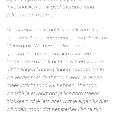
invalshoeken en ik geef therapie rond
zelfbeeld en trauma.
De therapie die ik geef is uniek vermits
deze wordt gegeven vanuit je astrologische
blauwdruk. We nemen dus eerst je
geboortehoroscoop samen door. We
bespreken wat je krachten zijn en waar je
uitdagingen kunnen liggen. Daarna gaan
we verder met de thema’s waar je graag
meer inzicht rond wil hebben. Thema’s
waarbij je ervaart dat je lichaam steeds
blokkeert, of je iets doet wat je eigenlijk niet
wil doen, maar dat het sterker lijkt te zijn