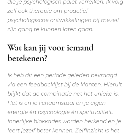
die je psychologisch palet verreiken. Ik volg
zelf ook therapie om proactief
psychologische ontwikkelingen bij mezelf
zijn gang te kunnen laten gaan.
Wat kan jij voor iemand
betekenen?
Ik heb dit een periode geleden bevraagd
via een feedbacklijst bij de klanten. Hieruit
blijkt dat de combinatie net het unieke is.
Het is en je lichaamstaal én je eigen
energie én psychologie én spiritualiteit.
Innerlijke blokkades worden herkend en je
leert jezelf beter kennen. Zelfinzicht is het