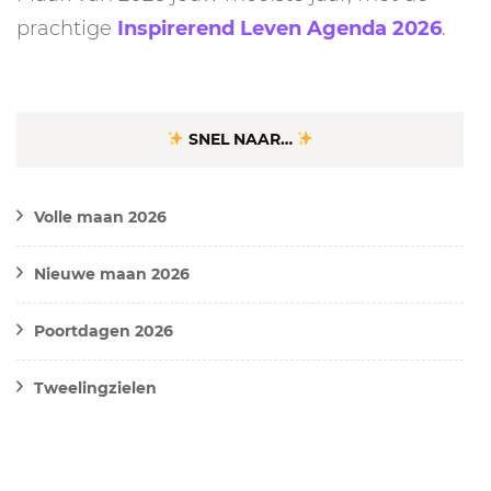
prachtige
Inspirerend Leven Agenda 2026
.
SNEL NAAR…
Volle maan 2026
Nieuwe maan 2026
Poortdagen 2026
Tweelingzielen