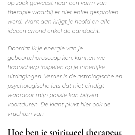
op zoek geweest naar een vorm van
therapie waarbij er niet enkel gesproken
werd. Want dan krijgt je hoofd en alle
ideeën errond enkel de aandacht.
Doordat ik je energie van je
geboortehoroscoop ken, kunnen we
haarscherp inspelen op je innerlijke
uitdagingen. Verder is de astrologische en
psychologische iets dat niet eindigt
waardoor mijn passie kan blijven
voortduren. De klant plukt hier ook de
vruchten van.
Hoe ben je spiritueel therapeut