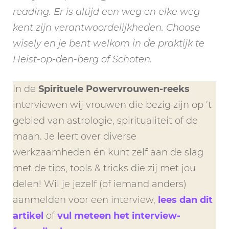
reading. Er is altijd een weg en elke weg
kent zijn verantwoordelijkheden. Choose
wisely en je bent welkom in de praktijk te
Heist-op-den-berg of Schoten.
In de
Spirituele Powervrouwen-reeks
interviewen wij vrouwen die bezig zijn op ’t
gebied van astrologie, spiritualiteit of de
maan. Je leert over diverse
werkzaamheden én kunt zelf aan de slag
met de tips, tools & tricks die zij met jou
delen! Wil je jezelf (of iemand anders)
aanmelden voor een interview,
lees dan dit
artikel
of
vul meteen het interview-