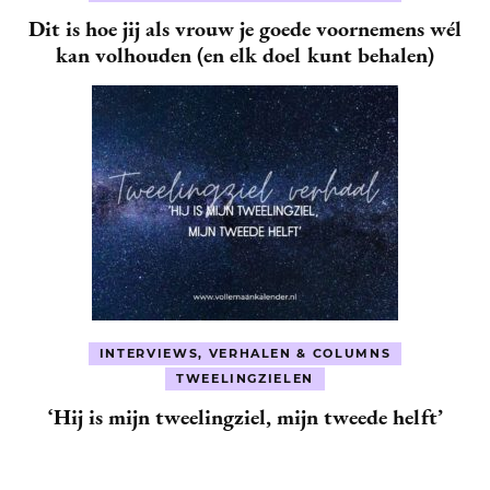
Dit is hoe jij als vrouw je goede voornemens wél
kan volhouden (en elk doel kunt behalen)
INTERVIEWS, VERHALEN & COLUMNS
TWEELINGZIELEN
‘Hij is mijn tweelingziel, mijn tweede helft’