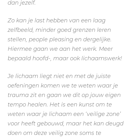
dan jezelf.
Zo kan je last hebben van een laag
zelfbeeld, minder goed grenzen leren
stellen, people pleasing en dergelijke.
Hiermee gaan we aan het werk. Meer
bepaald hoofd-, maar ook lichaamswerk!
Je lichaam liegt niet en met de juiste
oefeningen komen we te weten waar je
trauma zit en gaan we dit op jouw eigen
tempo healen. Het is een kunst om te
weten waar je lichaam een ‘veilige zone’
voor heeft gebouwd, maar het kan deugd
doen om deze veilig zone soms te