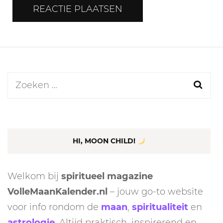
Zoeken
naar:
HI, MOON CHILD!
Welkom bij
spiritueel magazine
VolleMaanKalender.nl
– jouw go-to website
voor info rondom de
maan
,
spiritualiteit
en
astrologie
. Altijd praktisch, inspirerend en