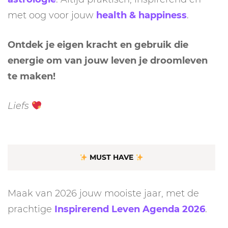
met oog voor jouw
health & happiness
.
Ontdek je eigen kracht en gebruik die
energie om van jouw leven je droomleven
te maken!
Liefs
MUST HAVE
Maak van 2026 jouw mooiste jaar, met de
prachtige
Inspirerend Leven Agenda 2026
.