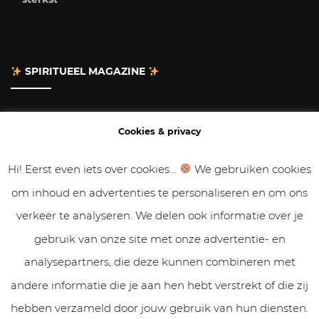
SPIRITUEEL MAGAZINE
Adverteren
Cookies & privacy
Contact
Hi! Eerst even iets over cookies...
We gebruiken cookies
om inhoud en advertenties te personaliseren en om ons
Gastbloggen
verkeer te analyseren. We delen ook informatie over je
Samenwerken
gebruik van onze site met onze advertentie- en
analysepartners, die deze kunnen combineren met
Cookies & Privacy
andere informatie die je aan hen hebt verstrekt of die zij
hebben verzameld door jouw gebruik van hun diensten.