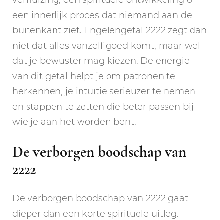
een innerlijk proces dat niemand aan de
buitenkant ziet. Engelengetal 2222 zegt dan
niet dat alles vanzelf goed komt, maar wel
dat je bewuster mag kiezen. De energie
van dit getal helpt je om patronen te
herkennen, je intuïtie serieuzer te nemen
en stappen te zetten die beter passen bij
wie je aan het worden bent.
De verborgen boodschap van
2222
De verborgen boodschap van 2222 gaat
dieper dan een korte spirituele uitleg.