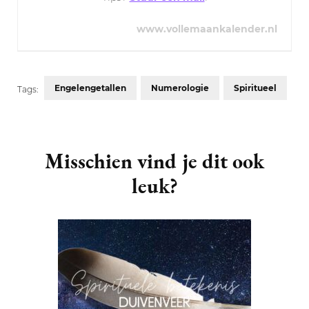
www.vollemaankalender.nl
Engelengetallen
Numerologie
Spiritueel
Tags:
Post
Navigation
Misschien vind je dit ook
leuk?