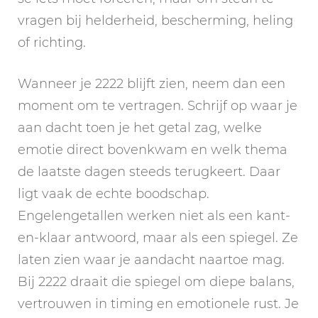
vragen bij helderheid, bescherming, heling
of richting.
Wanneer je 2222 blijft zien, neem dan een
moment om te vertragen. Schrijf op waar je
aan dacht toen je het getal zag, welke
emotie direct bovenkwam en welk thema
de laatste dagen steeds terugkeert. Daar
ligt vaak de echte boodschap.
Engelengetallen werken niet als een kant-
en-klaar antwoord, maar als een spiegel. Ze
laten zien waar je aandacht naartoe mag.
Bij 2222 draait die spiegel om diepe balans,
vertrouwen in timing en emotionele rust. Je