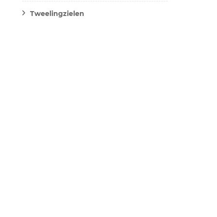
Tweelingzielen