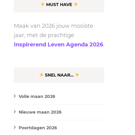
MUST HAVE
Maak van 2026 jouw mooiste
jaar, met de prachtige
Inspirerend Leven Agenda 2026
.
SNEL NAAR…
Volle maan 2026
Nieuwe maan 2026
Poortdagen 2026