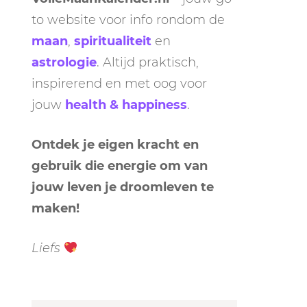
to website voor info rondom de
maan
,
spiritualiteit
en
astrologie
. Altijd praktisch,
inspirerend en met oog voor
jouw
health & happiness
.
Ontdek je eigen kracht en
gebruik die energie om van
jouw leven je droomleven te
maken!
Liefs