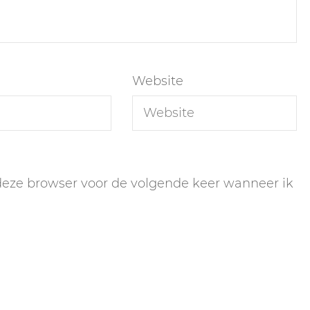
Website
 deze browser voor de volgende keer wanneer ik