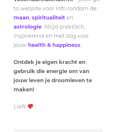
to website voor info rondom de
maan
,
spiritualiteit
en
astrologie
. Altijd praktisch,
inspirerend en met oog voor
jouw
health & happiness
.
Ontdek je eigen kracht en
gebruik die energie om van
jouw leven je droomleven te
maken!
Liefs