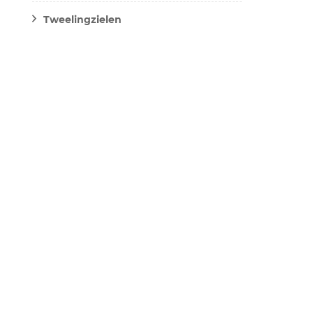
Tweelingzielen