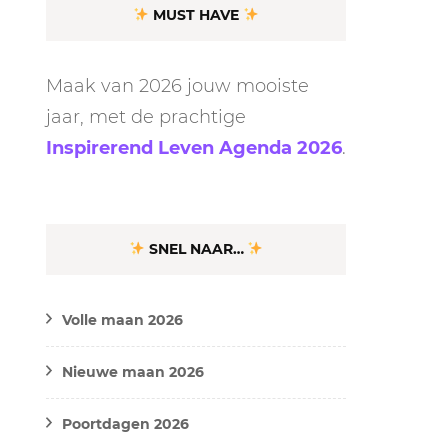
MUST HAVE
Maak van 2026 jouw mooiste
jaar, met de prachtige
Inspirerend Leven Agenda 2026
.
SNEL NAAR…
Volle maan 2026
Nieuwe maan 2026
Poortdagen 2026