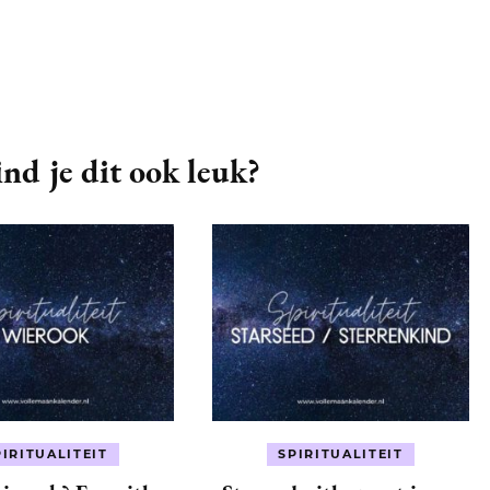
nd je dit ook leuk?
PIRITUALITEIT
SPIRITUALITEIT