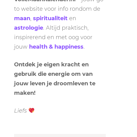
to website voor info rondom de
maan
,
spiritualiteit
en
astrologie
. Altijd praktisch,
inspirerend en met oog voor
jouw
health & happiness
.
Ontdek je eigen kracht en
gebruik die energie om van
jouw leven je droomleven te
maken!
Liefs