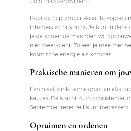
zachtheid verdwijnen?
Door de September Reset te koppelen
intenties extra kracht. Je kunt tijde
je de komende maanden wil opbouwen, 
niet meer dient. Zo leef je mee met he
kosmische energie als kompas.
Praktische manieren om jou
Een reset klinkt soms groot en abstrac
keuzes. De kracht zit in consistentie, 
September reset zelf kunt toepassen:
Opruimen en ordenen