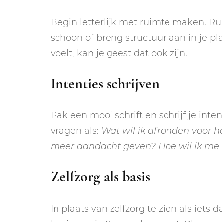
Begin letterlijk met ruimte maken. Ru
schoon of breng structuur aan in je p
voelt, kan je geest dat ook zijn.
Intenties schrijven
Pak een mooi schrift en schrijf je int
vragen als:
Wat wil ik afronden voor h
meer aandacht geven? Hoe wil ik me v
Zelfzorg als basis
In plaats van zelfzorg te zien als iets