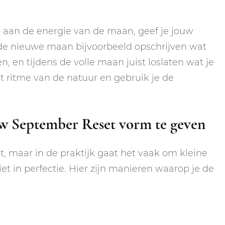
 aan de energie van de maan, geef je jouw
ns de nieuwe maan bijvoorbeeld opschrijven wat
en tijdens de volle maan juist loslaten wat je
t ritme van de natuur en gebruik je de
w September Reset vorm te geven
t, maar in de praktijk gaat het vaak om kleine
niet in perfectie. Hier zijn manieren waarop je de