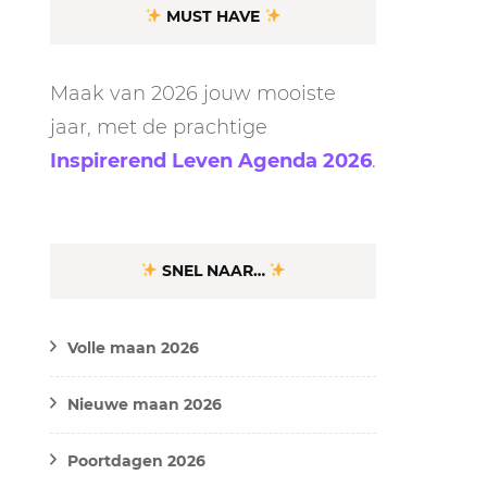
MUST HAVE
Maak van 2026 jouw mooiste
jaar, met de prachtige
Inspirerend Leven Agenda 2026
.
SNEL NAAR…
Volle maan 2026
Nieuwe maan 2026
Poortdagen 2026