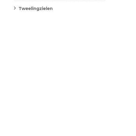
Tweelingzielen