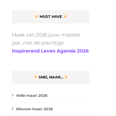
MUST HAVE
Maak van 2026 jouw mooiste
jaar, met de prachtige
Inspirerend Leven Agenda 2026
.
SNEL NAAR…
Volle maan 2026
Nieuwe maan 2026