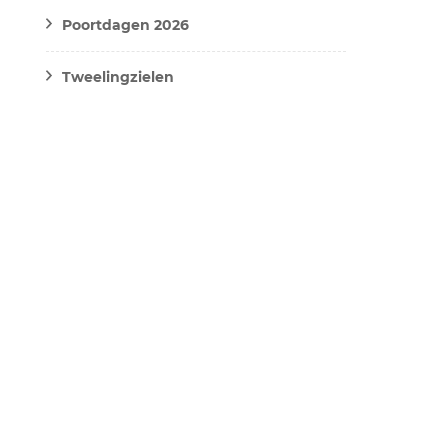
Poortdagen 2026
Tweelingzielen