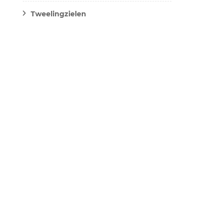
Tweelingzielen