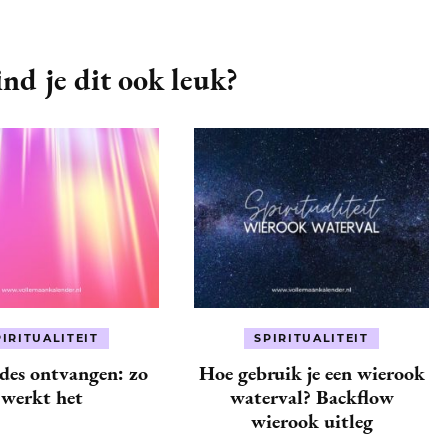
nd je dit ook leuk?
PIRITUALITEIT
SPIRITUALITEIT
des ontvangen: zo
Hoe gebruik je een wierook
werkt het
waterval? Backflow
wierook uitleg