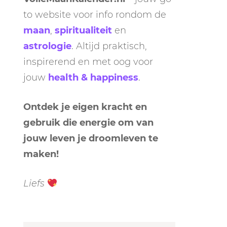
to website voor info rondom de
maan
,
spiritualiteit
en
astrologie
. Altijd praktisch,
inspirerend en met oog voor
jouw
health & happiness
.
Ontdek je eigen kracht en
gebruik die energie om van
jouw leven je droomleven te
maken!
Liefs