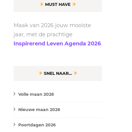
MUST HAVE
Maak van 2026 jouw mooiste
jaar, met de prachtige
Inspirerend Leven Agenda 2026
.
SNEL NAAR…
Volle maan 2026
Nieuwe maan 2026
Poortdagen 2026