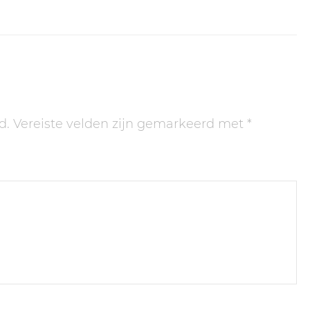
d.
Vereiste velden zijn gemarkeerd met
*