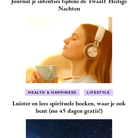
Journal je intenties tijdens de Twaalf Heilige
Nachten
HEALTH & HAPPINESS
LIFESTYLE
Luister en lees spirituele boeken, waar je ook
bent (nu 45 dagen gratis!)