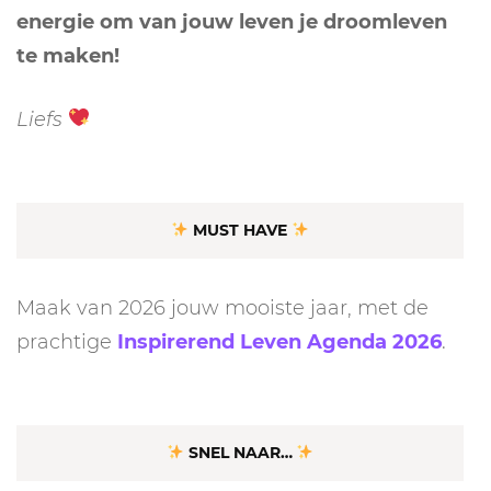
energie om van jouw leven je droomleven
te maken!
Liefs
MUST HAVE
Maak van 2026 jouw mooiste jaar, met de
prachtige
Inspirerend Leven Agenda 2026
.
SNEL NAAR…