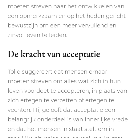
moeten streven naar het ontwikkelen van
een opmerkzaam en op het heden gericht
bewustzijn om een meer vervullend en
zinvol leven te leiden.
De kracht van acceptatie
Tolle suggereert dat mensen ernaar
moeten streven om alles wat zich in hun
leven voordoet te accepteren, in plaats van
zich ertegen te verzetten of ertegen te
vechten. Hij gelooft dat acceptatie een
belangrijk onderdeel is van innerlijke vrede
en dat het mensen in staat stelt om in