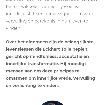
het ontwikkelen van een gevoel van
innerlijke stilte en aanwezigheid om ware
vervulling en betekenis in hun leven te
vinden.
Over het algemeen zijn de belangrijkste
levenslessen die Eckhart Tolle bepleit,
gericht op mindfulness, acceptatie en
innerlijke transformatie. Hij moedigt
mensen aan om deze principes te
omarmen om innerlijke vrede, vervulling
en verlichting te vinden.