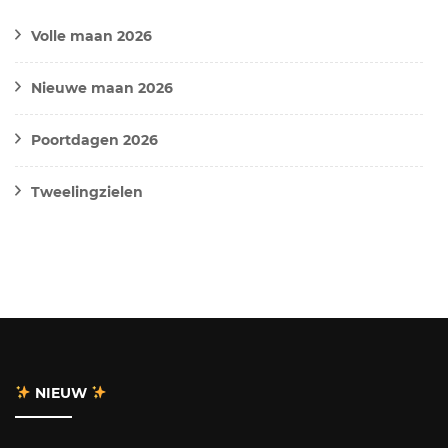
Volle maan 2026
Nieuwe maan 2026
Poortdagen 2026
Tweelingzielen
NIEUW