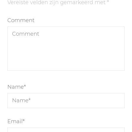
Vereiste velden zijn gemarkeerd met
*
Comment
Name
*
Email
*