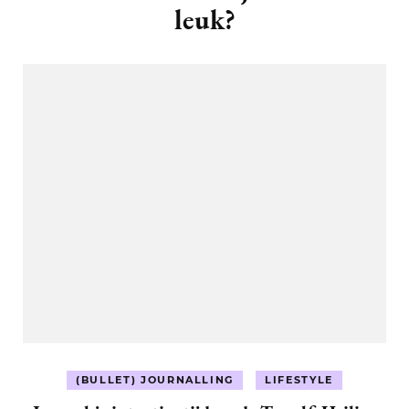
leuk?
(BULLET) JOURNALLING
LIFESTYLE