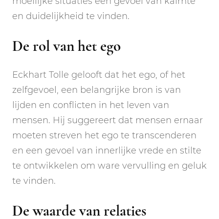
moeilijke situaties een gevoel van kalmte
en duidelijkheid te vinden.
De rol van het ego
Eckhart Tolle gelooft dat het ego, of het
zelfgevoel, een belangrijke bron is van
lijden en conflicten in het leven van
mensen. Hij suggereert dat mensen ernaar
moeten streven het ego te transcenderen
en een gevoel van innerlijke vrede en stilte
te ontwikkelen om ware vervulling en geluk
te vinden.
De waarde van relaties