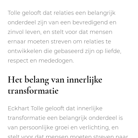
Tolle gelooft dat relaties een belangrijk
onderdeel zijn van een bevredigend en
zinvol leven, en stelt voor dat mensen
ernaar moeten streven om relaties te
ontwikkelen die gebaseerd zijn op liefde,
respect en mededogen.
Het belang van innerlijke
transformatie
Eckhart Tolle gelooft dat innerlijke
transformatie een belangrijk onderdeel is
van persoonlijke groei en verlichting, en
stelt voor dat mensen moeten streven naar