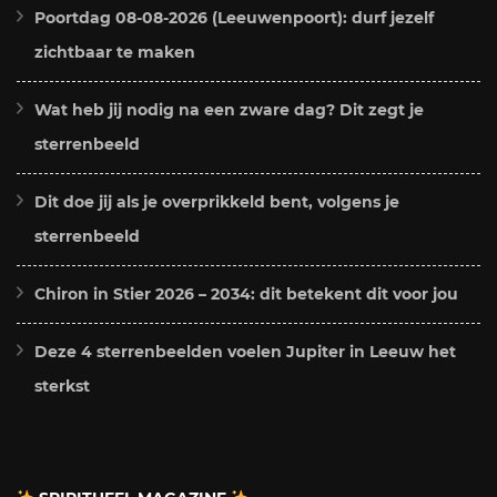
Poortdag 08-08-2026 (Leeuwenpoort): durf jezelf
zichtbaar te maken
Wat heb jij nodig na een zware dag? Dit zegt je
sterrenbeeld
Dit doe jij als je overprikkeld bent, volgens je
sterrenbeeld
Chiron in Stier 2026 – 2034: dit betekent dit voor jou
Deze 4 sterrenbeelden voelen Jupiter in Leeuw het
sterkst