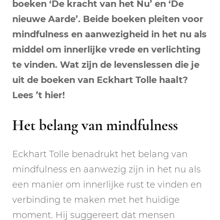
boeken ‘De kracht van het Nu’ en ‘De
nieuwe Aarde’. Beide boeken pleiten voor
mindfulness en aanwezigheid in het nu als
middel om innerlijke vrede en verlichting
te vinden. Wat zijn de levenslessen die je
uit de boeken van Eckhart Tolle haalt?
Lees ’t hier!
Het belang van mindfulness
Eckhart Tolle benadrukt het belang van
mindfulness en aanwezig zijn in het nu als
een manier om innerlijke rust te vinden en
verbinding te maken met het huidige
moment. Hij suggereert dat mensen