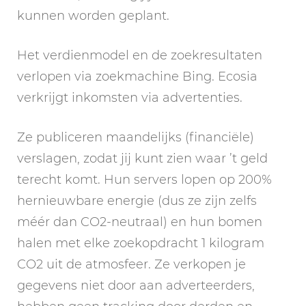
kunnen worden geplant.
Het verdienmodel en de zoekresultaten
verlopen via zoekmachine Bing. Ecosia
verkrijgt inkomsten via advertenties.
Ze publiceren maandelijks (financiële)
verslagen, zodat jij kunt zien waar ’t geld
terecht komt. Hun servers lopen op 200%
hernieuwbare energie (dus ze zijn zelfs
méér dan CO2-neutraal) en hun bomen
halen met elke zoekopdracht 1 kilogram
CO2 uit de atmosfeer. Ze verkopen je
gegevens niet door aan adverteerders,