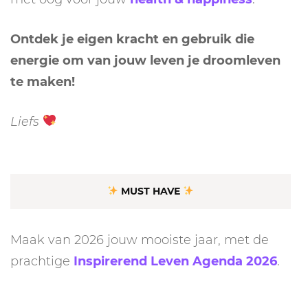
Ontdek je eigen kracht en gebruik die
energie om van jouw leven je droomleven
te maken!
Liefs
MUST HAVE
Maak van 2026 jouw mooiste jaar, met de
prachtige
Inspirerend Leven Agenda 2026
.