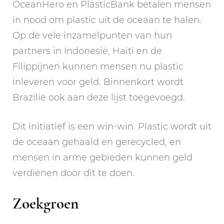
OceanHero en PlasticBank betalen mensen
in nood om plastic uit de oceaan te halen.
Op de vele inzamelpunten van hun
partners in Indonesië, Haïti en de
Filippijnen kunnen mensen nu plastic
inleveren voor geld. Binnenkort wordt
Brazilië ook aan deze lijst toegevoegd.
Dit initiatief is een win-win. Plastic wordt uit
de oceaan gehaald en gerecycled, en
mensen in arme gebieden kunnen geld
verdienen door dit te doen.
Zoekgroen