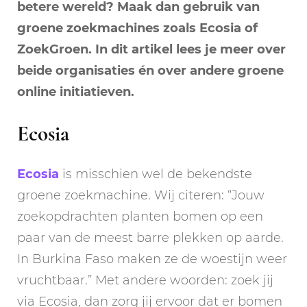
betere wereld? Maak dan gebruik van
groene zoekmachines zoals Ecosia of
ZoekGroen. In dit artikel lees je meer over
beide organisaties én over andere groene
online initiatieven.
Ecosia
Ecosia
is misschien wel de bekendste
groene zoekmachine. Wij citeren: “Jouw
zoekopdrachten planten bomen op een
paar van de meest barre plekken op aarde.
In Burkina Faso maken ze de woestijn weer
vruchtbaar.” Met andere woorden: zoek jij
via Ecosia, dan zorg jij ervoor dat er bomen