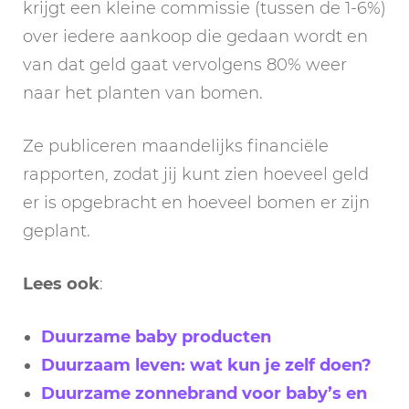
krijgt een kleine commissie (tussen de 1-6%)
over iedere aankoop die gedaan wordt en
van dat geld gaat vervolgens 80% weer
naar het planten van bomen.
Ze publiceren maandelijks financiële
rapporten, zodat jij kunt zien hoeveel geld
er is opgebracht en hoeveel bomen er zijn
geplant.
Lees ook
:
Duurzame baby producten
Duurzaam leven: wat kun je zelf doen?
Duurzame zonnebrand voor baby’s en