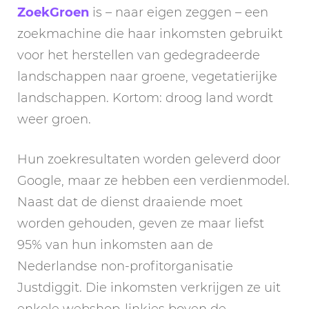
ZoekGroen
is – naar eigen zeggen – een
zoekmachine die haar inkomsten gebruikt
voor het herstellen van gedegradeerde
landschappen naar groene, vegetatierijke
landschappen. Kortom: droog land wordt
weer groen.
Hun zoekresultaten worden geleverd door
Google, maar ze hebben een verdienmodel.
Naast dat de dienst draaiende moet
worden gehouden, geven ze maar liefst
95% van hun inkomsten aan de
Nederlandse non-profitorganisatie
Justdiggit. Die inkomsten verkrijgen ze uit
enkele webshop-linkjes boven de