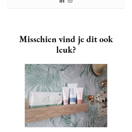
Post
Navigation
Misschien vind je dit ook
leuk?