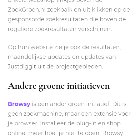
ZoekGroen.nl zoekbalk en uit klikken op de
gesponsorde zoekresultaten die boven de
reguliere zoekresultaten verschijnen.
Op hun website zie je ook de resultaten,
maandelijkse updates en updates van
Justdiggit uit de projectgebieden.
Andere groene initiatieven
Browsy
is een ander groen initiatief. Dit is
geen zoekmachine, maar een extensie voor
je browser. Installeer de plug-in en shop
online: meer hoef je niet te doen. Browsy