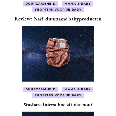
DUURZAAMHEID
MAMA & BABY
SHOPTIPS VOOR JE BABY
Review: Naïf duurzame babyproducten
DUURZAAMHEID
MAMA & BABY
SHOPTIPS VOOR JE BABY
Wasbare luiers: hoe zit dat nou?