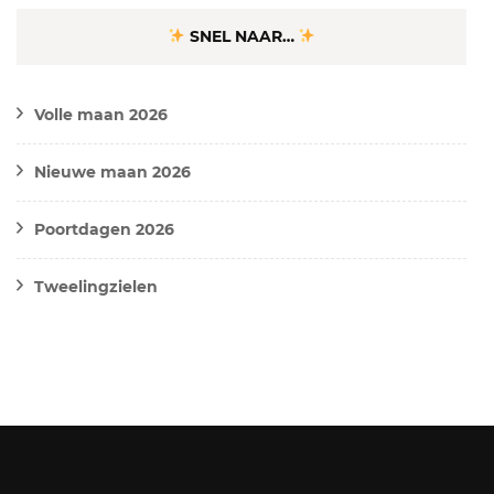
SNEL NAAR…
Volle maan 2026
Nieuwe maan 2026
Poortdagen 2026
Tweelingzielen