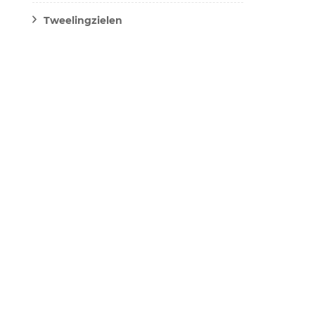
Tweelingzielen