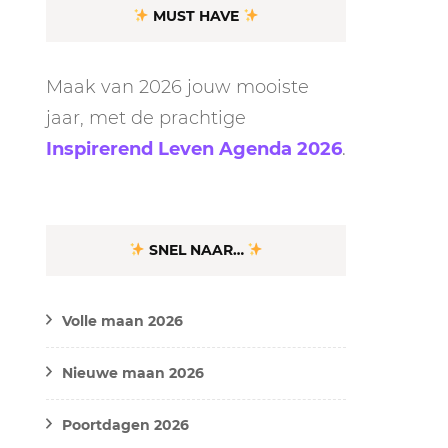
MUST HAVE
Maak van 2026 jouw mooiste
jaar, met de prachtige
Inspirerend Leven Agenda 2026
.
SNEL NAAR…
Volle maan 2026
Nieuwe maan 2026
Poortdagen 2026