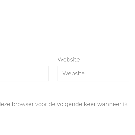
Website
 deze browser voor de volgende keer wanneer ik