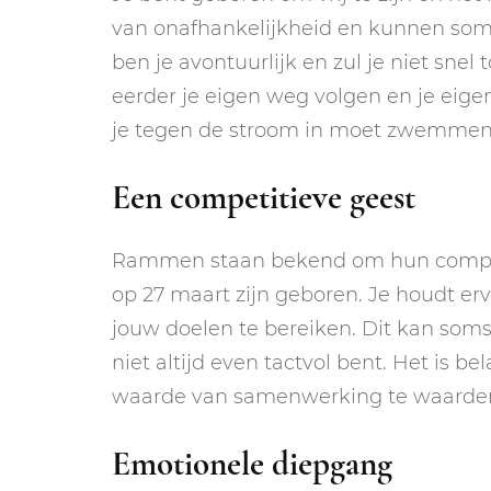
van onafhankelijkheid en kunnen soms 
ben je avontuurlijk en zul je niet sne
eerder je eigen weg volgen en je eige
je tegen de stroom in moet zwemmen
Een competitieve geest
Rammen staan bekend om hun competit
op 27 maart zijn geboren. Je houdt er
jouw doelen te bereiken. Dit kan soms
niet altijd even tactvol bent. Het is 
waarde van samenwerking te waarde
Emotionele diepgang