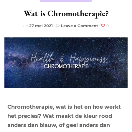
Wat is Chromotherapie?
on
on
27 mei 2021
Leave a Comment
0
Wat
is
Chromotherapie
Chromotherapie, wat is het en hoe werkt
het precies? Wat maakt de kleur rood
anders dan blauw, of geel anders dan