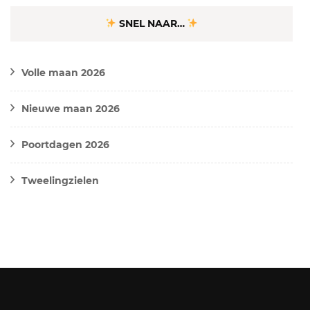
SNEL NAAR…
Volle maan 2026
Nieuwe maan 2026
Poortdagen 2026
Tweelingzielen