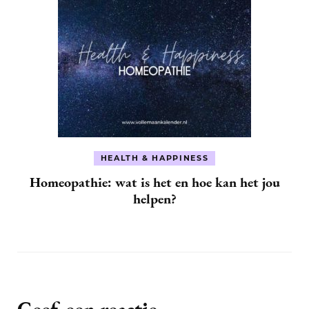
HEALTH & HAPPINESS
Homeopathie: wat is het en hoe kan het jou
helpen?