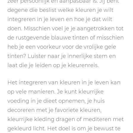
zeer persoonlijk en aanpasbaar is. Jij bent
degene die beslist welke kleuren je wilt
integreren in je leven en hoe je dat wilt
doen. Misschien voel je je aangetrokken tot
de rustgevende blauwe tinten of misschien
heb je een voorkeur voor de vrolijke gele
tinten? Luister naar je innerlijke stem en
laat die je leiden op je kleurenreis.
Het integreren van kleuren in je leven kan
op vele manieren. Je kunt kleurrijke
voeding in je dieet opnemen, je huis
decoreren met je favoriete kleuren,
kleurrijke kleding dragen of mediteren met
gekleurd licht. Het doel is om je bewust te