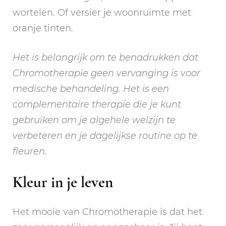
wortelen. Of versier je woonruimte met
oranje tinten.
Het is belangrijk om te benadrukken dat
Chromotherapie geen vervanging is voor
medische behandeling. Het is een
complementaire therapie die je kunt
gebruiken om je algehele welzijn te
verbeteren en je dagelijkse routine op te
fleuren.
Kleur in je leven
Het mooie van Chromotherapie is dat het