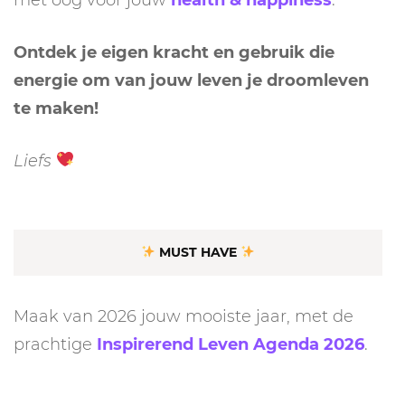
Ontdek je eigen kracht en gebruik die
energie om van jouw leven je droomleven
te maken!
Liefs
MUST HAVE
Maak van 2026 jouw mooiste jaar, met de
prachtige
Inspirerend Leven Agenda 2026
.