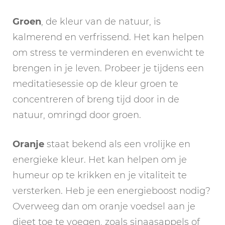
Groen
, de kleur van de natuur, is
kalmerend en verfrissend. Het kan helpen
om stress te verminderen en evenwicht te
brengen in je leven. Probeer je tijdens een
meditatiesessie op de kleur groen te
concentreren of breng tijd door in de
natuur, omringd door groen.
Oranje
staat bekend als een vrolijke en
energieke kleur. Het kan helpen om je
humeur op te krikken en je vitaliteit te
versterken. Heb je een energieboost nodig?
Overweeg dan om oranje voedsel aan je
dieet toe te voegen, zoals sinaasappels of