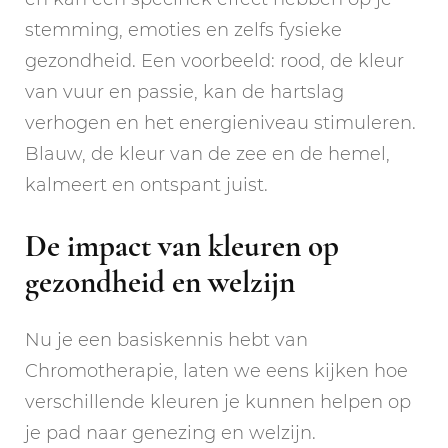
stemming, emoties en zelfs fysieke
gezondheid. Een voorbeeld: rood, de kleur
van vuur en passie, kan de hartslag
verhogen en het energieniveau stimuleren.
Blauw, de kleur van de zee en de hemel,
kalmeert en ontspant juist.
De impact van kleuren op
gezondheid en welzijn
Nu je een basiskennis hebt van
Chromotherapie, laten we eens kijken hoe
verschillende kleuren je kunnen helpen op
je pad naar genezing en welzijn.