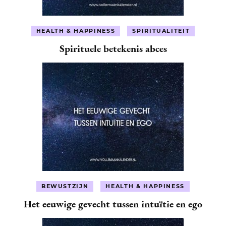
HEALTH & HAPPINESS
SPIRITUALITEIT
Spirituele betekenis abces
BEWUSTZIJN
HEALTH & HAPPINESS
Het eeuwige gevecht tussen intuïtie en ego