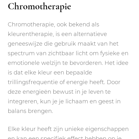
Chromotherapie
Chromotherapie, ook bekend als
kleurentherapie, is een alternatieve
geneeswijze die gebruik maakt van het
spectrum van zichtbaar licht om fysieke en
emotionele welzijn te bevorderen. Het idee
is dat elke kleur een bepaalde
trillingsfrequentie of energie heeft. Door
deze energieën bewust in je leven te
integreren, kun je je lichaam en geest in
balans brengen.
Elke kleur heeft zijn unieke eigenschappen
en kan een specifiek effect hebben op je