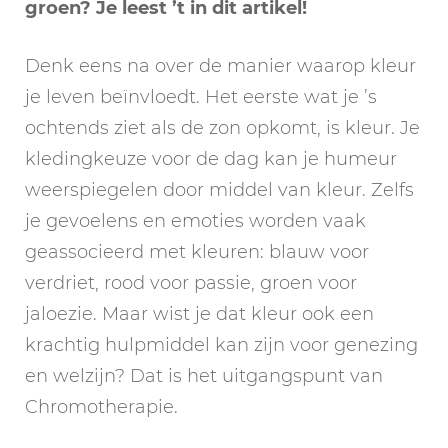
groen? Je leest ’t in dit artikel!
Denk eens na over de manier waarop kleur
je leven beïnvloedt. Het eerste wat je ’s
ochtends ziet als de zon opkomt, is kleur. Je
kledingkeuze voor de dag kan je humeur
weerspiegelen door middel van kleur. Zelfs
je gevoelens en emoties worden vaak
geassocieerd met kleuren: blauw voor
verdriet, rood voor passie, groen voor
jaloezie. Maar wist je dat kleur ook een
krachtig hulpmiddel kan zijn voor genezing
en welzijn? Dat is het uitgangspunt van
Chromotherapie.