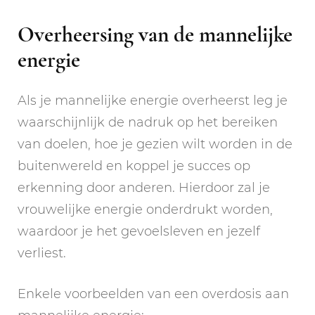
Overheersing van de mannelijke
energie
Als je mannelijke energie overheerst leg je
waarschijnlijk de nadruk op het bereiken
van doelen, hoe je gezien wilt worden in de
buitenwereld en koppel je succes op
erkenning door anderen. Hierdoor zal je
vrouwelijke energie onderdrukt worden,
waardoor je het gevoelsleven en jezelf
verliest.
Enkele voorbeelden van een overdosis aan