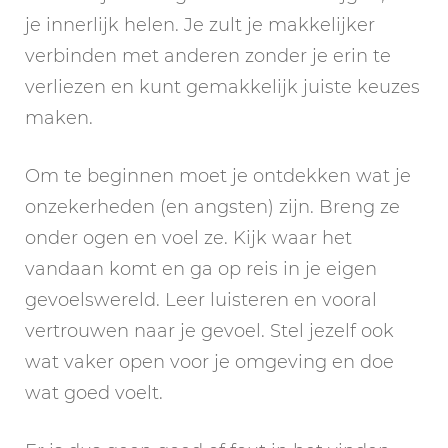
je innerlijk helen. Je zult je makkelijker
verbinden met anderen zonder je erin te
verliezen en kunt gemakkelijk juiste keuzes
maken.
Om te beginnen moet je ontdekken wat je
onzekerheden (en angsten) zijn. Breng ze
onder ogen en voel ze. Kijk waar het
vandaan komt en ga op reis in je eigen
gevoelswereld. Leer luisteren en vooral
vertrouwen naar je gevoel. Stel jezelf ook
wat vaker open voor je omgeving en doe
wat goed voelt.