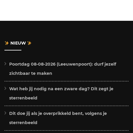
NIEUW
Poortdag 08-08-2026 (Leeuwenpoort): durf jezelf
zichtbaar te maken
Wat heb jij nodig na een zware dag? Dit zegt je
sterrenbeeld
Dit doe jij als je overprikkeld bent, volgens je
sterrenbeeld