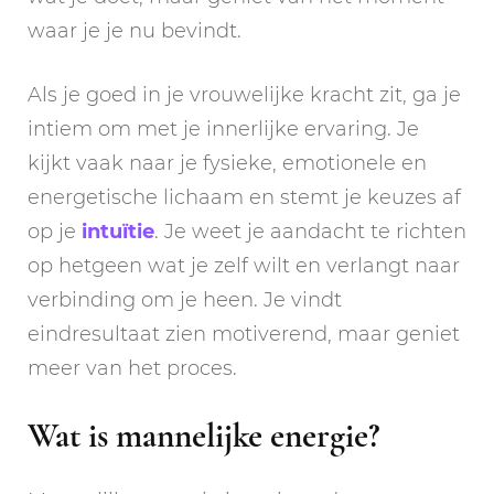
waar je je nu bevindt.
Als je goed in je vrouwelijke kracht zit, ga je
intiem om met je innerlijke ervaring. Je
kijkt vaak naar je fysieke, emotionele en
energetische lichaam en stemt je keuzes af
op je
intuïtie
. Je weet je aandacht te richten
op hetgeen wat je zelf wilt en verlangt naar
verbinding om je heen. Je vindt
eindresultaat zien motiverend, maar geniet
meer van het proces.
Wat is mannelijke energie?