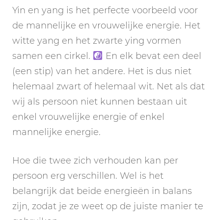
Yin en yang is het perfecte voorbeeld voor
de mannelijke en vrouwelijke energie. Het
witte yang en het zwarte ying vormen
samen een cirkel.
En elk bevat een deel
(een stip) van het andere. Het is dus niet
helemaal zwart of helemaal wit. Net als dat
wij als persoon niet kunnen bestaan uit
enkel vrouwelijke energie of enkel
mannelijke energie.
Hoe die twee zich verhouden kan per
persoon erg verschillen. Wel is het
belangrijk dat beide energieën in balans
zijn, zodat je ze weet op de juiste manier te