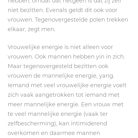
hebben, omdat dat hetgeen is dat zij zelf
niet bezitten. Evenals geldt dit ook voor
vrouwen. Tegenovergestelde polen trekken
elkaar, zegt men.
Vrouwelijke energie is niet alleen voor
vrouwen. Ook mannen hebben yin in zich.
Maar tegenovergesteld bezitten ook
vrouwen de mannelijke energie, yang.
Iemand met veel vrouwelijke energie voelt
zich vaak aangetrokken tot iemand met
meer mannelijke energie. Een vrouw met
te veel mannelijke energie (vaak ter
zelfbescherming), kan intimiderend
overkomen en daarmee mannen