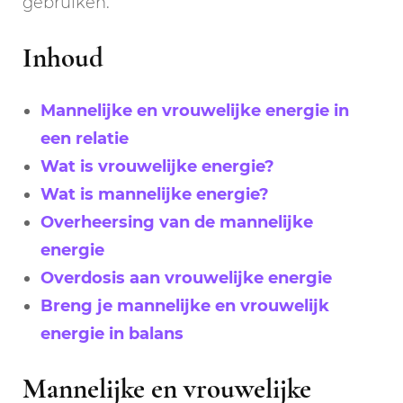
gebruiken.
Inhoud
Mannelijke en vrouwelijke energie in
een relatie
Wat is vrouwelijke energie?
Wat is mannelijke energie?
Overheersing van de mannelijke
energie
Overdosis aan vrouwelijke energie
Breng je mannelijke en vrouwelijk
energie in balans
Mannelijke en vrouwelijke