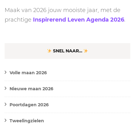
Maak van 2026 jouw mooiste jaar, met de
prachtige
Inspirerend Leven Agenda 2026
.
SNEL NAAR…
Volle maan 2026
Nieuwe maan 2026
Poortdagen 2026
Tweelingzielen