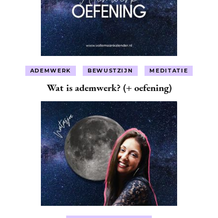
ADEMWERK
BEWUSTZIJN
MEDITATIE
Wat is ademwerk? (+ oefening)