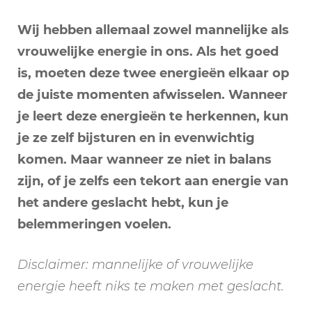
balans
kunt
Wij hebben allemaal zowel mannelijke als
brengen)
vrouwelijke energie in ons. Als het goed
is, moeten deze twee energieën elkaar op
de juiste momenten afwisselen. Wanneer
je leert deze energieën te herkennen, kun
je ze zelf bijsturen en in evenwichtig
komen. Maar wanneer ze niet in balans
zijn, of je zelfs een tekort aan energie van
het andere geslacht hebt, kun je
belemmeringen voelen.
Disclaimer: mannelijke of vrouwelijke
energie heeft niks te maken met geslacht.