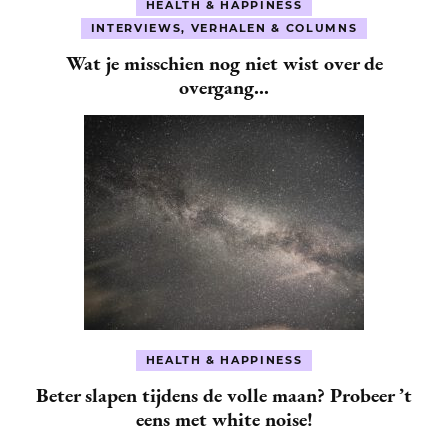
HEALTH & HAPPINESS
INTERVIEWS, VERHALEN & COLUMNS
Wat je misschien nog niet wist over de
overgang…
HEALTH & HAPPINESS
Beter slapen tijdens de volle maan? Probeer ’t
eens met white noise!