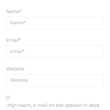
Name
*
Email
*
Website
Mijn naam, e-mail en site opslaan in deze