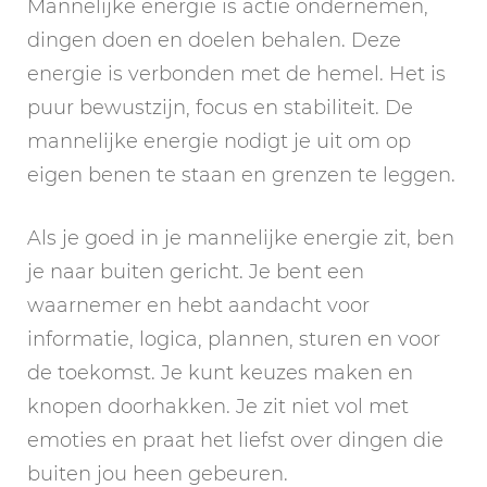
Mannelijke energie is actie ondernemen,
dingen doen en doelen behalen. Deze
energie is verbonden met de hemel. Het is
puur bewustzijn, focus en stabiliteit. De
mannelijke energie nodigt je uit om op
eigen benen te staan en grenzen te leggen.
Als je goed in je mannelijke energie zit, ben
je naar buiten gericht. Je bent een
waarnemer en hebt aandacht voor
informatie, logica, plannen, sturen en voor
de toekomst. Je kunt keuzes maken en
knopen doorhakken. Je zit niet vol met
emoties en praat het liefst over dingen die
buiten jou heen gebeuren.