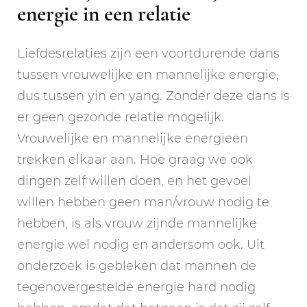
energie in een relatie
Liefdesrelaties zijn een voortdurende dans
tussen vrouwelijke en mannelijke energie,
dus tussen yin en yang. Zonder deze dans is
er geen gezonde relatie mogelijk.
Vrouwelijke en mannelijke energieën
trekken elkaar aan. Hoe graag we ook
dingen zelf willen doen, en het gevoel
willen hebben geen man/vrouw nodig te
hebben, is als vrouw zijnde mannelijke
energie wel nodig en andersom ook. Uit
onderzoek is gebleken dat mannen de
tegenovergestelde energie hard nodig