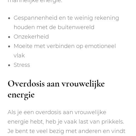
mannelijke energie:
Gespannenheid en te weinig rekening
houden met de buitenwereld
Onzekerheid
Moeite met verbinden op emotioneel
vlak
Stress
Overdosis aan vrouwelijke
energie
Als je een overdosis aan vrouwelijke
energie hebt, heb je vaak last van prikkels.
Je bent te veel bezig met anderen en vindt