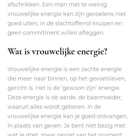
afschrikken. Een man met te weinig
vrouwelijke energie kan zijn gevoelens niet
goed uiten, in de slachtofferrol kruipen en
geen commitment willen afleggen.
Wat is vrouwelijke energie?
Vrouwelijke energie is een zachte energie
die meer naar binnen, op het gevoelsleven,
gericht is. Het is de ‘gewoon zijn’ energie.
Deze energie is de aarde, de baarmoeder,
waaruit alles wordt geboren. In de
vrouwelijke energie kan je goed ontvangen,
in plaats van geven. Je bent niet bezig met
wat je doet, maar geniet van het moment