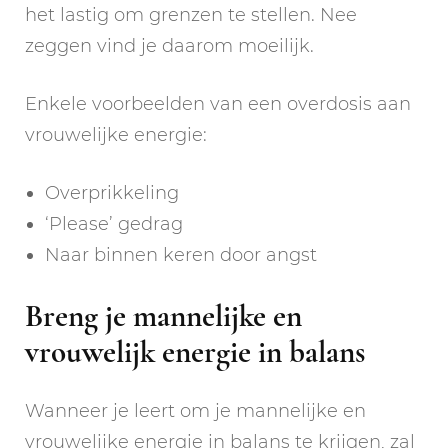
het lastig om grenzen te stellen. Nee
zeggen vind je daarom moeilijk.
Enkele voorbeelden van een overdosis aan
vrouwelijke energie:
Overprikkeling
‘Please’ gedrag
Naar binnen keren door angst
Breng je mannelijke en
vrouwelijk energie in balans
Wanneer je leert om je mannelijke en
vrouwelijke energie in balans te krijgen, zal