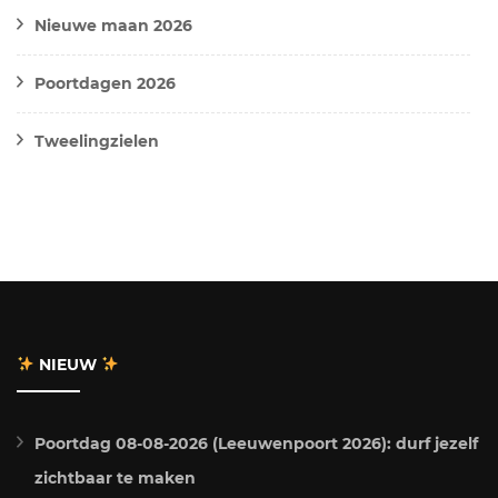
Nieuwe maan 2026
Poortdagen 2026
Tweelingzielen
NIEUW
Poortdag 08-08-2026 (Leeuwenpoort 2026): durf jezelf
zichtbaar te maken