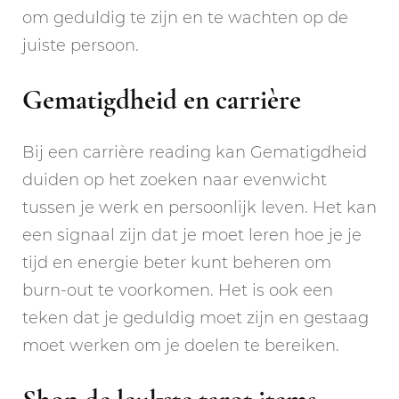
om geduldig te zijn en te wachten op de
juiste persoon.
Gematigdheid en carrière
Bij een carrière reading kan Gematigdheid
duiden op het zoeken naar evenwicht
tussen je werk en persoonlijk leven. Het kan
een signaal zijn dat je moet leren hoe je je
tijd en energie beter kunt beheren om
burn-out te voorkomen. Het is ook een
teken dat je geduldig moet zijn en gestaag
moet werken om je doelen te bereiken.