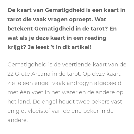
De kaart van Gematigdheid is een kaart in
tarot die vaak vragen oproept. Wat
betekent Gematigdheid in de tarot? En
wat als je deze kaart in een reading
krijgt? Je leest ’t in dit artikel!
Gematigdheid is de veertiende kaart van de
22 Grote Arcana in de tarot. Op deze kaart
zie je een engel, vaak androgyn afgebeeld,
met één voet in het water en de andere op
het land. De engel houdt twee bekers vast
en giet vloeistof van de ene beker in de
andere.