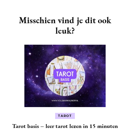
Post
Navigation
Misschien vind je dit ook
leuk?
TAROT
Tarot basis – leer tarot lezen in 15 minuten