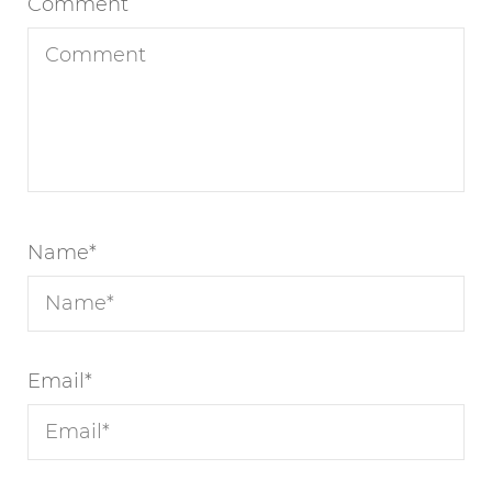
Comment
Name
*
Email
*