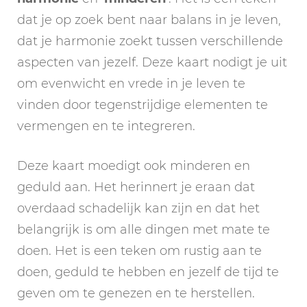
dat je op zoek bent naar balans in je leven,
dat je harmonie zoekt tussen verschillende
aspecten van jezelf. Deze kaart nodigt je uit
om evenwicht en vrede in je leven te
vinden door tegenstrijdige elementen te
vermengen en te integreren.
Deze kaart moedigt ook minderen en
geduld aan. Het herinnert je eraan dat
overdaad schadelijk kan zijn en dat het
belangrijk is om alle dingen met mate te
doen. Het is een teken om rustig aan te
doen, geduld te hebben en jezelf de tijd te
geven om te genezen en te herstellen.