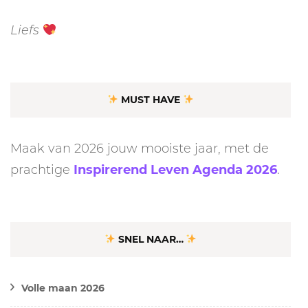
Liefs
MUST HAVE
Maak van 2026 jouw mooiste jaar, met de
prachtige
Inspirerend Leven Agenda 2026
.
SNEL NAAR…
Volle maan 2026