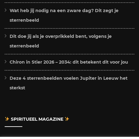
Wat heb jij nodig na een zware dag? Dit zegt je
sterrenbeeld
Dit doe jij als je overprikkeld bent, volgens je
sterrenbeeld
Chiron in Stier 2026 – 2034: dit betekent dit voor jou
Deze 4 sterrenbeelden voelen Jupiter in Leeuw het
sterkst
SPIRITUEEL MAGAZINE