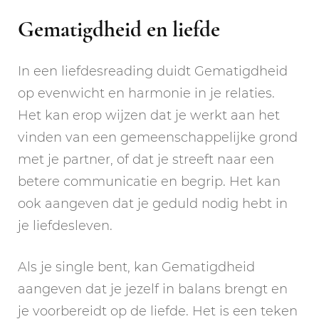
Gematigdheid en liefde
In een liefdesreading duidt Gematigdheid
op evenwicht en harmonie in je relaties.
Het kan erop wijzen dat je werkt aan het
vinden van een gemeenschappelijke grond
met je partner, of dat je streeft naar een
betere communicatie en begrip. Het kan
ook aangeven dat je geduld nodig hebt in
je liefdesleven.
Als je single bent, kan Gematigdheid
aangeven dat je jezelf in balans brengt en
je voorbereidt op de liefde. Het is een teken