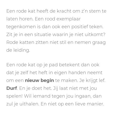
Een rode kat heeft de kracht om z’n stem te
laten horen. Een rood exemplaar
tegenkomen is dan ook een positief teken.
Zit je in een situatie waarin je niet uitkomt?
Rode katten zitten niet stil en nemen graag
de leiding.
Een rode kat op je pad betekent dan ook
dat je zelf het heft in eigen handen neemt
om een
nieuw begin
te maken. Je krijgt lef.
Durf
. En je doet het. Jij laat niet met jou
spelen! Wil iemand tegen jou ingaan, dan
zul je uithalen. En niet op een lieve manier.