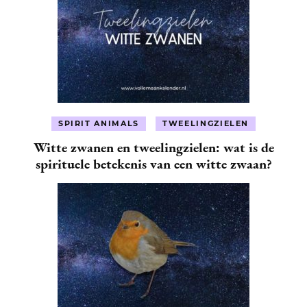
SPIRIT ANIMALS
TWEELINGZIELEN
Witte zwanen en tweelingzielen: wat is de
spirituele betekenis van een witte zwaan?