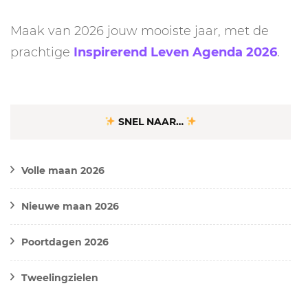
Maak van 2026 jouw mooiste jaar, met de
prachtige
Inspirerend Leven Agenda 2026
.
SNEL NAAR…
Volle maan 2026
Nieuwe maan 2026
Poortdagen 2026
Tweelingzielen