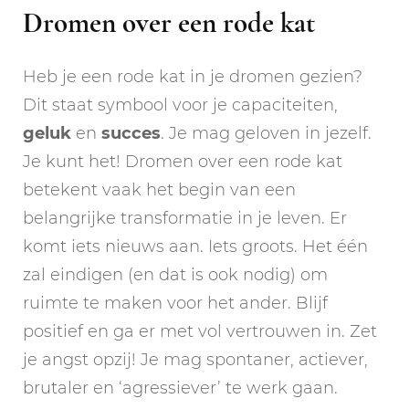
Dromen over een rode kat
Heb je een rode kat in je dromen gezien?
Dit staat symbool voor je capaciteiten,
geluk
en
succes
. Je mag geloven in jezelf.
Je kunt het! Dromen over een rode kat
betekent vaak het begin van een
belangrijke transformatie in je leven. Er
komt iets nieuws aan. Iets groots. Het één
zal eindigen (en dat is ook nodig) om
ruimte te maken voor het ander. Blijf
positief en ga er met vol vertrouwen in. Zet
je angst opzij! Je mag spontaner, actiever,
brutaler en ‘agressiever’ te werk gaan.