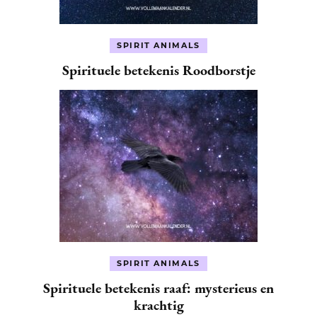
SPIRIT ANIMALS
Spirituele betekenis Roodborstje
SPIRIT ANIMALS
Spirituele betekenis raaf: mysterieus en
krachtig