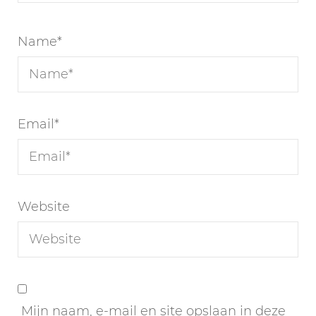
Name
*
Email
*
Website
Mijn naam, e-mail en site opslaan in deze