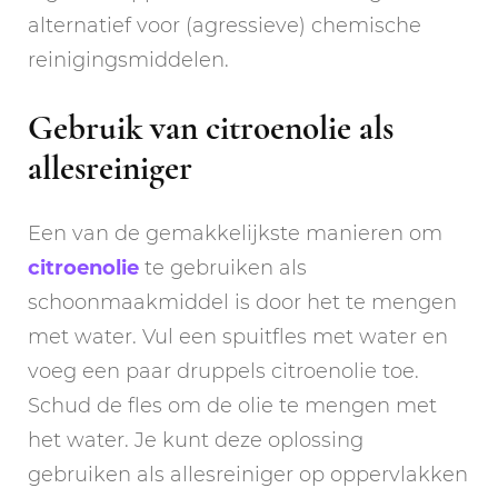
alternatief voor (agressieve) chemische
reinigingsmiddelen.
Gebruik van citroenolie als
allesreiniger
Een van de gemakkelijkste manieren om
citroenolie
te gebruiken als
schoonmaakmiddel is door het te mengen
met water. Vul een spuitfles met water en
voeg een paar druppels citroenolie toe.
Schud de fles om de olie te mengen met
het water. Je kunt deze oplossing
gebruiken als allesreiniger op oppervlakken