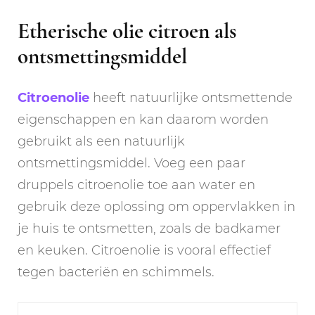
Etherische olie citroen als
ontsmettingsmiddel
Citroenolie
heeft natuurlijke ontsmettende
eigenschappen en kan daarom worden
gebruikt als een natuurlijk
ontsmettingsmiddel. Voeg een paar
druppels citroenolie toe aan water en
gebruik deze oplossing om oppervlakken in
je huis te ontsmetten, zoals de badkamer
en keuken. Citroenolie is vooral effectief
tegen bacteriën en schimmels.