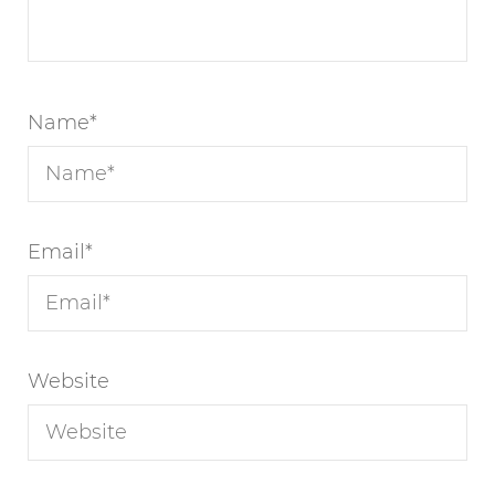
Name
*
Email
*
Website