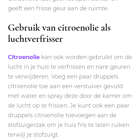
geeft een frisse geur aan de ruimte.
Gebruik van citroenolie als
luchtverfrisser
Citroenolie
kan ook worden gebruikt om de
lucht in je huis te verfrissen en nare geuren
te verwijderen. Voeg een paar druppels
citroenolie toe aan een verstuiver gevuld
met water en spray deze door de kamer om
de lucht op te frissen. Je kunt ook een paar
druppels citroenolie toevoegen aan de
stofzuigerzak om je huis fris te laten ruiken
terwijl je stofzuigt.