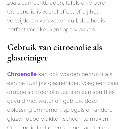
zoals aanrechtbladen, tafels en vloeren.
Citroenolie is vooral effectief bij het
verwijderen van vet en vuil, dus het is
perfect voor keukenoppervlakken.
Gebruik van citroenolie als
glasreiniger
Citroenolie
kan ook worden gebruikt als
een natuurlijke glasreiniger. Voeg een paar
druppels citroenolie toe aan een spuitfles
gevuld met water en gebruik deze
oplossing om ramen, spiegels en andere
glazen oppervlakken schoon te maken.
Citroenolie laat geen strepen achter en