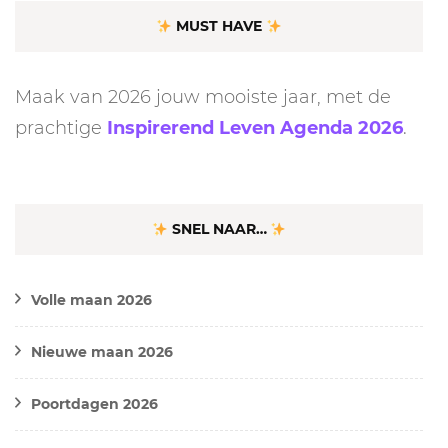
MUST HAVE
Maak van 2026 jouw mooiste jaar, met de
prachtige
Inspirerend Leven Agenda 2026
.
SNEL NAAR…
Volle maan 2026
Nieuwe maan 2026
Poortdagen 2026