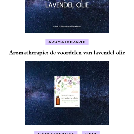
AROMATHERAPIE
Aromatherapie: de voordelen van lavendel olie