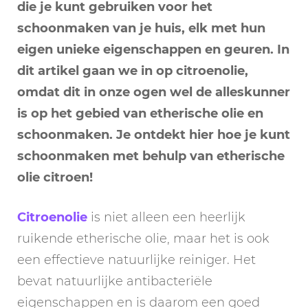
die je kunt gebruiken voor het
schoonmaken van je huis, elk met hun
eigen unieke eigenschappen en geuren. In
dit artikel gaan we in op citroenolie,
omdat dit in onze ogen wel de alleskunner
is op het gebied van etherische olie en
schoonmaken. Je ontdekt hier hoe je kunt
schoonmaken met behulp van etherische
olie citroen!
Citroenolie
is niet alleen een heerlijk
ruikende etherische olie, maar het is ook
een effectieve natuurlijke reiniger. Het
bevat natuurlijke antibacteriële
eigenschappen en is daarom een ​​goed