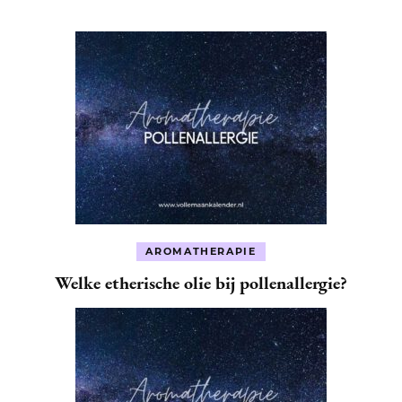
AROMATHERAPIE
Welke etherische olie bij pollenallergie?