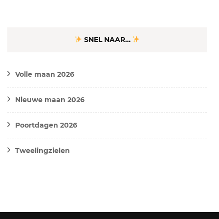
SNEL NAAR…
Volle maan 2026
Nieuwe maan 2026
Poortdagen 2026
Tweelingzielen