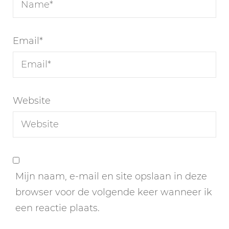
Email
*
Website
Mijn naam, e-mail en site opslaan in deze
browser voor de volgende keer wanneer ik
een reactie plaats.