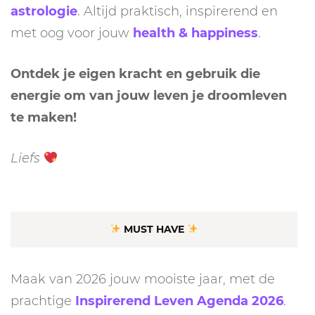
astrologie
. Altijd praktisch, inspirerend en
met oog voor jouw
health & happiness
.
Ontdek je eigen kracht en gebruik die
energie om van jouw leven je droomleven
te maken!
Liefs
MUST HAVE
Maak van 2026 jouw mooiste jaar, met de
prachtige
Inspirerend Leven Agenda 2026
.