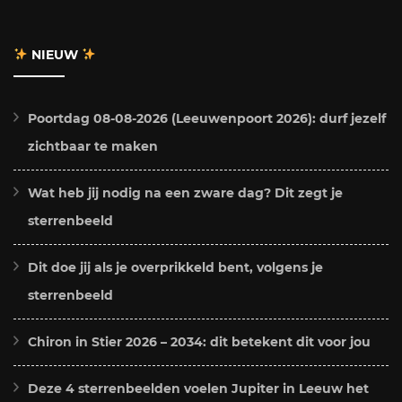
NIEUW
Poortdag 08-08-2026 (Leeuwenpoort 2026): durf jezelf
zichtbaar te maken
Wat heb jij nodig na een zware dag? Dit zegt je
sterrenbeeld
Dit doe jij als je overprikkeld bent, volgens je
sterrenbeeld
Chiron in Stier 2026 – 2034: dit betekent dit voor jou
Deze 4 sterrenbeelden voelen Jupiter in Leeuw het