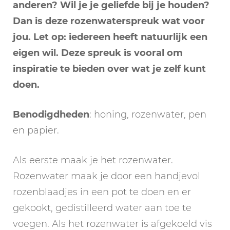
anderen? Wil je je geliefde bij je houden?
Dan is deze rozenwaterspreuk wat voor
jou. Let op: iedereen heeft natuurlijk een
eigen wil. Deze spreuk is vooral om
inspiratie te bieden over wat je zelf kunt
doen.
Benodigdheden
: honing, rozenwater, pen
en papier.
Als eerste maak je het rozenwater.
Rozenwater maak je door een handjevol
rozenblaadjes in een pot te doen en er
gekookt, gedistilleerd water aan toe te
voegen. Als het rozenwater is afgekoeld vis