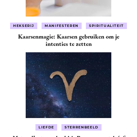
HEKSERIJ
MANIFESTEREN
SPIRITUALITEIT
Kaarsenmagie: Kaarsen gebruiken om je
intenties te zetten
LIEFDE
STERRENBEELD