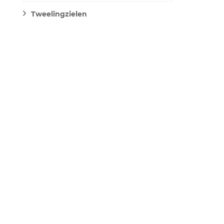
Tweelingzielen