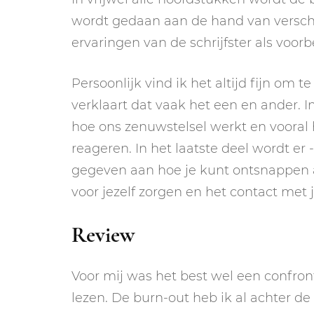
wordt gedaan aan de hand van verschi
ervaringen van de schrijfster als voor
Persoonlijk vind ik het altijd fijn om 
verklaart dat vaak het een en ander. 
hoe ons zenuwstelsel werkt en vooral 
reageren. In het laatste deel wordt er
gegeven aan hoe je kunt ontsnappen 
voor jezelf zorgen en het contact met j
Review
Voor mij was het best wel een confront
lezen. De burn-out heb ik al achter d