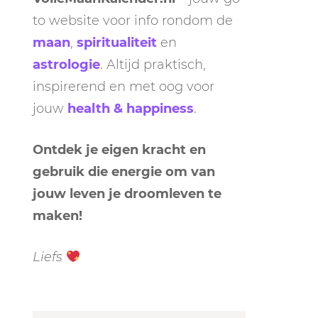
to website voor info rondom de
maan
,
spiritualiteit
en
astrologie
. Altijd praktisch,
inspirerend en met oog voor
jouw
health & happiness
.
Ontdek je eigen kracht en
gebruik die energie om van
jouw leven je droomleven te
maken!
Liefs