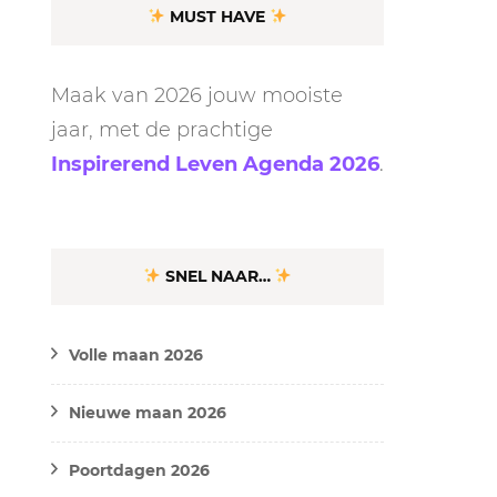
MUST HAVE
Maak van 2026 jouw mooiste
jaar, met de prachtige
Inspirerend Leven Agenda 2026
.
SNEL NAAR…
Volle maan 2026
Nieuwe maan 2026
Poortdagen 2026