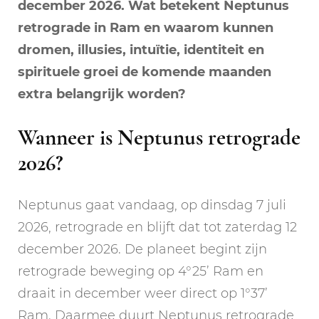
december 2026. Wat betekent Neptunus
retrograde in Ram en waarom kunnen
dromen, illusies, intuïtie, identiteit en
spirituele groei de komende maanden
extra belangrijk worden?
Wanneer is Neptunus retrograde
2026?
Neptunus gaat vandaag, op dinsdag 7 juli
2026, retrograde en blijft dat tot zaterdag 12
december 2026. De planeet begint zijn
retrograde beweging op 4°25’ Ram en
draait in december weer direct op 1°37’
Ram. Daarmee duurt Neptunus retrograde