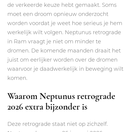
de verkeerde keuze hebt gemaakt. Soms
moet een droom opnieuw onderzocht
worden voordat je weet hoe serieus je hem
werkelijk wilt volgen. Neptunus retrograde
in Ram vraagt je niet om minder te
dromen. De komende maanden draait het
juist om eerlijker worden over de dromen
waarvoor je daadwerkelijk in beweging wilt
komen.
Waarom Neptunus retrograde
2026 extra bijzonder is
Deze retrograde staat niet op zichzelf.