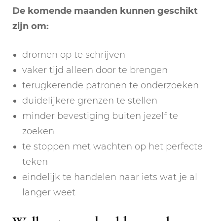
De komende maanden kunnen geschikt
zijn om:
dromen op te schrijven
vaker tijd alleen door te brengen
terugkerende patronen te onderzoeken
duidelijkere grenzen te stellen
minder bevestiging buiten jezelf te
zoeken
te stoppen met wachten op het perfecte
teken
eindelijk te handelen naar iets wat je al
langer weet