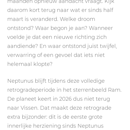
maanden opnieuw aandacht vraagt. Kijk
daarom kort terug naar wat er sinds half
maart is veranderd. Welke droom
ontstond? Waar begon je aan? Wanneer
voelde je dat een nieuwe richting zich
aandiende? En waar ontstond juist twijfel,
verwarring of een gevoel dat iets niet
helemaal klopte?
Neptunus blijft tijdens deze volledige
retrogradeperiode in het sterrenbeeld Ram.
De planeet keert in 2026 dus niet terug
naar Vissen. Dat maakt deze retrograde
extra bijzonder: dit is de eerste grote
innerlijke herziening sinds Neptunus