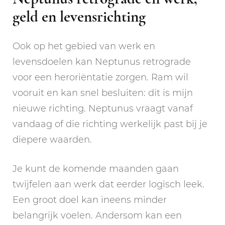
geld en levensrichting
Ook op het gebied van werk en
levensdoelen kan Neptunus retrograde
voor een heroriëntatie zorgen. Ram wil
vooruit en kan snel besluiten: dit is mijn
nieuwe richting. Neptunus vraagt vanaf
vandaag of die richting werkelijk past bij je
diepere waarden.
Je kunt de komende maanden gaan
twijfelen aan werk dat eerder logisch leek.
Een groot doel kan ineens minder
belangrijk voelen. Andersom kan een