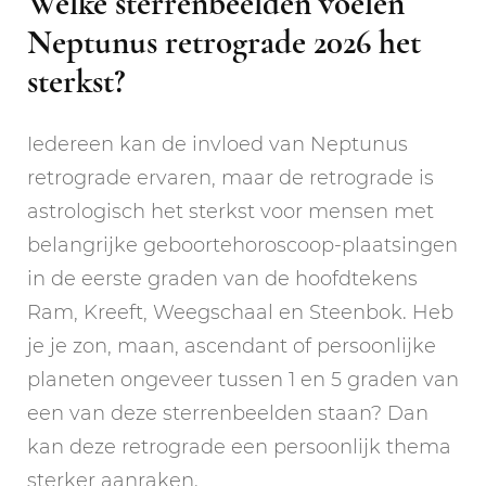
Welke sterrenbeelden voelen
Neptunus retrograde 2026 het
sterkst?
Iedereen kan de invloed van Neptunus
retrograde ervaren, maar de retrograde is
astrologisch het sterkst voor mensen met
belangrijke geboortehoroscoop-plaatsingen
in de eerste graden van de hoofdtekens
Ram, Kreeft, Weegschaal en Steenbok. Heb
je je zon, maan, ascendant of persoonlijke
planeten ongeveer tussen 1 en 5 graden van
een van deze sterrenbeelden staan? Dan
kan deze retrograde een persoonlijk thema
sterker aanraken.