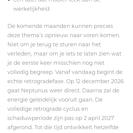
werkelijkheid
De komende maanden kunnen precies
deze thema’s opnieuw naar voren komen.
Niet om je terug te sturen naar het
verleden, maar om je iets te laten zien wat
je de eerste keer misschien nog niet
volledig begreep. Vanaf vandaag begint de
echte retrogradefase. Op 12 december 2026
gaat Neptunus weer direct. Daarna zal de
energie geleidelijk vooruit gaan. De
volledige retrograde cyclus en
schaduwperiode zijn pas op 2 april 2027
afgerond. Tot die tijd ontwikkelt hetzelfde