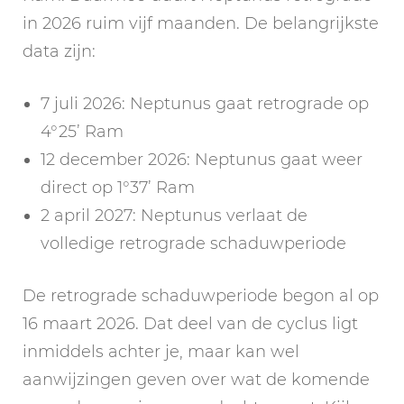
in 2026 ruim vijf maanden. De belangrijkste
data zijn:
7 juli 2026: Neptunus gaat retrograde op
4°25’ Ram
12 december 2026: Neptunus gaat weer
direct op 1°37’ Ram
2 april 2027: Neptunus verlaat de
volledige retrograde schaduwperiode
De retrograde schaduwperiode begon al op
16 maart 2026. Dat deel van de cyclus ligt
inmiddels achter je, maar kan wel
aanwijzingen geven over wat de komende