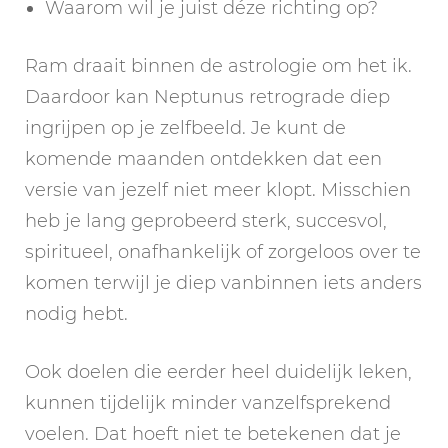
Waarom wil je juist déze richting op?
Ram draait binnen de astrologie om het ik.
Daardoor kan Neptunus retrograde diep
ingrijpen op je zelfbeeld. Je kunt de
komende maanden ontdekken dat een
versie van jezelf niet meer klopt. Misschien
heb je lang geprobeerd sterk, succesvol,
spiritueel, onafhankelijk of zorgeloos over te
komen terwijl je diep vanbinnen iets anders
nodig hebt.
Ook doelen die eerder heel duidelijk leken,
kunnen tijdelijk minder vanzelfsprekend
voelen. Dat hoeft niet te betekenen dat je