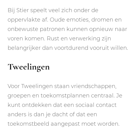
Bij Stier speelt veel zich onder de
oppervlakte af. Oude emoties, dromen en
onbewuste patronen kunnen opnieuw naar
voren komen. Rust en verwerking zijn
belangrijker dan voortdurend vooruit willen.
Tweelingen
Voor Tweelingen staan vriendschappen,
groepen en toekomstplannen centraal. Je
kunt ontdekken dat een sociaal contact
anders is dan je dacht of dat een
toekomstbeeld aangepast moet worden.