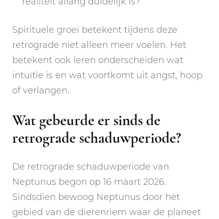
realiteit allang duidelijk is?
Spirituele groei betekent tijdens deze
retrograde niet alleen meer voelen. Het
betekent ook leren onderscheiden wat
intuïtie is en wat voortkomt uit angst, hoop
of verlangen.
Wat gebeurde er sinds de
retrograde schaduwperiode?
De retrograde schaduwperiode van
Neptunus begon op 16 maart 2026.
Sindsdien bewoog Neptunus door het
gebied van de dierenriem waar de planeet