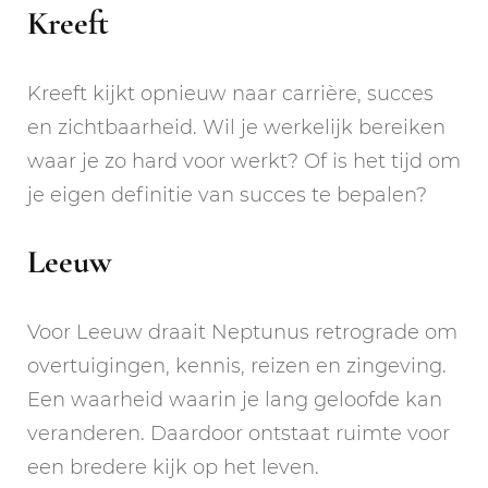
Kreeft
Kreeft kijkt opnieuw naar carrière, succes
en zichtbaarheid. Wil je werkelijk bereiken
waar je zo hard voor werkt? Of is het tijd om
je eigen definitie van succes te bepalen?
Leeuw
Voor Leeuw draait Neptunus retrograde om
overtuigingen, kennis, reizen en zingeving.
Een waarheid waarin je lang geloofde kan
veranderen. Daardoor ontstaat ruimte voor
een bredere kijk op het leven.