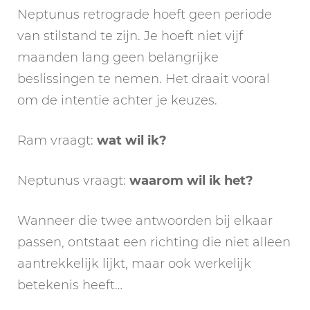
Neptunus retrograde hoeft geen periode
van stilstand te zijn. Je hoeft niet vijf
maanden lang geen belangrijke
beslissingen te nemen. Het draait vooral
om de intentie achter je keuzes.
Ram vraagt:
wat wil ik?
Neptunus vraagt:
waarom wil ik het?
Wanneer die twee antwoorden bij elkaar
passen, ontstaat een richting die niet alleen
aantrekkelijk lijkt, maar ook werkelijk
betekenis heeft…