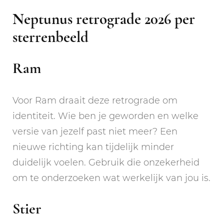
Neptunus retrograde 2026 per
sterrenbeeld
Ram
Voor Ram draait deze retrograde om
identiteit. Wie ben je geworden en welke
versie van jezelf past niet meer? Een
nieuwe richting kan tijdelijk minder
duidelijk voelen. Gebruik die onzekerheid
om te onderzoeken wat werkelijk van jou is.
Stier