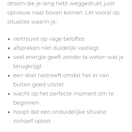
droom die je lang hebt weggedrukt juist
opnieuw naar boven komen. Let vooral op
situaties waarin je:
vertrouwt op vage beloftes
afspraken niet duidelijk vastlegt
veel energie geeft zonder te weten wat je
terugkrijgt
een doel nastreeft omdat het er van
buiten goed uitziet
wacht op het perfecte moment om te
beginnen
hoopt dat een onduidelijke situatie
zichzelf oplost