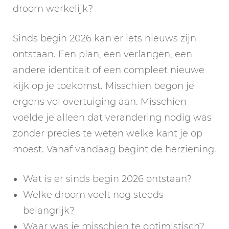
droom werkelijk?
Sinds begin 2026 kan er iets nieuws zijn
ontstaan. Een plan, een verlangen, een
andere identiteit of een compleet nieuwe
kijk op je toekomst. Misschien begon je
ergens vol overtuiging aan. Misschien
voelde je alleen dat verandering nodig was
zonder precies te weten welke kant je op
moest. Vanaf vandaag begint de herziening.
Wat is er sinds begin 2026 ontstaan?
Welke droom voelt nog steeds
belangrijk?
Waar was je misschien te optimistisch?