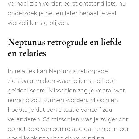
verhaal zich verder: eerst ontstond iets, nu
onderzoek je het en later bepaal je wat
werkelijk mag blijven.
Neptunus retrograde en liefde
en relaties
In relaties kan Neptunus retrograde
zichtbaar maken waar je iemand hebt
geïdealiseerd. Misschien zag je vooral wat
iemand zou kunnen worden. Misschien
hoopte je dat een situatie vanzelf zou
veranderen. Of misschien was je zo gericht
op het idee van een relatie dat je niet meer
goed keek naar hoe de verbinding