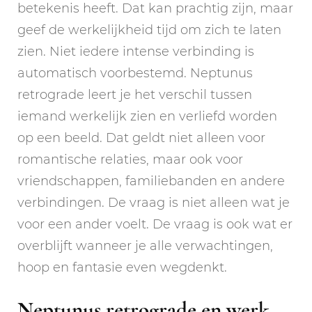
betekenis heeft. Dat kan prachtig zijn, maar
geef de werkelijkheid tijd om zich te laten
zien. Niet iedere intense verbinding is
automatisch voorbestemd. Neptunus
retrograde leert je het verschil tussen
iemand werkelijk zien en verliefd worden
op een beeld. Dat geldt niet alleen voor
romantische relaties, maar ook voor
vriendschappen, familiebanden en andere
verbindingen. De vraag is niet alleen wat je
voor een ander voelt. De vraag is ook wat er
overblijft wanneer je alle verwachtingen,
hoop en fantasie even wegdenkt.
Neptunus retrograde en werk,