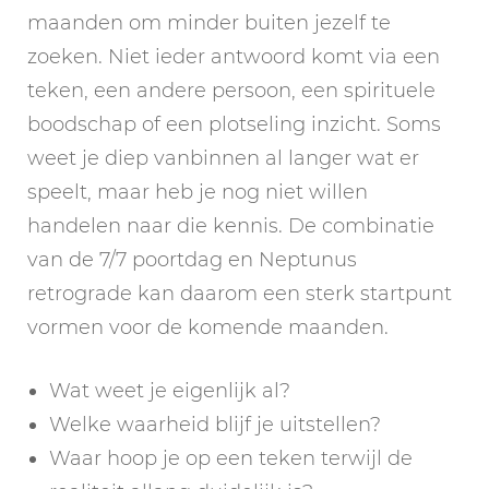
maanden om minder buiten jezelf te
zoeken. Niet ieder antwoord komt via een
teken, een andere persoon, een spirituele
boodschap of een plotseling inzicht. Soms
weet je diep vanbinnen al langer wat er
speelt, maar heb je nog niet willen
handelen naar die kennis. De combinatie
van de 7/7 poortdag en Neptunus
retrograde kan daarom een sterk startpunt
vormen voor de komende maanden.
Wat weet je eigenlijk al?
Welke waarheid blijf je uitstellen?
Waar hoop je op een teken terwijl de