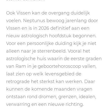
Ook Vissen kan de overgang duidelijk
voelen. Neptunus bewoog jarenlang door
Vissen en is in 2026 definitief aan een
nieuw astrologisch hoofdstuk begonnen.
Voor een persoonlijke duiding kijk je niet
alleen naar je sterrenbeeld. Vooral het
astrologische huis waarin de eerste graden
van Ram in je geboortehoroscoop vallen,
laat zien op welk levensgebied de
retrograde het sterkst kan werken. Daar
kunnen de komende maanden vragen
ontstaan rond dromen, grenzen, idealen,
verwarring en een nieuwe richting.