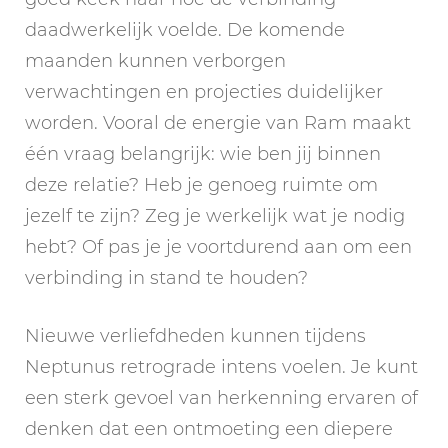
daadwerkelijk voelde. De komende
maanden kunnen verborgen
verwachtingen en projecties duidelijker
worden. Vooral de energie van Ram maakt
één vraag belangrijk: wie ben jij binnen
deze relatie? Heb je genoeg ruimte om
jezelf te zijn? Zeg je werkelijk wat je nodig
hebt? Of pas je je voortdurend aan om een
verbinding in stand te houden?
Nieuwe verliefdheden kunnen tijdens
Neptunus retrograde intens voelen. Je kunt
een sterk gevoel van herkenning ervaren of
denken dat een ontmoeting een diepere