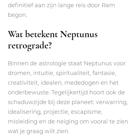
definitief aan zijn lange reis door Ram
begon.
Wat betekent Neptunus
retrograde?
Binnen de astrologie staat Neptunus voor
dromen, intuïtie, spiritualiteit, fantasie,
creativiteit, idealen, mededogen en het
onderbewuste. Tegelijkertijd hoort ook de
schaduwzijde bij deze planeet: verwarring,
idealisering, projectie, escapisme,
misleiding en de neiging om vooral te zien
wat je graag wilt zien.