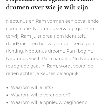
dromen over wie je wilt zijn
Neptunus en Ram vormen een opvallende
combinatie. Neptunus vervaagt grenzen
terwijl Ram juist draait om identiteit,
daadkracht en het volgen van een eigen
richting. Neptunus droomt. Ram begint.
Neptunus voelt. Ram handelt. Nu Neptunus
retrograde gaat in Ram, wordt vooral de
reden achter je keuzes belangrijk.
Waarom wil je iets?
Waarom wil je veranderen?
Waarom wil je opnieuw beginnen?