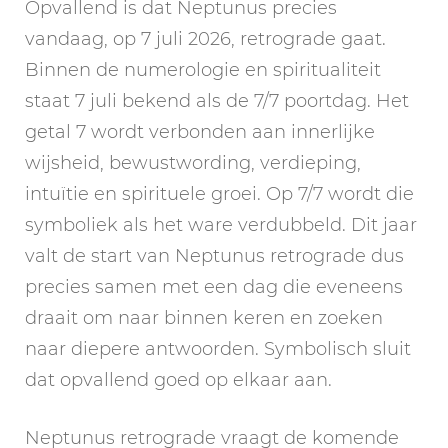
Opvallend is dat Neptunus precies
vandaag, op 7 juli 2026, retrograde gaat.
Binnen de numerologie en spiritualiteit
staat 7 juli bekend als de 7/7 poortdag. Het
getal 7 wordt verbonden aan innerlijke
wijsheid, bewustwording, verdieping,
intuïtie en spirituele groei. Op 7/7 wordt die
symboliek als het ware verdubbeld. Dit jaar
valt de start van Neptunus retrograde dus
precies samen met een dag die eveneens
draait om naar binnen keren en zoeken
naar diepere antwoorden. Symbolisch sluit
dat opvallend goed op elkaar aan.
Neptunus retrograde vraagt de komende