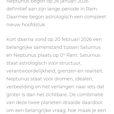
Neptunus begon op 26 januari 2026
definitief aan zijn lange periode in Ram.
Daarmee begon astrologisch een compleet
nieuw hoofdstuk.
Kort daarna vond op 20 februari 2026 een
belangrijke samenstand tussen Saturnus
en Neptunus plaats op 0° Ram. Saturnus
staat astrologisch voor structuur,
verantwoordelijkheid, grenzen en realiteit.
Neptunus staat voor dromen, idealen,
verbeelding en het verlangen naar iets dat
groter is dan het zichtbare. De combinatie
van deze twee planeten draaide daardoor
om een belangrijke vraag: hoe maak je een