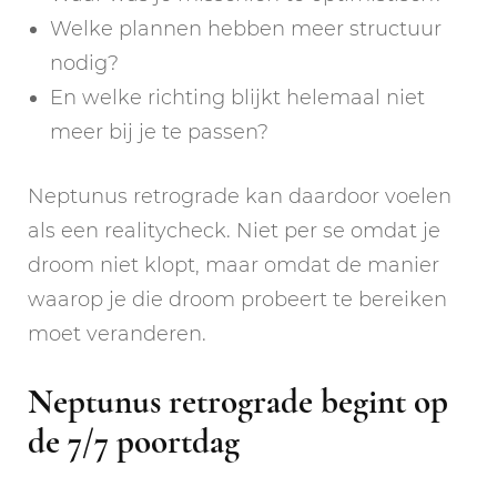
Welke plannen hebben meer structuur
nodig?
En welke richting blijkt helemaal niet
meer bij je te passen?
Neptunus retrograde kan daardoor voelen
als een realitycheck. Niet per se omdat je
droom niet klopt, maar omdat de manier
waarop je die droom probeert te bereiken
moet veranderen.
Neptunus retrograde begint op
de 7/7 poortdag