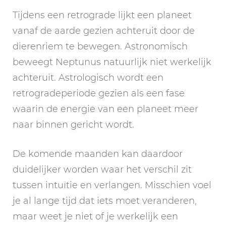
Tijdens een retrograde lijkt een planeet
vanaf de aarde gezien achteruit door de
dierenriem te bewegen. Astronomisch
beweegt Neptunus natuurlijk niet werkelijk
achteruit. Astrologisch wordt een
retrogradeperiode gezien als een fase
waarin de energie van een planeet meer
naar binnen gericht wordt.
De komende maanden kan daardoor
duidelijker worden waar het verschil zit
tussen intuïtie en verlangen. Misschien voel
je al lange tijd dat iets moet veranderen,
maar weet je niet of je werkelijk een