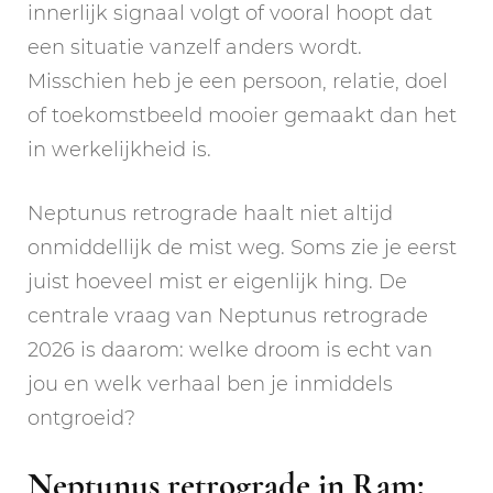
innerlijk signaal volgt of vooral hoopt dat
een situatie vanzelf anders wordt.
Misschien heb je een persoon, relatie, doel
of toekomstbeeld mooier gemaakt dan het
in werkelijkheid is.
Neptunus retrograde haalt niet altijd
onmiddellijk de mist weg. Soms zie je eerst
juist hoeveel mist er eigenlijk hing. De
centrale vraag van Neptunus retrograde
2026 is daarom: welke droom is echt van
jou en welk verhaal ben je inmiddels
ontgroeid?
Neptunus retrograde in Ram: