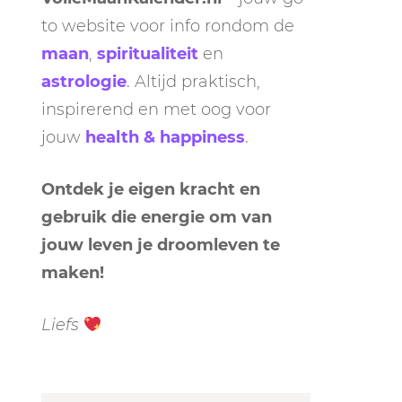
to website voor info rondom de
maan
,
spiritualiteit
en
astrologie
. Altijd praktisch,
inspirerend en met oog voor
jouw
health & happiness
.
Ontdek je eigen kracht en
gebruik die energie om van
jouw leven je droomleven te
maken!
Liefs