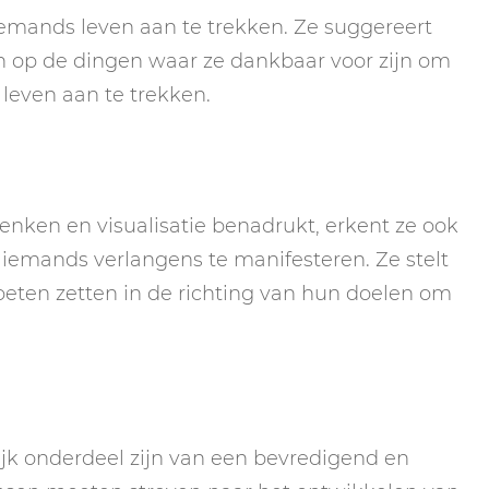
 iemands leven aan te trekken. Ze suggereert
 op de dingen waar ze dankbaar voor zijn om
leven aan te trekken.
enken en visualisatie benadrukt, erkent ze ook
emands verlangens te manifesteren. Ze stelt
eten zetten in de richting van hun doelen om
.
rijk onderdeel zijn van een bevredigend en