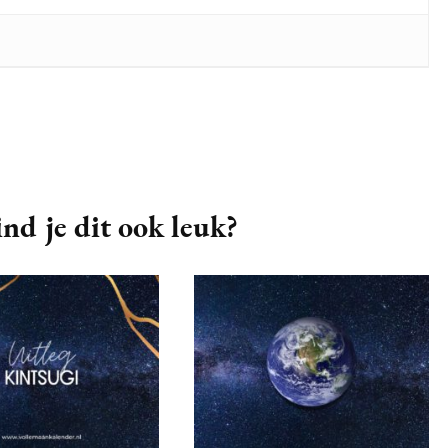
nd je dit ook leuk?