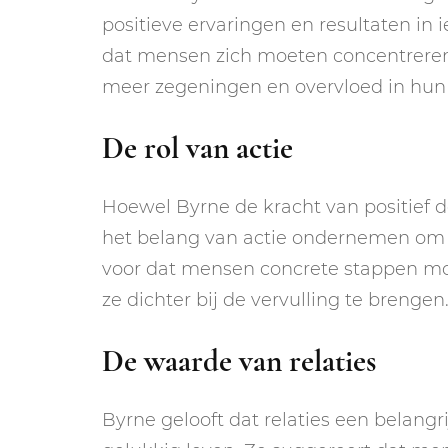
positieve ervaringen en resultaten in
dat mensen zich moeten concentreren
meer zegeningen en overvloed in hun 
De rol van actie
Hoewel Byrne de kracht van positief d
het belang van actie ondernemen om i
voor dat mensen concrete stappen mo
ze dichter bij de vervulling te brengen
De waarde van relaties
Byrne gelooft dat relaties een belang