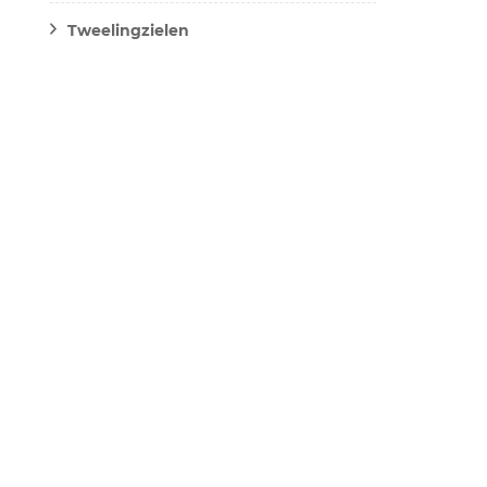
Tweelingzielen