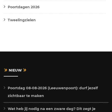
Poortdagen 2026
Tweelingzielen
NIEUW
Poortdag 08-08-2026 (Leeuwenpoort): durf jezelf
zichtbaar te maken
Wat heb jij nodig na een zware dag? Dit zegt je