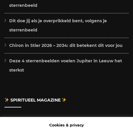
sterrenbeeld
Dit doe jij als je overprikkeld bent, volgens je
sterrenbeeld
Chiron in Stier 2026 – 2034: dit betekent dit voor jou
Deze 4 sterrenbeelden voelen Jupiter in Leeuw het
sterkst
SPIRITUEEL MAGAZINE
Adverteren
Cookies & privacy