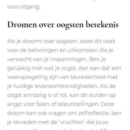
vooruitgang.
Dromen over oogsten betekenis
Als je droomt over oogsten, staat dit vaak
voor de beloningen en uitkomsten die je
verwacht van je inspanningen. Ben je
gelukkig met wat je oogst, dan kan dat een
weerspiegeling zijn van tevredenheid met
je huidige levensomstandigheden. Als de
oogst armzalig is of rot, kan dit duiden op
angst voor falen of teleurstellingen. Deze
droom kan ook vragen om zelfreflectie; ben
je tevreden met de ‘vruchten’ die jouw