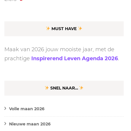
MUST HAVE
Maak van 2026 jouw mooiste jaar, met de
prachtige
Inspirerend Leven Agenda 2026
.
SNEL NAAR…
Volle maan 2026
Nieuwe maan 2026