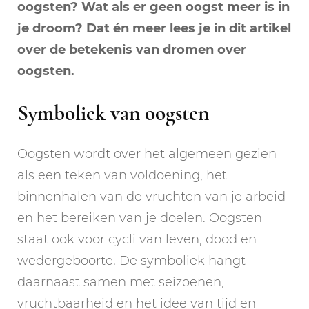
oogsten? Wat als er geen oogst meer is in
je droom? Dat én meer lees je in dit artikel
over de betekenis van dromen over
oogsten.
Symboliek van oogsten
Oogsten wordt over het algemeen gezien
als een teken van voldoening, het
binnenhalen van de vruchten van je arbeid
en het bereiken van je doelen. Oogsten
staat ook voor cycli van leven, dood en
wedergeboorte. De symboliek hangt
daarnaast samen met seizoenen,
vruchtbaarheid en het idee van tijd en