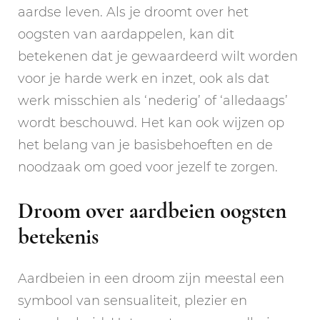
aardse leven. Als je droomt over het
oogsten van aardappelen, kan dit
betekenen dat je gewaardeerd wilt worden
voor je harde werk en inzet, ook als dat
werk misschien als ‘nederig’ of ‘alledaags’
wordt beschouwd. Het kan ook wijzen op
het belang van je basisbehoeften en de
noodzaak om goed voor jezelf te zorgen.
Droom over aardbeien oogsten
betekenis
Aardbeien in een droom zijn meestal een
symbool van sensualiteit, plezier en