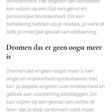
tevredenheid. Het oogsten van aardbeien
kan wijzen op een tijd van genot en
persoonlijke tevredenheid. Dit kan
betrekking hebben op je relaties, je werk of
zelfs je innerlijke gevoel van voldoening.
Dromen dat er geen oogst meer
is
Dromen dat er geen oogst meer is kan
angst en onzekerheid symboliseren. Het
kan je diepste angsten over onzekerheid en
gebrek aan voorziening blootleggen. Dit
kan wijzen op een gevoel van verlies of
falen dat je diep vanbinnen voelt maar