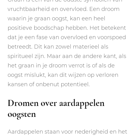
vruchtbaarheid en overvloed. Een droom
waarin je graan oogst, kan een heel
positieve boodschap hebben. Het betekent
dat je een fase van overvloed en voorspoed
betreedt. Dit kan zowel materieel als
spiritueel zijn. Maar aan de andere kant, als
het graan in je droom verrot is of als de
oogst mislukt, kan dit wijzen op verloren
kansen of onbenut potentieel.
Dromen over aardappelen
oogsten
Aardappelen staan voor nederigheid en het