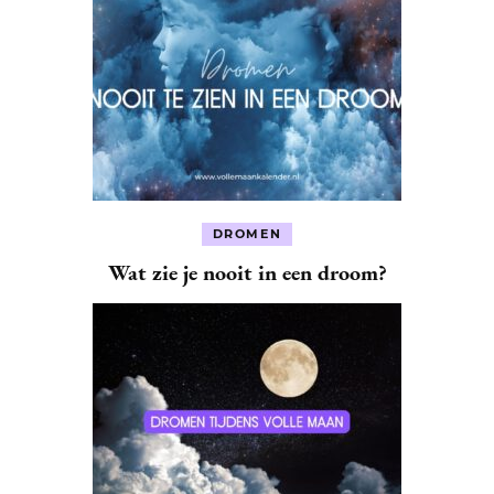
DROMEN
Wat zie je nooit in een droom?