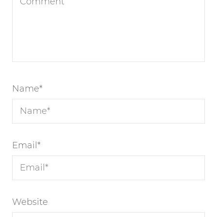
Name
*
Email
*
Website