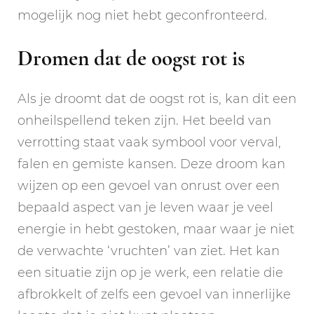
mogelijk nog niet hebt geconfronteerd.
Dromen dat de oogst rot is
Als je droomt dat de oogst rot is, kan dit een
onheilspellend teken zijn. Het beeld van
verrotting staat vaak symbool voor verval,
falen en gemiste kansen. Deze droom kan
wijzen op een gevoel van onrust over een
bepaald aspect van je leven waar je veel
energie in hebt gestoken, maar waar je niet
de verwachte ‘vruchten’ van ziet. Het kan
een situatie zijn op je werk, een relatie die
afbrokkelt of zelfs een gevoel van innerlijke