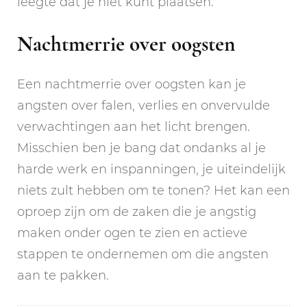
leegte dat je niet kunt plaatsen.
Nachtmerrie over oogsten
Een nachtmerrie over oogsten kan je
angsten over falen, verlies en onvervulde
verwachtingen aan het licht brengen.
Misschien ben je bang dat ondanks al je
harde werk en inspanningen, je uiteindelijk
niets zult hebben om te tonen? Het kan een
oproep zijn om de zaken die je angstig
maken onder ogen te zien en actieve
stappen te ondernemen om die angsten
aan te pakken.