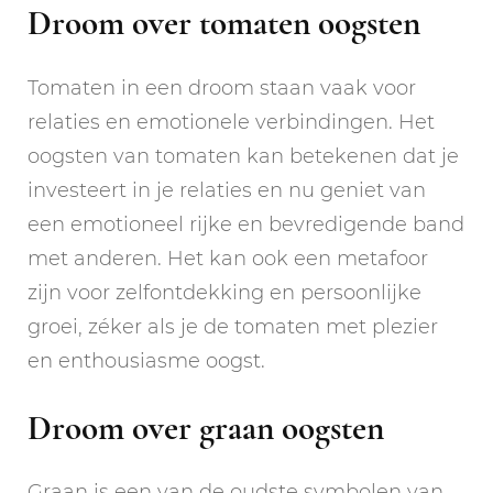
Droom over tomaten oogsten
Tomaten in een droom staan vaak voor
relaties en emotionele verbindingen. Het
oogsten van tomaten kan betekenen dat je
investeert in je relaties en nu geniet van
een emotioneel rijke en bevredigende band
met anderen. Het kan ook een metafoor
zijn voor zelfontdekking en persoonlijke
groei, zéker als je de tomaten met plezier
en enthousiasme oogst.
Droom over graan oogsten
Graan is een van de oudste symbolen van