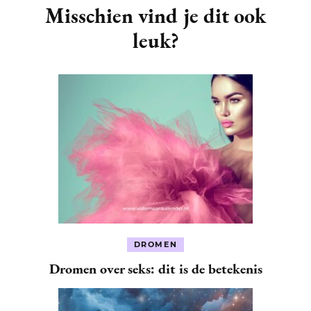
Navigation
Misschien vind je dit ook
leuk?
DROMEN
Dromen over seks: dit is de betekenis