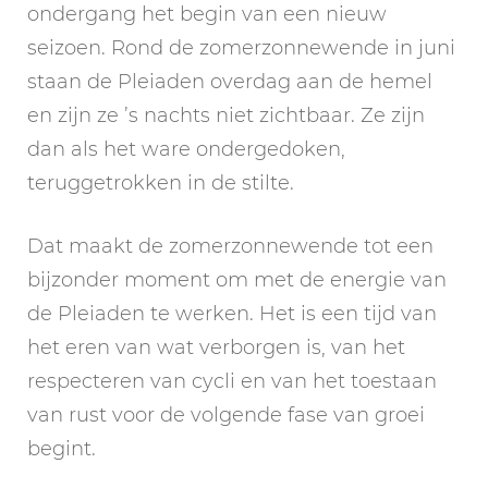
ondergang het begin van een nieuw
seizoen. Rond de zomerzonnewende in juni
staan de Pleiaden overdag aan de hemel
en zijn ze ’s nachts niet zichtbaar. Ze zijn
dan als het ware ondergedoken,
teruggetrokken in de stilte.
Dat maakt de zomerzonnewende tot een
bijzonder moment om met de energie van
de Pleiaden te werken. Het is een tijd van
het eren van wat verborgen is, van het
respecteren van cycli en van het toestaan
van rust voor de volgende fase van groei
begint.