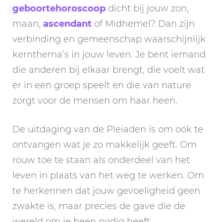
geboortehoroscoop
dicht bij jouw zon,
maan,
ascendant
of Midhemel? Dan zijn
verbinding en gemeenschap waarschijnlijk
kernthema’s in jouw leven. Je bent iemand
die anderen bij elkaar brengt, die voelt wat
er in een groep speelt en die van nature
zorgt voor de mensen om haar heen.
De uitdaging van de Pleiaden is om ook te
ontvangen wat je zo makkelijk geeft. Om
rouw toe te staan als onderdeel van het
leven in plaats van het weg te werken. Om
te herkennen dat jouw gevoeligheid geen
zwakte is, maar precies de gave die de
wereld om je heen nodig heeft.