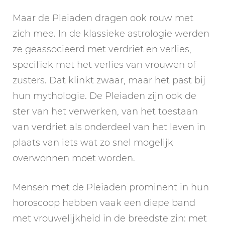
Maar de Pleiaden dragen ook rouw met
zich mee. In de klassieke astrologie werden
ze geassocieerd met verdriet en verlies,
specifiek met het verlies van vrouwen of
zusters. Dat klinkt zwaar, maar het past bij
hun mythologie. De Pleiaden zijn ook de
ster van het verwerken, van het toestaan
van verdriet als onderdeel van het leven in
plaats van iets wat zo snel mogelijk
overwonnen moet worden.
Mensen met de Pleiaden prominent in hun
horoscoop hebben vaak een diepe band
met vrouwelijkheid in de breedste zin: met