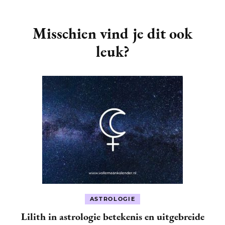
Post
Navigation
Misschien vind je dit ook
leuk?
ASTROLOGIE
Lilith in astrologie betekenis en uitgebreide