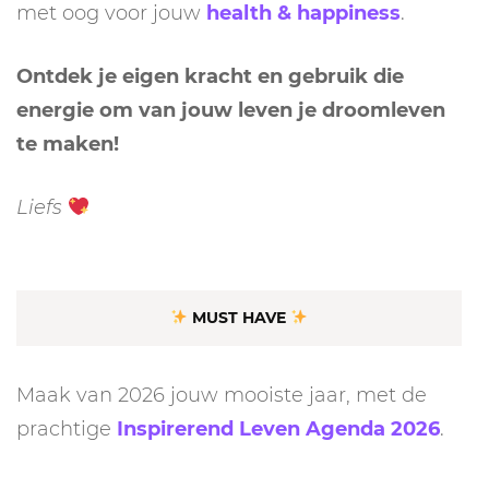
met oog voor jouw
health & happiness
.
Ontdek je eigen kracht en gebruik die
energie om van jouw leven je droomleven
te maken!
Liefs
MUST HAVE
Maak van 2026 jouw mooiste jaar, met de
prachtige
Inspirerend Leven Agenda 2026
.