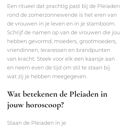
Een ritueel dat prachtig past bij de Pleiaden
rond de zomerzonnewende is het eren van
de vrouwen in je leven en in je stamboom.
Schrijf de namen op van de vrouwen die jou
hebben gevormd, moeders, grootmoeders,
vriendinnen, leraressen en brandpunten
van kracht. Steek voor elk een kaarsje aan
en neem even de tijd om stil te staan bij
wat zij je hebben meegegeven.
Wat betekenen de Pleiaden in
jouw horoscoop?
Staan de Pleiaden in je