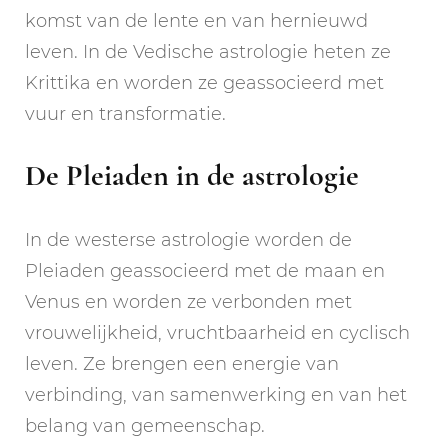
komst van de lente en van hernieuwd
leven. In de Vedische astrologie heten ze
Krittika en worden ze geassocieerd met
vuur en transformatie.
De Pleiaden in de astrologie
In de westerse astrologie worden de
Pleiaden geassocieerd met de maan en
Venus en worden ze verbonden met
vrouwelijkheid, vruchtbaarheid en cyclisch
leven. Ze brengen een energie van
verbinding, van samenwerking en van het
belang van gemeenschap.