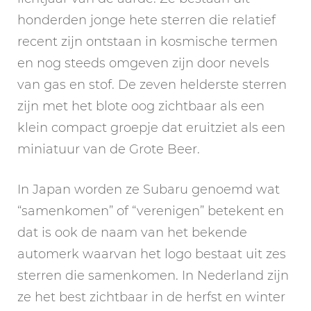
honderden jonge hete sterren die relatief
recent zijn ontstaan in kosmische termen
en nog steeds omgeven zijn door nevels
van gas en stof. De zeven helderste sterren
zijn met het blote oog zichtbaar als een
klein compact groepje dat eruitziet als een
miniatuur van de Grote Beer.
In Japan worden ze Subaru genoemd wat
“samenkomen” of “verenigen” betekent en
dat is ook de naam van het bekende
automerk waarvan het logo bestaat uit zes
sterren die samenkomen. In Nederland zijn
ze het best zichtbaar in de herfst en winter