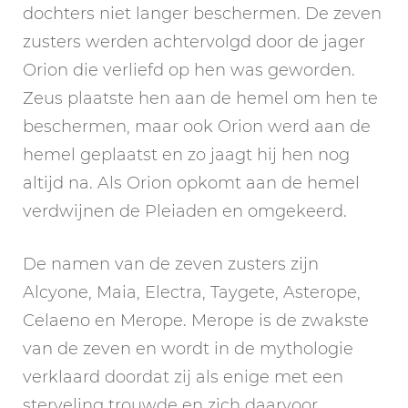
dochters niet langer beschermen. De zeven
zusters werden achtervolgd door de jager
Orion die verliefd op hen was geworden.
Zeus plaatste hen aan de hemel om hen te
beschermen, maar ook Orion werd aan de
hemel geplaatst en zo jaagt hij hen nog
altijd na. Als Orion opkomt aan de hemel
verdwijnen de Pleiaden en omgekeerd.
De namen van de zeven zusters zijn
Alcyone, Maia, Electra, Taygete, Asterope,
Celaeno en Merope. Merope is de zwakste
van de zeven en wordt in de mythologie
verklaard doordat zij als enige met een
sterveling trouwde en zich daarvoor