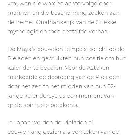
vrouwen die worden achtervolgd door
mannen en die bescherming zoeken aan
de hemel. Onafhankelijk van de Griekse
mythologie en toch hetzelfde verhaal.
De Maya’s bouwden tempels gericht op de
Pleiaden en gebruikten hun positie om hun
kalender te bepalen. Voor de Azteken
markeerde de doorgang van de Pleiaden
door het zenith het midden van hun 52-
jarige kalendercyclus een moment van
grote spirituele betekenis.
In Japan worden de Pleiaden al
eeuwenlang gezien als een teken van de