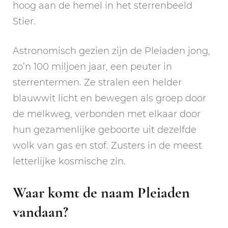
hoog aan de hemel in het sterrenbeeld
Stier.
Astronomisch gezien zijn de Pleiaden jong,
zo’n 100 miljoen jaar, een peuter in
sterrentermen. Ze stralen een helder
blauwwit licht en bewegen als groep door
de melkweg, verbonden met elkaar door
hun gezamenlijke geboorte uit dezelfde
wolk van gas en stof. Zusters in de meest
letterlijke kosmische zin.
Waar komt de naam Pleiaden
vandaan?