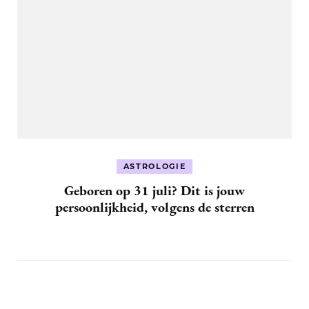
ASTROLOGIE
Geboren op 31 juli? Dit is jouw
persoonlijkheid, volgens de sterren