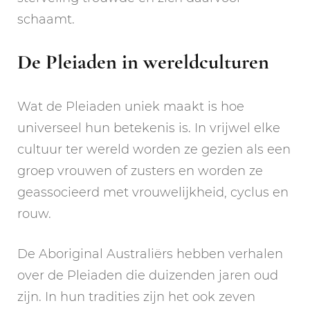
schaamt.
De Pleiaden in wereldculturen
Wat de Pleiaden uniek maakt is hoe
universeel hun betekenis is. In vrijwel elke
cultuur ter wereld worden ze gezien als een
groep vrouwen of zusters en worden ze
geassocieerd met vrouwelijkheid, cyclus en
rouw.
De Aboriginal Australiërs hebben verhalen
over de Pleiaden die duizenden jaren oud
zijn. In hun tradities zijn het ook zeven