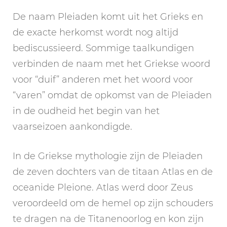
De naam Pleiaden komt uit het Grieks en
de exacte herkomst wordt nog altijd
bediscussieerd. Sommige taalkundigen
verbinden de naam met het Griekse woord
voor “duif” anderen met het woord voor
“varen” omdat de opkomst van de Pleiaden
in de oudheid het begin van het
vaarseizoen aankondigde.
In de Griekse mythologie zijn de Pleiaden
de zeven dochters van de titaan Atlas en de
oceanide Pleione. Atlas werd door Zeus
veroordeeld om de hemel op zijn schouders
te dragen na de Titanenoorlog en kon zijn