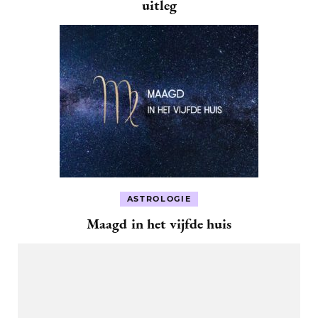
uitleg
ASTROLOGIE
Maagd in het vijfde huis