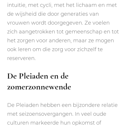
intuïtie, met cycli, met het lichaam en met
de wijsheid die door generaties van
vrouwen wordt doorgegeven. Ze voelen
zich aangetrokken tot gemeenschap en tot
het zorgen voor anderen, maar ze mogen
ook leren om die zorg voor zichzelf te
reserveren.
De Pleiaden en de
zomerzonnewende
De Pleiaden hebben een bijzondere relatie
met seizoensovergangen. In veel oude
culturen markeerde hun opkomst of