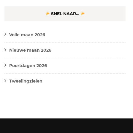
SNEL NAAR…
Volle maan 2026
Nieuwe maan 2026
Poortdagen 2026
Tweelingzielen