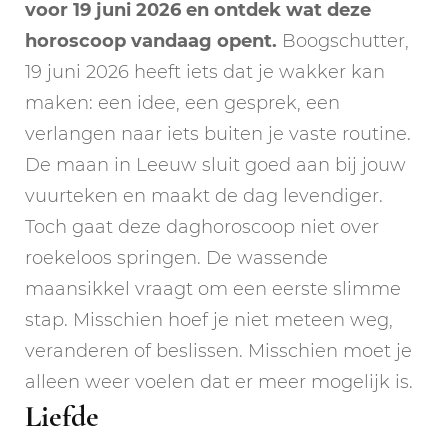
voor 19 juni 2026 en ontdek wat deze
horoscoop vandaag opent.
Boogschutter,
19 juni 2026 heeft iets dat je wakker kan
maken: een idee, een gesprek, een
verlangen naar iets buiten je vaste routine.
De maan in Leeuw sluit goed aan bij jouw
vuurteken en maakt de dag levendiger.
Toch gaat deze daghoroscoop niet over
roekeloos springen. De wassende
maansikkel vraagt om een eerste slimme
stap. Misschien hoef je niet meteen weg,
veranderen of beslissen. Misschien moet je
alleen weer voelen dat er meer mogelijk is.
Liefde