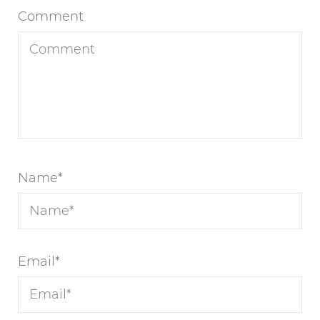
Comment
Name
*
Email
*