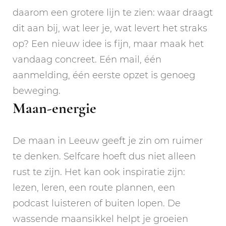
daarom een grotere lijn te zien: waar draagt
dit aan bij, wat leer je, wat levert het straks
op? Een nieuw idee is fijn, maar maak het
vandaag concreet. Eén mail, één
aanmelding, één eerste opzet is genoeg
beweging.
Maan-energie
De maan in Leeuw geeft je zin om ruimer
te denken. Selfcare hoeft dus niet alleen
rust te zijn. Het kan ook inspiratie zijn:
lezen, leren, een route plannen, een
podcast luisteren of buiten lopen. De
wassende maansikkel helpt je groeien