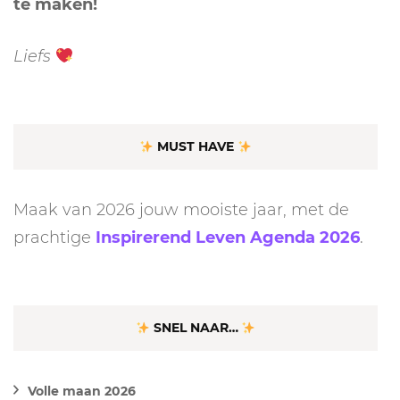
te maken!
Liefs
MUST HAVE
Maak van 2026 jouw mooiste jaar, met de
prachtige
Inspirerend Leven Agenda 2026
.
SNEL NAAR…
Volle maan 2026