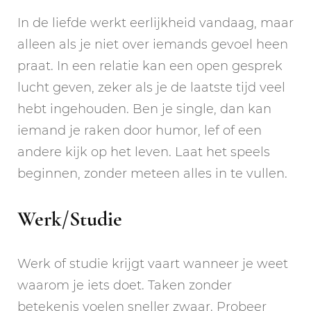
In de liefde werkt eerlijkheid vandaag, maar
alleen als je niet over iemands gevoel heen
praat. In een relatie kan een open gesprek
lucht geven, zeker als je de laatste tijd veel
hebt ingehouden. Ben je single, dan kan
iemand je raken door humor, lef of een
andere kijk op het leven. Laat het speels
beginnen, zonder meteen alles in te vullen.
Werk/Studie
Werk of studie krijgt vaart wanneer je weet
waarom je iets doet. Taken zonder
betekenis voelen sneller zwaar. Probeer