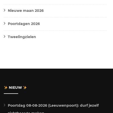
Nieuwe maan 2026
Poortdagen 2026
Tweelingzielen
NIEUW
Poortdag 08-08-2026 (Leeuwenpoort): durf jezelf