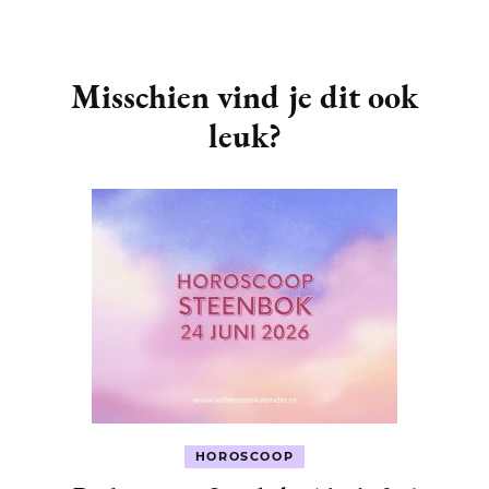
Post
Navigation
Misschien vind je dit ook
leuk?
HOROSCOOP