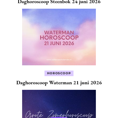
Daghoroscoop Steenbok 24 juni 2026
HOROSCOOP
Daghoroscoop Waterman 21 juni 2026