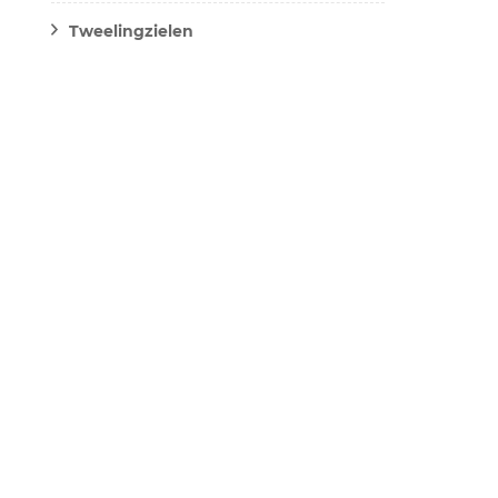
Tweelingzielen