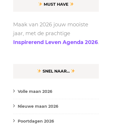
MUST HAVE
Maak van 2026 jouw mooiste
jaar, met de prachtige
Inspirerend Leven Agenda 2026
.
SNEL NAAR…
Volle maan 2026
Nieuwe maan 2026
Poortdagen 2026