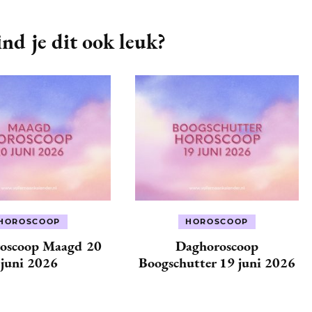
nd je dit ook leuk?
HOROSCOOP
HOROSCOOP
oscoop Maagd 20
Daghoroscoop
juni 2026
Boogschutter 19 juni 2026