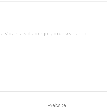
d.
Vereiste velden zijn gemarkeerd met
*
Website