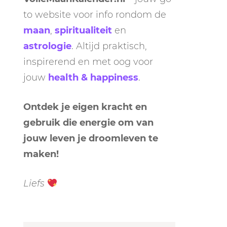
to website voor info rondom de
maan
,
spiritualiteit
en
astrologie
. Altijd praktisch,
inspirerend en met oog voor
jouw
health & happiness
.
Ontdek je eigen kracht en
gebruik die energie om van
jouw leven je droomleven te
maken!
Liefs