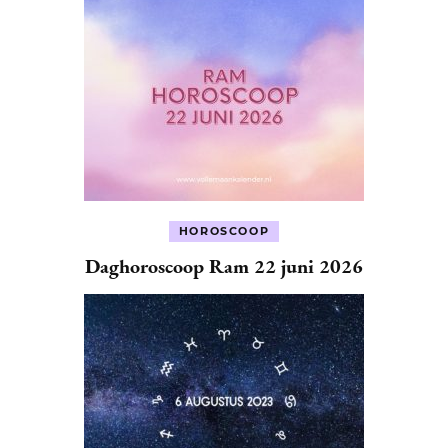
HOROSCOOP
Daghoroscoop Ram 22 juni 2026