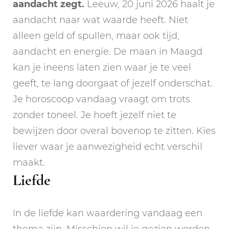
aandacht zegt.
Leeuw, 20 juni 2026 haalt je
aandacht naar wat waarde heeft. Niet
alleen geld of spullen, maar ook tijd,
aandacht en energie. De maan in Maagd
kan je ineens laten zien waar je te veel
geeft, te lang doorgaat of jezelf onderschat.
Je horoscoop vandaag vraagt om trots
zonder toneel. Je hoeft jezelf niet te
bewijzen door overal bovenop te zitten. Kies
liever waar je aanwezigheid echt verschil
maakt.
Liefde
In de liefde kan waardering vandaag een
thema zijn. Misschien wil je gezien worden,