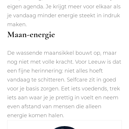
eigen agenda. Je krijgt meer voor elkaar als
je vandaag minder energie steekt in indruk
maken.
Maan-energie
De wassende maansikkel bouwt op, maar
nog niet met volle kracht. Voor Leeuw is dat
een fijne herinnering: niet alles hoeft
vandaag te schitteren. Selfcare zit in goed
voor je basis zorgen. Eet iets voedends, trek
iets aan waar je je prettig in voelt en neem
even afstand van mensen die alleen
energie komen halen.