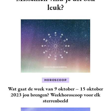
leuk?
HOROSCOOP
Wat gaat de week van 9 oktober – 15 oktober
2023 jou brengen? Weekhoroscoop voor elk
sterrenbeeld