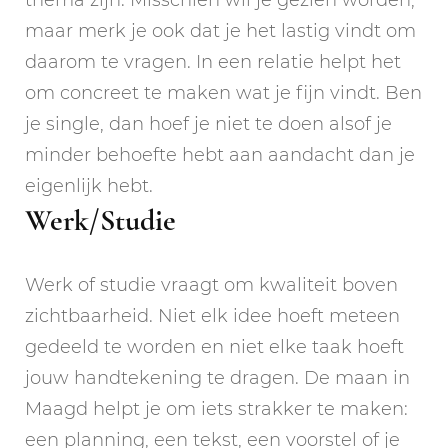
maar merk je ook dat je het lastig vindt om
daarom te vragen. In een relatie helpt het
om concreet te maken wat je fijn vindt. Ben
je single, dan hoef je niet te doen alsof je
minder behoefte hebt aan aandacht dan je
eigenlijk hebt.
Werk/Studie
Werk of studie vraagt om kwaliteit boven
zichtbaarheid. Niet elk idee hoeft meteen
gedeeld te worden en niet elke taak hoeft
jouw handtekening te dragen. De maan in
Maagd helpt je om iets strakker te maken:
een planning, een tekst, een voorstel of je