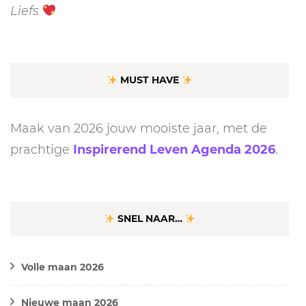
Liefs
MUST HAVE
Maak van 2026 jouw mooiste jaar, met de
prachtige
Inspirerend Leven Agenda 2026
.
SNEL NAAR…
Volle maan 2026
Nieuwe maan 2026