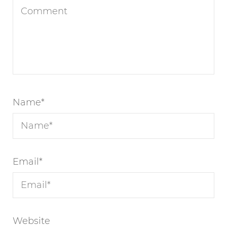
Name
*
Email
*
Website