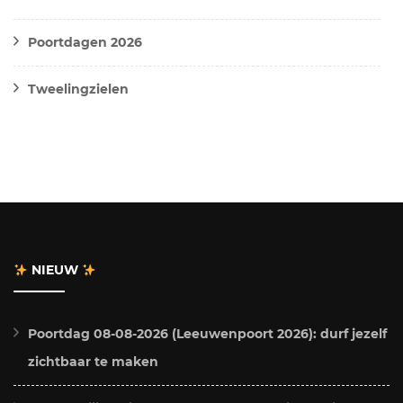
Poortdagen 2026
Tweelingzielen
NIEUW
Poortdag 08-08-2026 (Leeuwenpoort 2026): durf jezelf
zichtbaar te maken