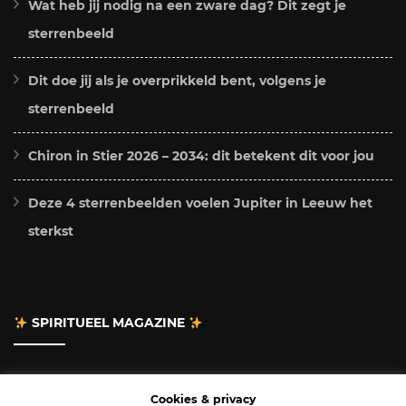
Wat heb jij nodig na een zware dag? Dit zegt je
sterrenbeeld
Dit doe jij als je overprikkeld bent, volgens je
sterrenbeeld
Chiron in Stier 2026 – 2034: dit betekent dit voor jou
Deze 4 sterrenbeelden voelen Jupiter in Leeuw het
sterkst
SPIRITUEEL MAGAZINE
Adverteren
Cookies & privacy