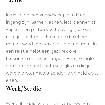
In de liefde kan vriendschap een fijne
ingang zijn. Samen lachen, iets plannen of
vrij kunnen praten voelt belangrijk. Toch
mag je opletten of luchtigheid niet een
manier wordt om iets niet te benoemen. In
een relatie helpt een gesprek over
toekomst of verwachtingen. Ben je single,
dan kan iemand aantrekkelijk zijn die je
wereld groter maakt zonder je vrijheid op te
eisen.
Werk/Studie
Werk of studie vraagt om samenwerking.