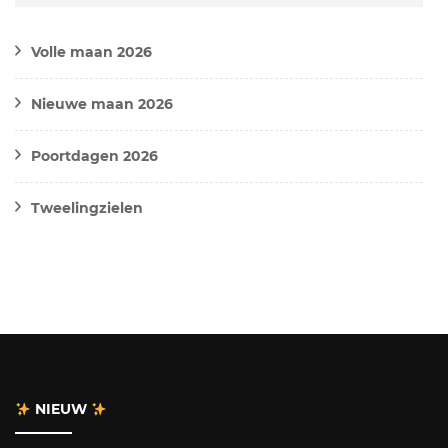
Volle maan 2026
Nieuwe maan 2026
Poortdagen 2026
Tweelingzielen
NIEUW