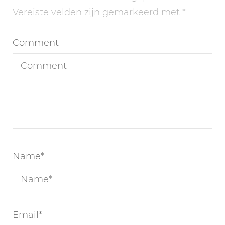
Vereiste velden zijn gemarkeerd met
*
Comment
Name
*
Email
*