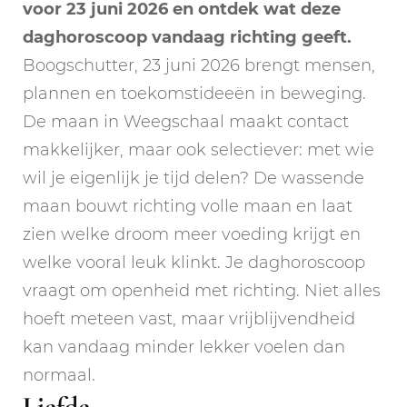
voor 23 juni 2026 en ontdek wat deze
daghoroscoop vandaag richting geeft.
Boogschutter, 23 juni 2026 brengt mensen,
plannen en toekomstideeën in beweging.
De maan in Weegschaal maakt contact
makkelijker, maar ook selectiever: met wie
wil je eigenlijk je tijd delen? De wassende
maan bouwt richting volle maan en laat
zien welke droom meer voeding krijgt en
welke vooral leuk klinkt. Je daghoroscoop
vraagt om openheid met richting. Niet alles
hoeft meteen vast, maar vrijblijvendheid
kan vandaag minder lekker voelen dan
normaal.
Liefde