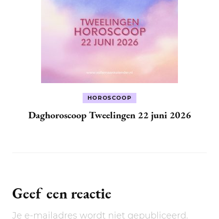
HOROSCOOP
Daghoroscoop Tweelingen 22 juni 2026
Geef een reactie
Je e-mailadres wordt niet gepubliceerd.