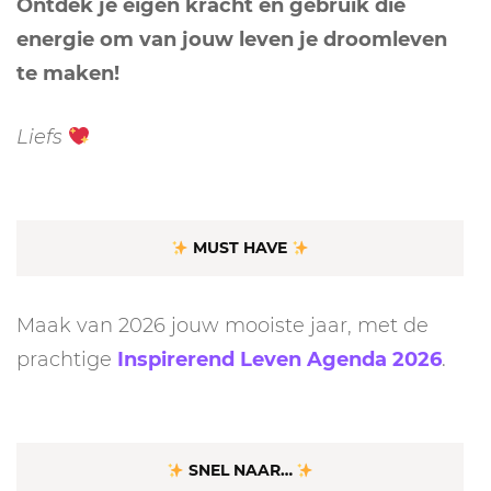
Ontdek je eigen kracht en gebruik die
energie om van jouw leven je droomleven
te maken!
Liefs
MUST HAVE
Maak van 2026 jouw mooiste jaar, met de
prachtige
Inspirerend Leven Agenda 2026
.
SNEL NAAR…