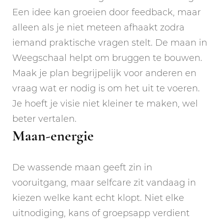
Een idee kan groeien door feedback, maar
alleen als je niet meteen afhaakt zodra
iemand praktische vragen stelt. De maan in
Weegschaal helpt om bruggen te bouwen.
Maak je plan begrijpelijk voor anderen en
vraag wat er nodig is om het uit te voeren.
Je hoeft je visie niet kleiner te maken, wel
beter vertalen.
Maan-energie
De wassende maan geeft zin in
vooruitgang, maar selfcare zit vandaag in
kiezen welke kant echt klopt. Niet elke
uitnodiging, kans of groepsapp verdient