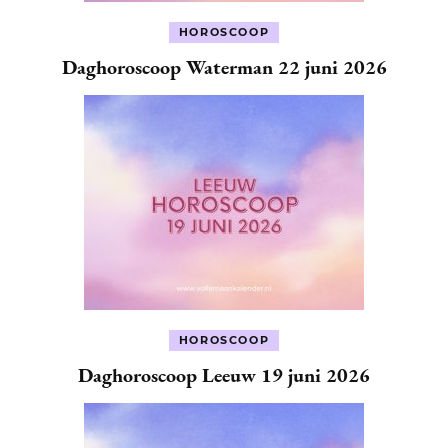
HOROSCOOP
Daghoroscoop Waterman 22 juni 2026
HOROSCOOP
Daghoroscoop Leeuw 19 juni 2026