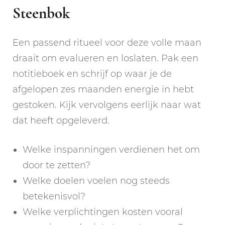
Steenbok
Een passend ritueel voor deze volle maan
draait om evalueren en loslaten. Pak een
notitieboek en schrijf op waar je de
afgelopen zes maanden energie in hebt
gestoken. Kijk vervolgens eerlijk naar wat
dat heeft opgeleverd.
Welke inspanningen verdienen het om
door te zetten?
Welke doelen voelen nog steeds
betekenisvol?
Welke verplichtingen kosten vooral