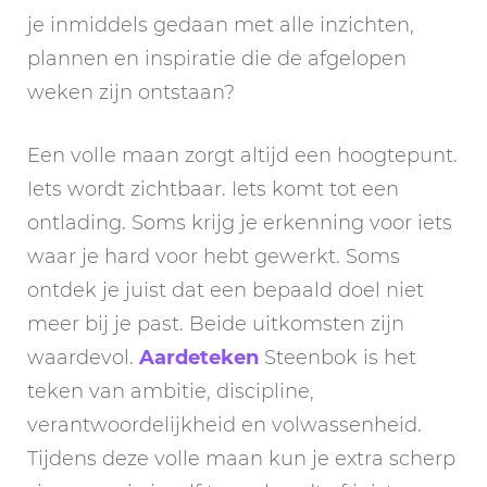
je inmiddels gedaan met alle inzichten,
plannen en inspiratie die de afgelopen
weken zijn ontstaan?
Een volle maan zorgt altijd een hoogtepunt.
Iets wordt zichtbaar. Iets komt tot een
ontlading. Soms krijg je erkenning voor iets
waar je hard voor hebt gewerkt. Soms
ontdek je juist dat een bepaald doel niet
meer bij je past. Beide uitkomsten zijn
waardevol.
Aardeteken
Steenbok is het
teken van ambitie, discipline,
verantwoordelijkheid en volwassenheid.
Tijdens deze volle maan kun je extra scherp