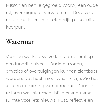
Misschien ben je gegroeid voorbij een oude
rol, overtuiging of verwachting. Deze volle
maan markeert een belangrijk persoonlijk
keerpunt.
Waterman
Voor jou werkt deze volle maan vooral op
een innerlijk niveau. Oude patronen,
emoties of overtuigingen kunnen zichtbaar
worden. Dat hoeft niet zwaar te zijn. Zie het
als een opruiming van binnenuit. Door los
te laten wat niet meer bij je past ontstaat
ruimte voor iets nieuws. Rust, reflectie en