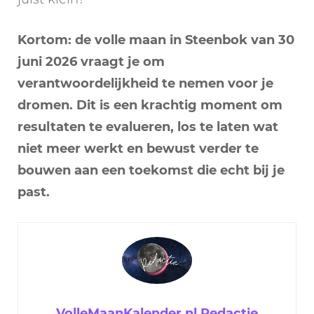
Kortom: de volle maan in Steenbok van 30
juni 2026 vraagt je om
verantwoordelijkheid te nemen voor je
dromen. Dit is een krachtig moment om
resultaten te evalueren, los te laten wat
niet meer werkt en bewust verder te
bouwen aan een toekomst die echt bij je
past.
VolleMaanKalender.nl Redactie