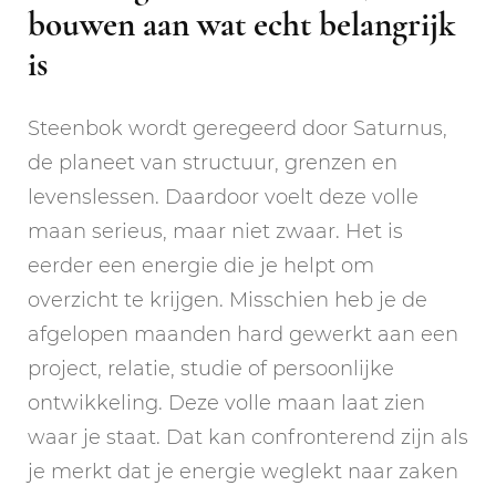
bouwen aan wat echt belangrijk
is
Steenbok wordt geregeerd door Saturnus,
de planeet van structuur, grenzen en
levenslessen. Daardoor voelt deze volle
maan serieus, maar niet zwaar. Het is
eerder een energie die je helpt om
overzicht te krijgen. Misschien heb je de
afgelopen maanden hard gewerkt aan een
project, relatie, studie of persoonlijke
ontwikkeling. Deze volle maan laat zien
waar je staat. Dat kan confronterend zijn als
je merkt dat je energie weglekt naar zaken