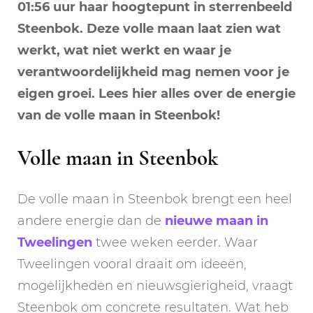
01:56 uur haar hoogtepunt in sterrenbeeld
Steenbok. Deze volle maan laat zien wat
werkt, wat niet werkt en waar je
verantwoordelijkheid mag nemen voor je
eigen groei. Lees hier alles over de energie
van de volle maan in Steenbok!
Volle maan in Steenbok
De volle maan in Steenbok brengt een heel
andere energie dan de
nieuwe maan in
Tweelingen
twee weken eerder. Waar
Tweelingen vooral draait om ideeën,
mogelijkheden en nieuwsgierigheid, vraagt
Steenbok om concrete resultaten. Wat heb