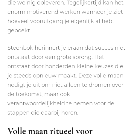
die weinig opleveren. Tegelijkertijd kan het
enorm motiverend werken wanneer je ziet
hoeveel vooruitgang je eigenlijk al hebt
geboekt.
Steenbok herinnert je eraan dat succes niet
ontstaat door één grote sprong. Het
ontstaat door honderden kleine keuzes die
je steeds opnieuw maakt. Deze volle maan
nodigt je uit om niet alleen te dromen over
de toekomst, maar ook
verantwoordelijkheid te nemen voor de
stappen die daarbij horen.
Volle maan ritueel voor