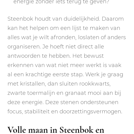
energie zonder iets terug te geven?
Steenbok houdt van duidelijkheid. Daarom
kan het helpen om een lijst te maken van
alles wat je wilt afronden, loslaten of anders
organiseren. Je hoeft niet direct alle
antwoorden te hebben. Het bewust
erkennen van wat niet meer werkt is vaak
al een krachtige eerste stap. Werk je graag
met kristallen, dan sluiten rookkwarts,
zwarte toermalijn en granaat mooi aan bij
deze energie. Deze stenen ondersteunen
focus, stabiliteit en doorzettingsvermogen.
Volle maan in Steenbok en