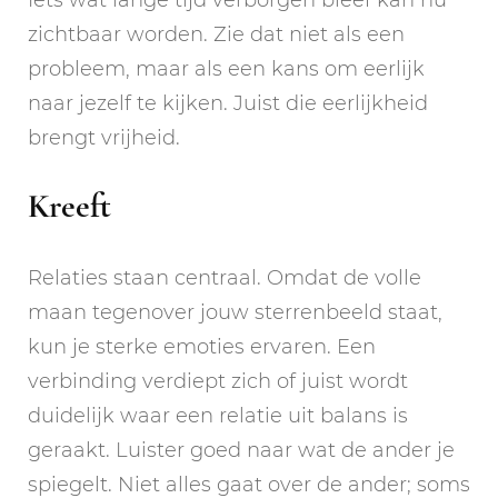
Iets wat lange tijd verborgen bleef kan nu
zichtbaar worden. Zie dat niet als een
probleem, maar als een kans om eerlijk
naar jezelf te kijken. Juist die eerlijkheid
brengt vrijheid.
Kreeft
Relaties staan centraal. Omdat de volle
maan tegenover jouw sterrenbeeld staat,
kun je sterke emoties ervaren. Een
verbinding verdiept zich of juist wordt
duidelijk waar een relatie uit balans is
geraakt. Luister goed naar wat de ander je
spiegelt. Niet alles gaat over de ander; soms