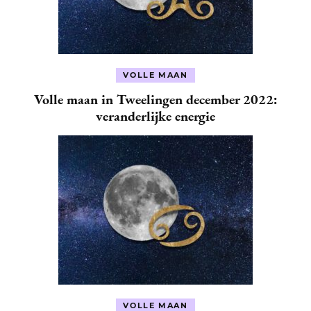
VOLLE MAAN
Volle maan in Tweelingen december 2022:
veranderlijke energie
VOLLE MAAN