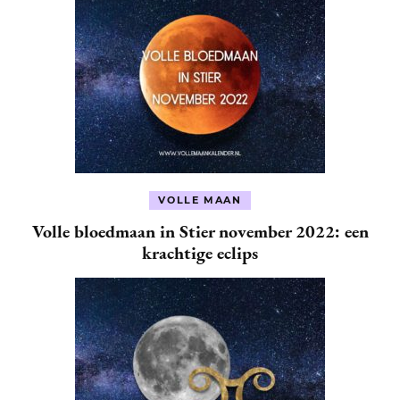
VOLLE MAAN
Volle bloedmaan in Stier november 2022: een
krachtige eclips