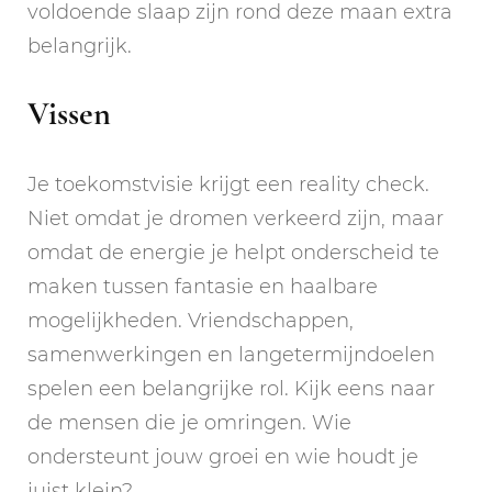
voldoende slaap zijn rond deze maan extra
belangrijk.
Vissen
Je toekomstvisie krijgt een reality check.
Niet omdat je dromen verkeerd zijn, maar
omdat de energie je helpt onderscheid te
maken tussen fantasie en haalbare
mogelijkheden. Vriendschappen,
samenwerkingen en langetermijndoelen
spelen een belangrijke rol. Kijk eens naar
de mensen die je omringen. Wie
ondersteunt jouw groei en wie houdt je
juist klein?