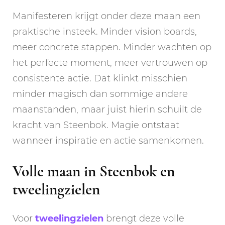
Manifesteren krijgt onder deze maan een
praktische insteek. Minder vision boards,
meer concrete stappen. Minder wachten op
het perfecte moment, meer vertrouwen op
consistente actie. Dat klinkt misschien
minder magisch dan sommige andere
maanstanden, maar juist hierin schuilt de
kracht van Steenbok. Magie ontstaat
wanneer inspiratie en actie samenkomen.
Volle maan in Steenbok en
tweelingzielen
Voor
tweelingzielen
brengt deze volle