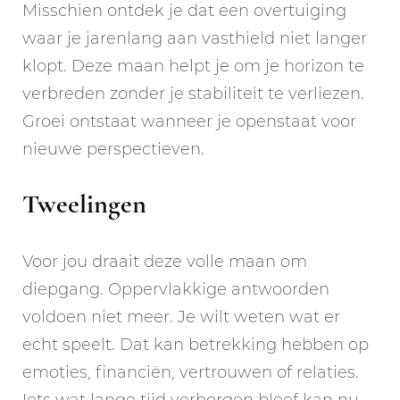
Misschien ontdek je dat een overtuiging
waar je jarenlang aan vasthield niet langer
klopt. Deze maan helpt je om je horizon te
verbreden zonder je stabiliteit te verliezen.
Groei ontstaat wanneer je openstaat voor
nieuwe perspectieven.
Tweelingen
Voor jou draait deze volle maan om
diepgang. Oppervlakkige antwoorden
voldoen niet meer. Je wilt weten wat er
echt speelt. Dat kan betrekking hebben op
emoties, financiën, vertrouwen of relaties.