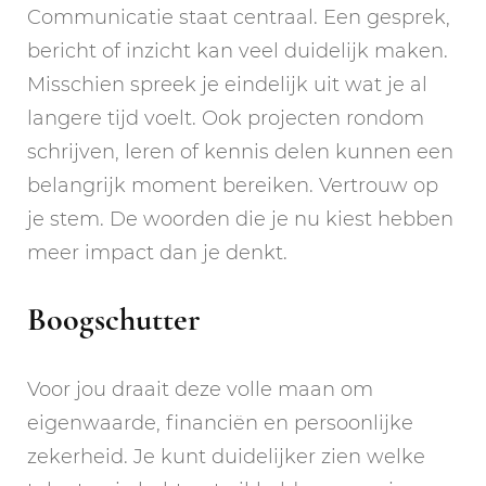
Communicatie staat centraal. Een gesprek,
bericht of inzicht kan veel duidelijk maken.
Misschien spreek je eindelijk uit wat je al
langere tijd voelt. Ook projecten rondom
schrijven, leren of kennis delen kunnen een
belangrijk moment bereiken. Vertrouw op
je stem. De woorden die je nu kiest hebben
meer impact dan je denkt.
Boogschutter
Voor jou draait deze volle maan om
eigenwaarde, financiën en persoonlijke
zekerheid. Je kunt duidelijker zien welke