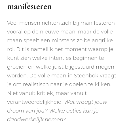
manifesteren
Veel mensen richten zich bij manifesteren
vooral op de nieuwe maan, maar de volle
maan speelt een minstens zo belangrijke
rol. Dit is namelijk het moment waarop je
kunt zien welke intenties beginnen te
groeien en welke juist bijgestuurd mogen
worden. De volle maan in Steenbok vraagt
je om realistisch naar je doelen te kijken.
Niet vanuit kritiek, maar vanuit
verantwoordelijkheid.
Wat vraagt jouw
droom van jou? Welke acties kun je
daadwerkelijk nemen?