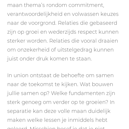
maan thema’s rondom commitment,
verantwoordelijkheid en volwassen keuzes
naar de voorgrond. Relaties die gebaseerd
zijn op groei en wederzijds respect kunnen
sterker worden. Relaties die vooral draaien
om onzekerheid of uitstelgedrag kunnen
juist onder druk komen te staan.
In union ontstaat de behoefte om samen
naar de toekomst te kijken. Wat bouwen
jullie samen op? Welke fundamenten zijn
sterk genoeg om verder op te groeien? In
separatie kan deze volle maan duidelijk
maken welke lessen je inmiddels hebt