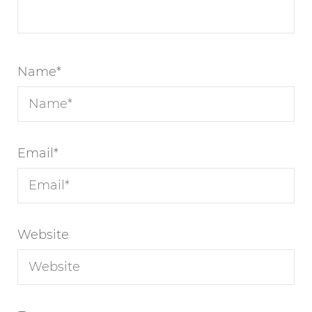
Name
*
Email
*
Website