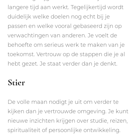
langere tijd aan werkt. Tegelijkertijd wordt
duidelijk welke doelen nog echt bij je
passen en welke vooral gebaseerd zijn op
verwachtingen van anderen. Je voelt de
behoefte om serieus werk te maken van je
toekomst. Vertrouw op de stappen die je al
hebt gezet. Je staat verder dan je denkt.
Stier
De volle maan nodigt je uit om verder te
kijken dan je vertrouwde omgeving. Je kunt
nieuwe inzichten krijgen over studie, reizen,
spiritualiteit of persoonlijke ontwikkeling.