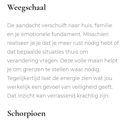
Weegschaal
De aandacht verschuift naar huis, familie
en je emotionele fundament. Misschien
realiseer je je dat je meer rust nodig hebt of
dat bepaalde situaties thuis om
verandering vragen. Deze volle maan helpt
je om grenzen te stellen waar nodig.
Tegelijkertijd laat de energie zien wat jou
werkelijk een gevoel van veiligheid geeft.
Dat inzicht kan verrassend krachtig zijn.
Schorpioen