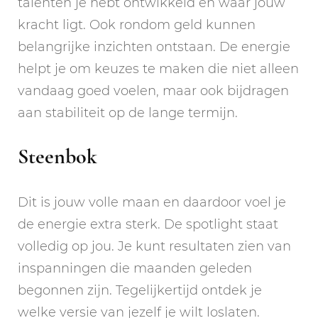
talenten je hebt ontwikkeld en waar jouw
kracht ligt. Ook rondom geld kunnen
belangrijke inzichten ontstaan. De energie
helpt je om keuzes te maken die niet alleen
vandaag goed voelen, maar ook bijdragen
aan stabiliteit op de lange termijn.
Steenbok
Dit is jouw volle maan en daardoor voel je
de energie extra sterk. De spotlight staat
volledig op jou. Je kunt resultaten zien van
inspanningen die maanden geleden
begonnen zijn. Tegelijkertijd ontdek je
welke versie van jezelf je wilt loslaten.