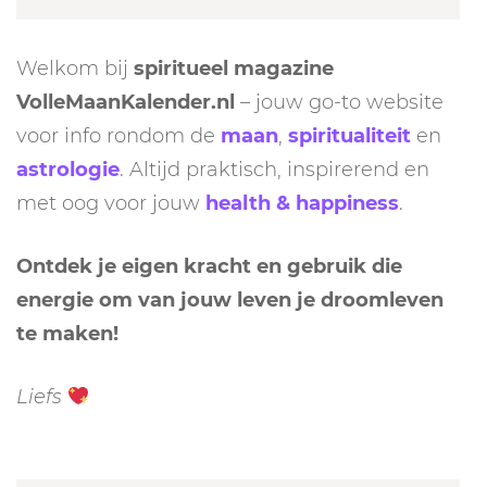
Welkom bij
spiritueel magazine
VolleMaanKalender.nl
– jouw go-to website
voor info rondom de
maan
,
spiritualiteit
en
astrologie
. Altijd praktisch, inspirerend en
met oog voor jouw
health & happiness
.
Ontdek je eigen kracht en gebruik die
energie om van jouw leven je droomleven
te maken!
Liefs