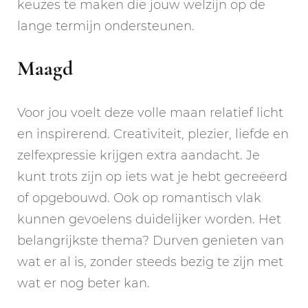
keuzes te maken die jouw welzijn op de
lange termijn ondersteunen.
Maagd
Voor jou voelt deze volle maan relatief licht
en inspirerend. Creativiteit, plezier, liefde en
zelfexpressie krijgen extra aandacht. Je
kunt trots zijn op iets wat je hebt gecreëerd
of opgebouwd. Ook op romantisch vlak
kunnen gevoelens duidelijker worden. Het
belangrijkste thema? Durven genieten van
wat er al is, zonder steeds bezig te zijn met
wat er nog beter kan.