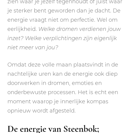
zien waar je jezelf tegenhoudt of juist waar
je sterker bent geworden dan je dacht. De
energie vraagt niet om perfectie. Wel om
eerlijkheid.
Welke dromen verdienen jouw
inzet? Welke verplichtingen zijn eigenlijk
niet meer van jou?
Omdat deze volle maan plaatsvindt in de
nachtelijke uren kan de energie ook diep
doorwerken in dromen, emoties en
onderbewuste processen. Het is echt een
moment waarop je innerlijke kompas
opnieuw wordt afgesteld.
De energie van Steenbok;