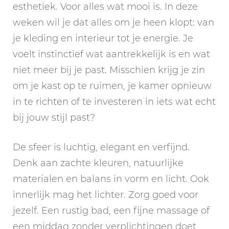
esthetiek. Voor alles wat mooi is. In deze
weken wil je dat alles om je heen klopt: van
je kleding en interieur tot je energie. Je
voelt instinctief wat aantrekkelijk is en wat
niet meer bij je past. Misschien krijg je zin
om je kast op te ruimen, je kamer opnieuw
in te richten of te investeren in iets wat echt
bij jouw stijl past?
De sfeer is luchtig, elegant en verfijnd.
Denk aan zachte kleuren, natuurlijke
materialen en balans in vorm en licht. Ook
innerlijk mag het lichter. Zorg goed voor
jezelf. Een rustig bad, een fijne massage of
een middag zonder verplichtingen doet