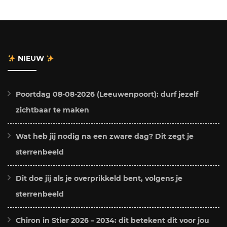
NIEUW
Poortdag 08-08-2026 (Leeuwenpoort): durf jezelf
zichtbaar te maken
Wat heb jij nodig na een zware dag? Dit zegt je
sterrenbeeld
Dit doe jij als je overprikkeld bent, volgens je
sterrenbeeld
Chiron in Stier 2026 – 2034: dit betekent dit voor jou