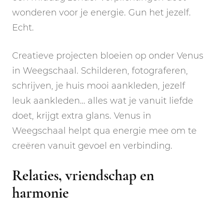
wonderen voor je energie. Gun het jezelf.
Echt.
Creatieve projecten bloeien op onder Venus
in Weegschaal. Schilderen, fotograferen,
schrijven, je huis mooi aankleden, jezelf
leuk aankleden… alles wat je vanuit liefde
doet, krijgt extra glans. Venus in
Weegschaal helpt qua energie mee om te
creëren vanuit gevoel en verbinding.
Relaties, vriendschap en
harmonie