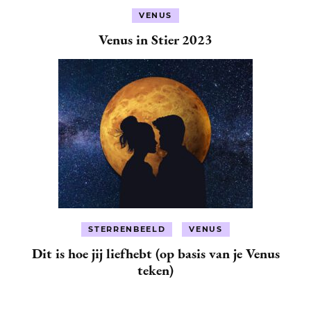
VENUS
Venus in Stier 2023
STERRENBEELD
VENUS
Dit is hoe jij liefhebt (op basis van je Venus
teken)