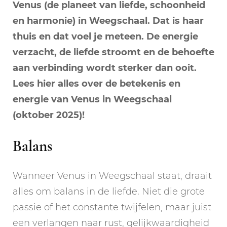
Venus (de planeet van liefde, schoonheid
en harmonie) in Weegschaal. Dat is haar
thuis en dat voel je meteen. De energie
verzacht, de liefde stroomt en de behoefte
aan verbinding wordt sterker dan ooit.
Lees hier alles over de betekenis en
energie van Venus in Weegschaal
(oktober 2025)!
Balans
Wanneer Venus in Weegschaal staat, draait
alles om balans in de liefde. Niet die grote
passie of het constante twijfelen, maar juist
een verlangen naar rust, gelijkwaardigheid