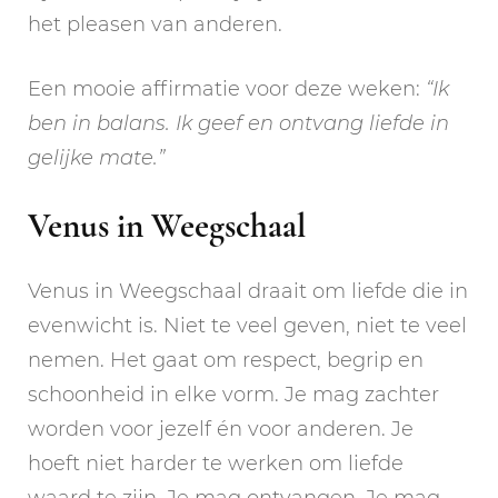
het pleasen van anderen.
Een mooie affirmatie voor deze weken:
“Ik
ben in balans. Ik geef en ontvang liefde in
gelijke mate.”
Venus in Weegschaal
Venus in Weegschaal draait om liefde die in
evenwicht is. Niet te veel geven, niet te veel
nemen. Het gaat om respect, begrip en
schoonheid in elke vorm. Je mag zachter
worden voor jezelf én voor anderen. Je
hoeft niet harder te werken om liefde
waard te zijn. Je mag ontvangen. Je mag