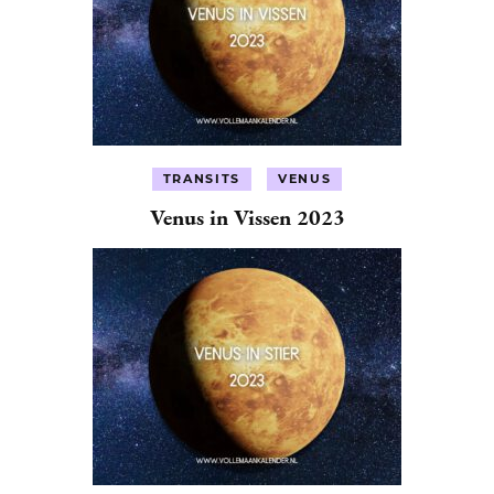
TRANSITS
VENUS
Venus in Vissen 2023