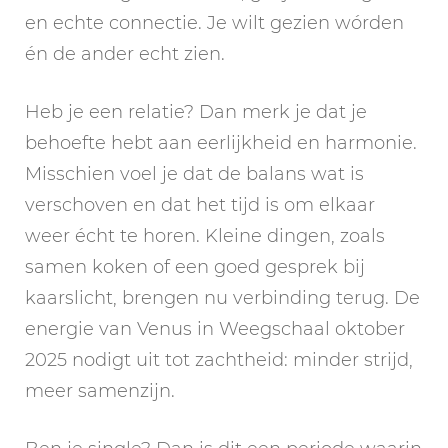
en echte connectie. Je wilt gezien wórden
én de ander echt zien.
Heb je een relatie? Dan merk je dat je
behoefte hebt aan eerlijkheid en harmonie.
Misschien voel je dat de balans wat is
verschoven en dat het tijd is om elkaar
weer écht te horen. Kleine dingen, zoals
samen koken of een goed gesprek bij
kaarslicht, brengen nu verbinding terug. De
energie van Venus in Weegschaal oktober
2025 nodigt uit tot zachtheid: minder strijd,
meer samenzijn.