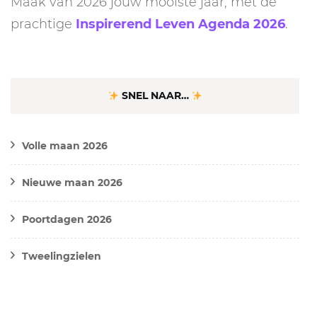
Maak van 2026 jouw mooiste jaar, met de
prachtige
Inspirerend Leven Agenda 2026
.
SNEL NAAR…
Volle maan 2026
Nieuwe maan 2026
Poortdagen 2026
Tweelingzielen