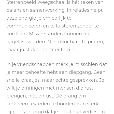
Sterrenbeeld Weegschaal is hét teken van
balans en samenwerking. In relaties helpt
deze energie je om eerlijk te
communiceren en te luisteren zonder te
oordelen. Misverstanden kunnen nu
opgelost worden. Niet door hard te praten,
maar juist door zachter te zijn.
In je vriendschappen merk je misschien dat
je meer behoefte hebt aan diepgang. Geen
snelle praatjes, maar echte gesprekken. Je
wilt je omringen met mensen die rust
brengen, niet onrust. De drang om
‘iedereen tevreden te houden’ kan sterk
zijn, dus let erop dat je jezelf niet verliest in