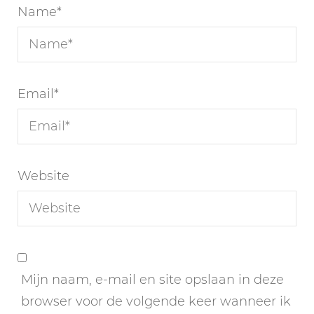
Name
*
Email
*
Website
Mijn naam, e-mail en site opslaan in deze
browser voor de volgende keer wanneer ik