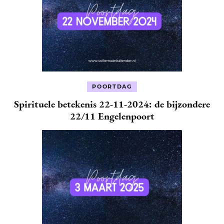
POORTDAG
Spirituele betekenis 22-11-2024: de bijzondere
22/11 Engelenpoort