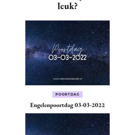
leuk?
POORTDAG
Engelenpoortdag 03-03-2022