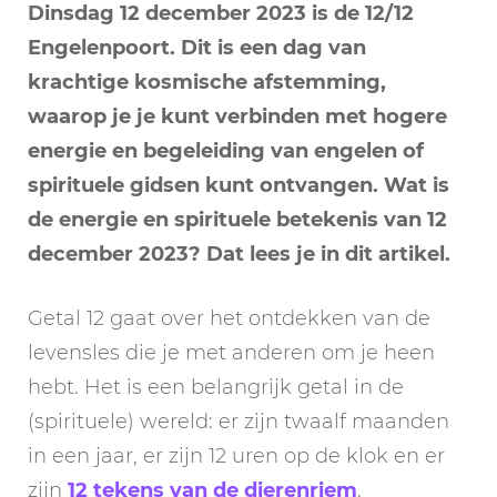
Dinsdag 12 december 2023 is de 12/12
Engelenpoort. Dit is een dag van
krachtige kosmische afstemming,
waarop je je kunt verbinden met hogere
energie en begeleiding van engelen of
spirituele gidsen kunt ontvangen. Wat is
de energie en spirituele betekenis van 12
december 2023? Dat lees je in dit artikel.
Getal 12 gaat over het ontdekken van de
levensles die je met anderen om je heen
hebt. Het is een belangrijk getal in de
(spirituele) wereld: er zijn twaalf maanden
in een jaar, er zijn 12 uren op de klok en er
zijn
12 tekens van de dierenriem
.