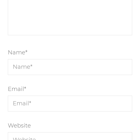
Name
*
Email
*
Website