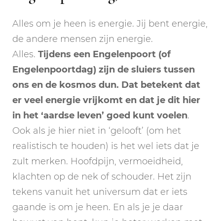
Alles om je heen is energie. Jij bent energie,
de andere mensen zijn energie.
Alles.
Tijdens een Engelenpoort (of
Engelenpoortdag) zijn de sluiers tussen
ons en de kosmos dun. Dat betekent dat
er veel energie vrijkomt en dat je dit hier
in het ‘aardse leven’ goed kunt voelen
.
Ook als je hier niet in ‘gelooft’ (om het
realistisch te houden) is het wel iets dat je
zult merken. Hoofdpijn, vermoeidheid,
klachten op de nek of schouder. Het zijn
tekens vanuit het universum dat er iets
gaande is om je heen. En als je je daar