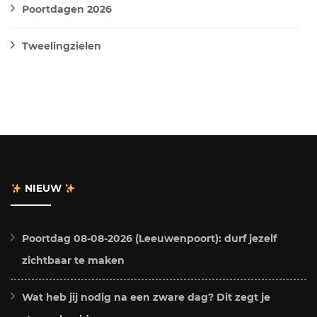
Poortdagen 2026
Tweelingzielen
NIEUW
Poortdag 08-08-2026 (Leeuwenpoort): durf jezelf
zichtbaar te maken
Wat heb jij nodig na een zware dag? Dit zegt je