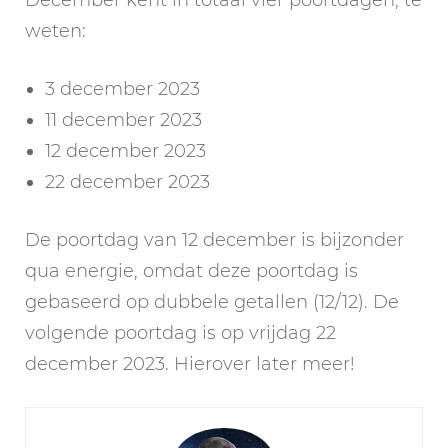
weten:
3 december 2023
11 december 2023
12 december 2023
22 december 2023
De poortdag van 12 december is bijzonder
qua energie, omdat deze poortdag is
gebaseerd op dubbele getallen (12/12). De
volgende poortdag is op vrijdag 22
december 2023. Hierover later meer!