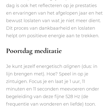
dag is ook het reflecteren op je prestaties
en ervaringen van het afgelopen jaar en het
bewust loslaten van wat je niet meer dient.
Dit proces van dankbaarheid en loslaten
helpt om positieve energie aan te trekken.
Poortdag meditatie
Je kunt jezelf energetisch
alignen
(dus: in
lijn brengen met). Hoe? Speel in op je
zintuigen. Focus je en laat je 1 uur, 11
minuten en 11 seconden meevoeren onder
begeleiding van deze fijne 528 Hz (de
frequentie van wonderen en liefde) toon.