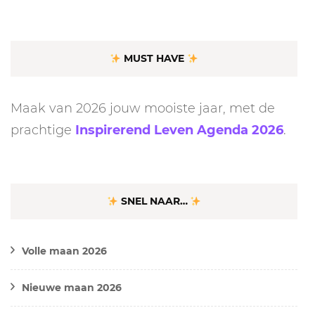
MUST HAVE
Maak van 2026 jouw mooiste jaar, met de
prachtige
Inspirerend Leven Agenda 2026
.
SNEL NAAR…
Volle maan 2026
Nieuwe maan 2026