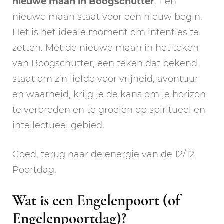
nieuwe maan in Boogschutter
. Een
nieuwe maan staat voor een nieuw begin.
Het is het ideale moment om intenties te
zetten. Met de nieuwe maan in het teken
van Boogschutter, een teken dat bekend
staat om z’n liefde voor vrijheid, avontuur
en waarheid, krijg je de kans om je horizon
te verbreden en te groeien op spiritueel en
intellectueel gebied.
Goed, terug naar de energie van de 12/12
Poortdag.
Wat is een Engelenpoort (of
Engelenpoortdag)?