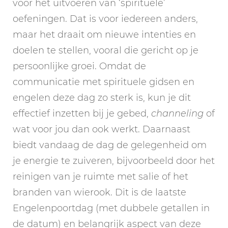
voor het uitvoeren van ‘spirituele’
oefeningen. Dat is voor iedereen anders,
maar het draait om nieuwe intenties en
doelen te stellen, vooral die gericht op je
persoonlijke groei. Omdat de
communicatie met spirituele gidsen en
engelen deze dag zo sterk is, kun je dit
effectief inzetten bij je gebed,
channeling
of
wat voor jou dan ook werkt. Daarnaast
biedt vandaag de dag de gelegenheid om
je energie te zuiveren, bijvoorbeeld door het
reinigen van je ruimte met salie of het
branden van wierook. Dit is de laatste
Engelenpoortdag (met dubbele getallen in
de datum) en belangrijk aspect van deze