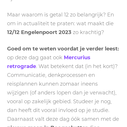
Maar waarom is getal 12 zo belangrijk? En
om in actualiteit te praten: wat maakt die
12/12 Engelenpoort 2023
zo krachtig?
Goed om te weten voordat je verder leest:
op deze dag gaat ook
Mercurius
retrograde
. Wat betekent dat (in het kort)?
Communicatie, denkprocessen en
reisplannen kunnen zomaar ineens
wijzigen (of anders lopen dan je verwacht),
vooral op zakelijk gebied. Studeer je nog,
dan heeft dit vooral invloed op je studie.
Daarnaast valt deze dag óók samen met de