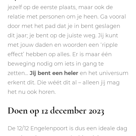
jezelf op de eerste plaats, maar ook de
relatie met personen om je heen. Ga vooral
door met het pad dat je in bent geslagen
dit jaar; je bent op de juiste weg. Jij kunt
met jouw daden en woorden een ‘ripple
effect’ hebben op alles. Er is maar één
beweging nodig om iets in gang te
zetten…
Jij bent een heler
en het universum
erkent dit. Die wéét dit al – alleen jij mag
het nu ook horen.
Doen op 12 december 2023
De 12/12 Engelenpoort is dus een ideale dag