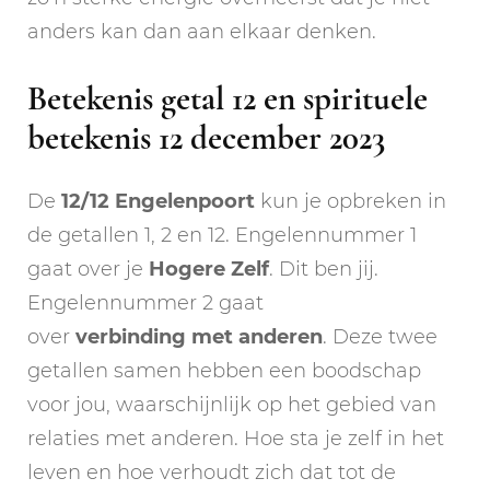
anders kan dan aan elkaar denken.
Betekenis getal 12 en spirituele
betekenis 12 december 2023
De
12/12 Engelenpoort
kun je opbreken in
de getallen 1, 2 en 12. Engelennummer 1
gaat over je
Hogere Zelf
. Dit ben jij.
Engelennummer 2 gaat
over
verbinding
met
anderen
. Deze twee
getallen samen hebben een boodschap
voor jou, waarschijnlijk op het gebied van
relaties met anderen. Hoe sta je zelf in het
leven en hoe verhoudt zich dat tot de