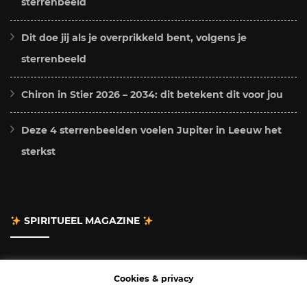
sterrenbeeld
Dit doe jij als je overprikkeld bent, volgens je
sterrenbeeld
Chiron in Stier 2026 – 2034: dit betekent dit voor jou
Deze 4 sterrenbeelden voelen Jupiter in Leeuw het
sterkst
SPIRITUEEL MAGAZINE
Adverteren
Cookies & privacy
Contact