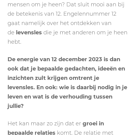
mensen om je heen? Dat sluit mooi aan bij
de betekenis van 12. Engelennummer 12
gaat namelijk over het ontdekken van
de
levensles
die je met anderen om je heen
hebt.
De energie van 12 december 2023 is dan
ook dat je bepaalde gedachten, ideeën en
inzichten zult krijgen omtrent je
levensles. En ook: wie is daarbij nodig in je
leven en wat is de verhouding tussen
jullie?
Het kan maar zo zijn dat er
groei in
bepaalde relaties
komt. De relatie met