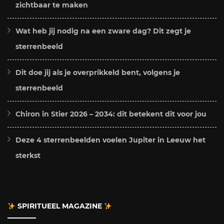
zichtbaar te maken
Wat heb jij nodig na een zware dag? Dit zegt je
sterrenbeeld
Dit doe jij als je overprikkeld bent, volgens je
sterrenbeeld
Chiron in Stier 2026 – 2034: dit betekent dit voor jou
Deze 4 sterrenbeelden voelen Jupiter in Leeuw het
sterkst
SPIRITUEEL MAGAZINE