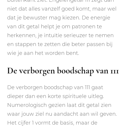
niet dat alles vanzelf goed komt, maar wel
dat je bewuster mag kiezen. De energie
van dit getal helpt je om patronen te
herkennen, je intuïtie serieuzer te nemen
en stappen te zetten die beter passen bij
wie je aan het worden bent.
De verborgen boodschap van 111
De verborgen boodschap van 111 gaat
dieper dan een korte spirituele uitleg.
Numerologisch gezien laat dit getal zien
waar jouw ziel nu aandacht aan wil geven.
Het cijfer 1 vormt de basis, maar de