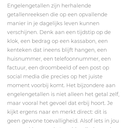
Engelengetallen zijn herhalende
getallenreeksen die op een opvallende
manier in je dagelijks leven kunnen
verschijnen. Denk aan een tijdstip op de
klok, een bedrag op een kassabon, een
kenteken dat ineens blijft hangen, een
huisnummer, een telefoonnummer, een
factuur, een droombeeld of een post op
social media die precies op het juiste
moment voorbij komt. Het bijzondere aan
engelengetallen is niet alleen het getal zelf,
maar vooral het gevoel dat erbij hoort. Je
kijkt ergens naar en merkt direct: dit is
geen gewone toevalligheid. Alsof iets in jou