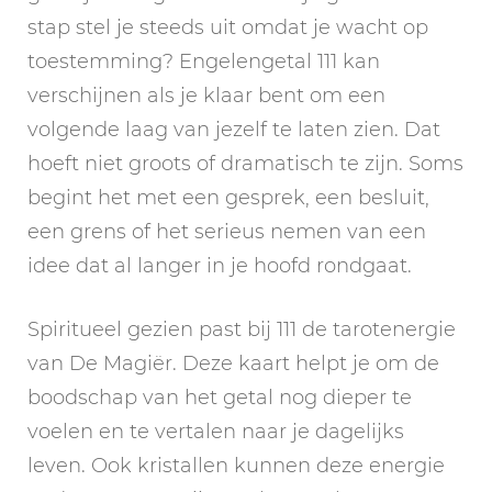
stap stel je steeds uit omdat je wacht op
toestemming? Engelengetal 111 kan
verschijnen als je klaar bent om een
volgende laag van jezelf te laten zien. Dat
hoeft niet groots of dramatisch te zijn. Soms
begint het met een gesprek, een besluit,
een grens of het serieus nemen van een
idee dat al langer in je hoofd rondgaat.
Spiritueel gezien past bij 111 de tarotenergie
van De Magiër. Deze kaart helpt je om de
boodschap van het getal nog dieper te
voelen en te vertalen naar je dagelijks
leven. Ook kristallen kunnen deze energie