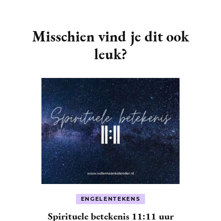
Post
Navigation
Misschien vind je dit ook
leuk?
ENGELENTEKENS
Spirituele betekenis 11:11 uur