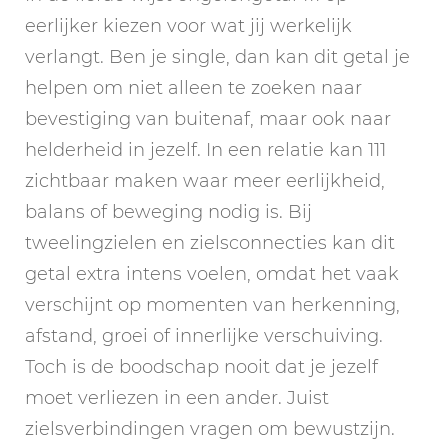
eerlijker kiezen voor wat jij werkelijk
verlangt. Ben je single, dan kan dit getal je
helpen om niet alleen te zoeken naar
bevestiging van buitenaf, maar ook naar
helderheid in jezelf. In een relatie kan 111
zichtbaar maken waar meer eerlijkheid,
balans of beweging nodig is. Bij
tweelingzielen en zielsconnecties kan dit
getal extra intens voelen, omdat het vaak
verschijnt op momenten van herkenning,
afstand, groei of innerlijke verschuiving.
Toch is de boodschap nooit dat je jezelf
moet verliezen in een ander. Juist
zielsverbindingen vragen om bewustzijn.