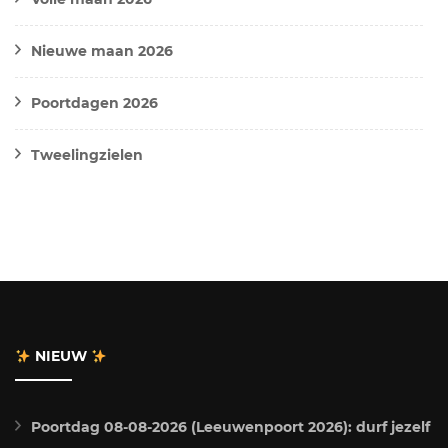
Nieuwe maan 2026
Poortdagen 2026
Tweelingzielen
NIEUW
Poortdag 08-08-2026 (Leeuwenpoort 2026): durf jezelf