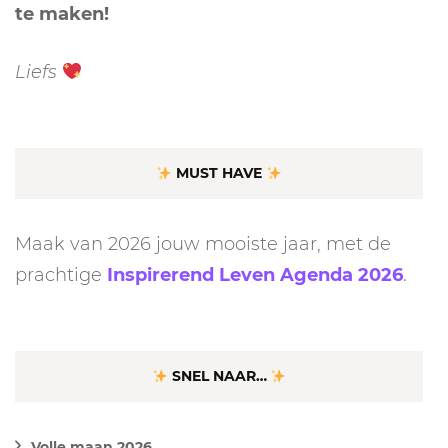
te maken!
Liefs
MUST HAVE
Maak van 2026 jouw mooiste jaar, met de
prachtige
Inspirerend Leven Agenda 2026
.
SNEL NAAR…
Volle maan 2026