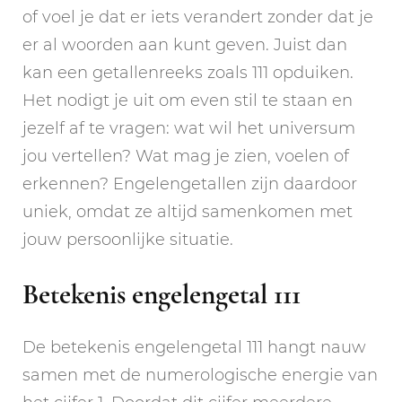
of voel je dat er iets verandert zonder dat je
er al woorden aan kunt geven. Juist dan
kan een getallenreeks zoals 111 opduiken.
Het nodigt je uit om even stil te staan en
jezelf af te vragen: wat wil het universum
jou vertellen? Wat mag je zien, voelen of
erkennen? Engelengetallen zijn daardoor
uniek, omdat ze altijd samenkomen met
jouw persoonlijke situatie.
Betekenis engelengetal 111
De betekenis engelengetal 111 hangt nauw
samen met de numerologische energie van