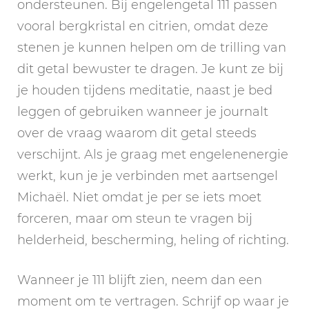
ondersteunen. Bij engelengetal 111 passen
vooral bergkristal en citrien, omdat deze
stenen je kunnen helpen om de trilling van
dit getal bewuster te dragen. Je kunt ze bij
je houden tijdens meditatie, naast je bed
leggen of gebruiken wanneer je journalt
over de vraag waarom dit getal steeds
verschijnt. Als je graag met engelenenergie
werkt, kun je je verbinden met aartsengel
Michaël. Niet omdat je per se iets moet
forceren, maar om steun te vragen bij
helderheid, bescherming, heling of richting.
Wanneer je 111 blijft zien, neem dan een
moment om te vertragen. Schrijf op waar je