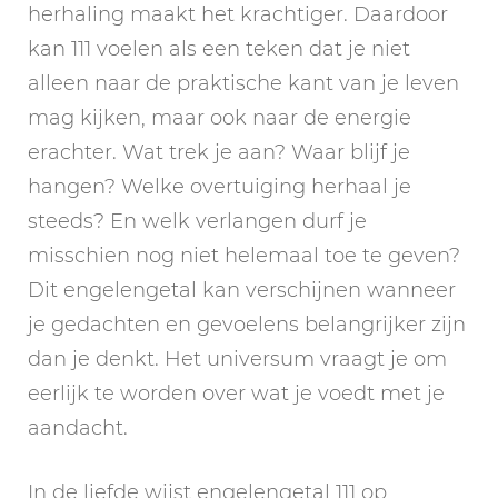
herhaling maakt het krachtiger. Daardoor
kan 111 voelen als een teken dat je niet
alleen naar de praktische kant van je leven
mag kijken, maar ook naar de energie
erachter. Wat trek je aan? Waar blijf je
hangen? Welke overtuiging herhaal je
steeds? En welk verlangen durf je
misschien nog niet helemaal toe te geven?
Dit engelengetal kan verschijnen wanneer
je gedachten en gevoelens belangrijker zijn
dan je denkt. Het universum vraagt je om
eerlijk te worden over wat je voedt met je
aandacht.
In de liefde wijst engelengetal 111 op