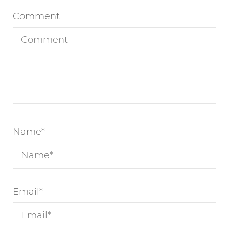
Comment
Name
*
Email
*