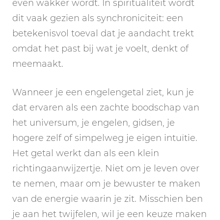
even wakker wordt. In spiritualiteit wordt
dit vaak gezien als synchroniciteit: een
betekenisvol toeval dat je aandacht trekt
omdat het past bij wat je voelt, denkt of
meemaakt.
Wanneer je een engelengetal ziet, kun je
dat ervaren als een zachte boodschap van
het universum, je engelen, gidsen, je
hogere zelf of simpelweg je eigen intuïtie.
Het getal werkt dan als een klein
richtingaanwijzertje. Niet om je leven over
te nemen, maar om je bewuster te maken
van de energie waarin je zit. Misschien ben
je aan het twijfelen, wil je een keuze maken