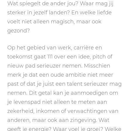
Wat spiegelt de ander jou? Waar mag jij
sterker in jezelf landen? En welke liefde
voelt niet alleen magisch, maar ook
gezond?
Op het gebied van werk, carrière en
toekomst gaat 111 over een idee, pitch of
nieuw pad serieuzer nemen. Misschien
merk je dat een oude ambitie niet meer
past of dat je juist een talent serieuzer mag
nemen. Dit getal kan je aanmoedigen om
je levenspad niet alleen te meten aan
zekerheid, inkomen of verwachtingen van
anderen, maar ook aan zingeving. Wat
geeft je energie? Waar voel je groei? Welke