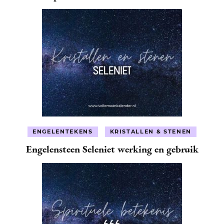
ENGELENTEKENS
KRISTALLEN & STENEN
Engelensteen Seleniet werking en gebruik