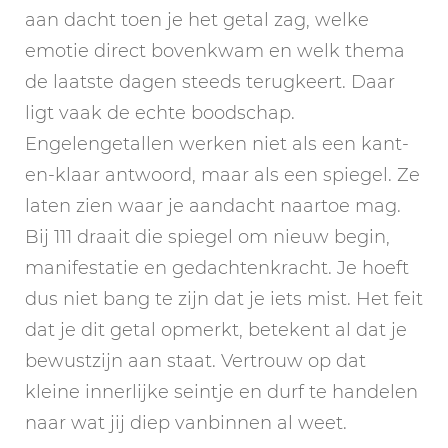
aan dacht toen je het getal zag, welke
emotie direct bovenkwam en welk thema
de laatste dagen steeds terugkeert. Daar
ligt vaak de echte boodschap.
Engelengetallen werken niet als een kant-
en-klaar antwoord, maar als een spiegel. Ze
laten zien waar je aandacht naartoe mag.
Bij 111 draait die spiegel om nieuw begin,
manifestatie en gedachtenkracht. Je hoeft
dus niet bang te zijn dat je iets mist. Het feit
dat je dit getal opmerkt, betekent al dat je
bewustzijn aan staat. Vertrouw op dat
kleine innerlijke seintje en durf te handelen
naar wat jij diep vanbinnen al weet.