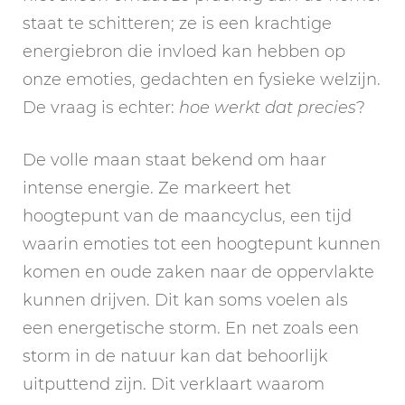
staat te schitteren; ze is een krachtige
energiebron die invloed kan hebben op
onze emoties, gedachten en fysieke welzijn.
De vraag is echter:
hoe werkt dat precies
?
De volle maan staat bekend om haar
intense energie. Ze markeert het
hoogtepunt van de maancyclus, een tijd
waarin emoties tot een hoogtepunt kunnen
komen en oude zaken naar de oppervlakte
kunnen drijven. Dit kan soms voelen als
een energetische storm. En net zoals een
storm in de natuur kan dat behoorlijk
uitputtend zijn. Dit verklaart waarom