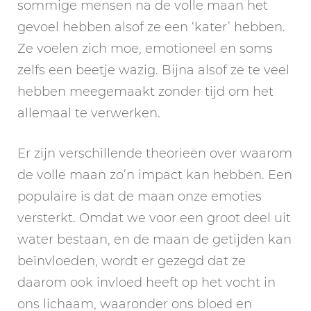
sommige mensen na de volle maan het
gevoel hebben alsof ze een ‘kater’ hebben.
Ze voelen zich moe, emotioneel en soms
zelfs een beetje wazig. Bijna alsof ze te veel
hebben meegemaakt zonder tijd om het
allemaal te verwerken.
Er zijn verschillende theorieën over waarom
de volle maan zo’n impact kan hebben. Een
populaire is dat de maan onze emoties
versterkt. Omdat we voor een groot deel uit
water bestaan, en de maan de getijden kan
beïnvloeden, wordt er gezegd dat ze
daarom ook invloed heeft op het vocht in
ons lichaam, waaronder ons bloed en