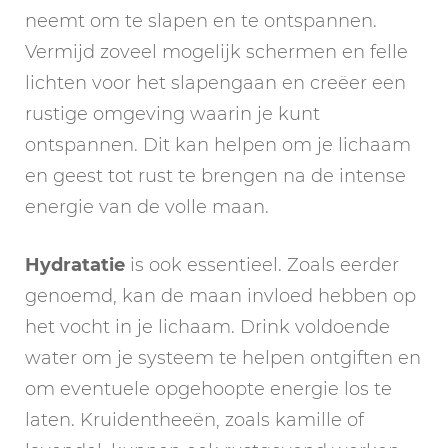
neemt om te slapen en te ontspannen.
Vermijd zoveel mogelijk schermen en felle
lichten voor het slapengaan en creëer een
rustige omgeving waarin je kunt
ontspannen. Dit kan helpen om je lichaam
en geest tot rust te brengen na de intense
energie van de volle maan.
Hydratatie
is ook essentieel. Zoals eerder
genoemd, kan de maan invloed hebben op
het vocht in je lichaam. Drink voldoende
water om je systeem te helpen ontgiften en
om eventuele opgehoopte energie los te
laten. Kruidentheeën, zoals kamille of