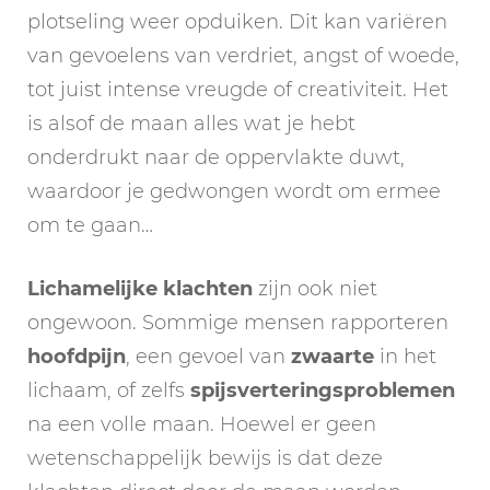
plotseling weer opduiken. Dit kan variëren
van gevoelens van verdriet, angst of woede,
tot juist intense vreugde of creativiteit. Het
is alsof de maan alles wat je hebt
onderdrukt naar de oppervlakte duwt,
waardoor je gedwongen wordt om ermee
om te gaan…
Lichamelijke klachten
zijn ook niet
ongewoon. Sommige mensen rapporteren
hoofdpijn
, een gevoel van
zwaarte
in het
lichaam, of zelfs
spijsverteringsproblemen
na een volle maan. Hoewel er geen
wetenschappelijk bewijs is dat deze