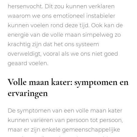
hersenvocht. Dit zou kunnen verklaren
waarom we ons emotioneel instabieler
kunnen voelen rond deze tijd. Ook kan de
energie van de volle maan simpelweg zo
krachtig zijn dat het ons systeem
overweldigt, vooral als we ons niet goed
geaard voelen.
Volle maan kater: symptomen en
ervaringen
De symptomen van een volle maan kater
kunnen variëren van persoon tot persoon,
maar er zijn enkele gemeenschappelijke