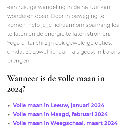
een rustige wandeling in de natuur kan
wonderen doen. Door in beweging te
komen, help je je lichaam om spanning los
te laten en de energie te laten stromen.
Yoga of tai chi zijn ook geweldige opties,
omdat ze zowel lichaam als geest in balans
brengen.
Wanneer is de volle maan in
2024?
Volle maan in Leeuw, januari 2024
Volle maan in Maagd, februari 2024
Volle maan in Weegschaal, maart 2024