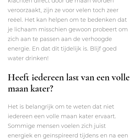
klachten direct door de maan worden
veroorzaakt, zijn ze voor velen toch zeer
reëel. Het kan helpen om te bedenken dat
je lichaam misschien gewoon probeert om
zich aan te passen aan de verhoogde
energie. En dat dit tijdelijk is. Blijf goed
water drinken!
Heeft iedereen last van een volle
maan kater?
Het is belangrijk om te weten dat niet
iedereen een volle maan kater ervaart.
Sommige mensen voelen zich juist
energiek en geïnspireerd tijdens en na een