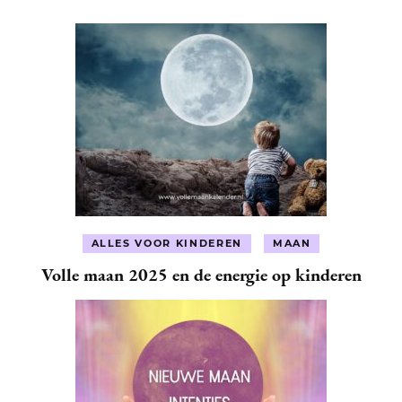
ALLES VOOR KINDEREN
MAAN
Volle maan 2025 en de energie op kinderen