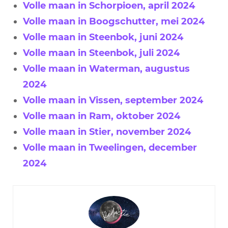
Volle maan in Schorpioen, april 2024
Volle maan in Boogschutter, mei 2024
Volle maan in Steenbok, juni 2024
Volle maan in Steenbok, juli 2024
Volle maan in Waterman, augustus
2024
Volle maan in Vissen, september 2024
Volle maan in Ram, oktober 2024
Volle maan in Stier, november 2024
Volle maan in Tweelingen, december
2024