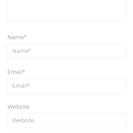
Name
*
Email
*
Website