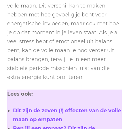
volle maan. Dit verschil kan te maken
hebben met hoe gevoelig je bent voor
energetische invloeden, maar ook met hoe
je op dat moment in je leven staat. Als je al
veel stress hebt of emotioneel uit balans
bent, kan de volle maan je nog verder uit
balans brengen, terwijl je in een meer
stabiele periode misschien juist van die
extra energie kunt profiteren.
Lees ook:
Dit zijn de zeven (!) effecten van de volle
maan op empaten
Ben jij een empaat? Dit zijn de