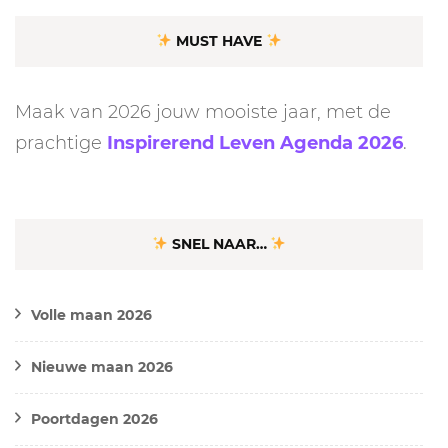
MUST HAVE
Maak van 2026 jouw mooiste jaar, met de
prachtige
Inspirerend Leven Agenda 2026
.
SNEL NAAR…
Volle maan 2026
Nieuwe maan 2026
Poortdagen 2026