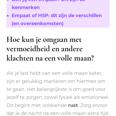
kenmerken
Empaat of HSP: dit zijn de verschillen
(en overeenkomsten)
Hoe kun je omgaan met
vermoeidheid en andere
klachten na een volle maan?
Als je last hebt van een volle maan kater,
zijn er gelukkig manieren om hiermee om
te gaan. Het belangrijkste is om goed voor
jezelf te zorgen, zowel fysiek als emotioneel.
Dit begint met voldoende
rust
. Zorg ervoor
dat je de nacht na een volle maan extra tijd