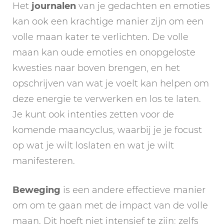
Het
journalen
van je gedachten en emoties
kan ook een krachtige manier zijn om een
volle maan kater te verlichten. De volle
maan kan oude emoties en onopgeloste
kwesties naar boven brengen, en het
opschrijven van wat je voelt kan helpen om
deze energie te verwerken en los te laten.
Je kunt ook intenties zetten voor de
komende maancyclus, waarbij je je focust
op wat je wilt loslaten en wat je wilt
manifesteren.
Beweging
is een andere effectieve manier
om om te gaan met de impact van de volle
maan. Dit hoeft niet intensief te zijn; zelfs