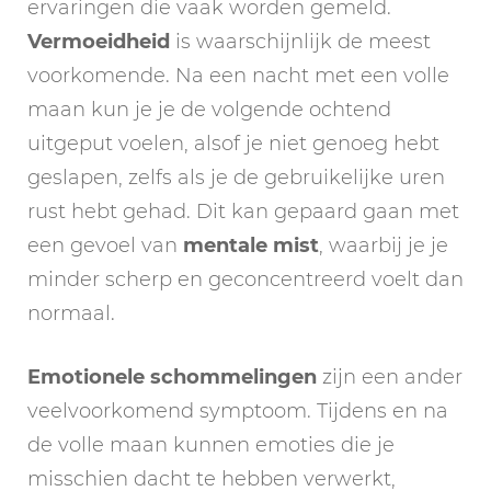
ervaringen die vaak worden gemeld.
Vermoeidheid
is waarschijnlijk de meest
voorkomende. Na een nacht met een volle
maan kun je je de volgende ochtend
uitgeput voelen, alsof je niet genoeg hebt
geslapen, zelfs als je de gebruikelijke uren
rust hebt gehad. Dit kan gepaard gaan met
een gevoel van
mentale mist
, waarbij je je
minder scherp en geconcentreerd voelt dan
normaal.
Emotionele schommelingen
zijn een ander
veelvoorkomend symptoom. Tijdens en na
de volle maan kunnen emoties die je
misschien dacht te hebben verwerkt,