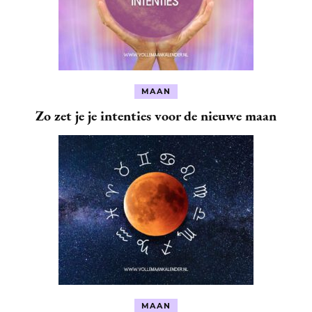
MAAN
Zo zet je je intenties voor de nieuwe maan
MAAN