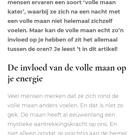
mensen ervaren een soort ‘volle maan
kater’, waarbij ze zich na een nacht met
een volle maan niet helemaal zichzelf
voelen. Maar kan de volle maan echt zo’n
invloed op je hebben of zit het allemaal
tussen de oren? Je leest ’t in dit artikel!
De invloed van de volle maan op
je energie
Veel mensen merken dat ze zich rond de
volle maan anders voelen. En dat is niet zo
gek. De maan heeft al eeuwenlang een
mystieke aantrekkingskracht op ons. En
niet alleen omdat ze prachtig aan de hemel