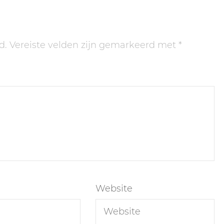
d.
Vereiste velden zijn gemarkeerd met
*
Website