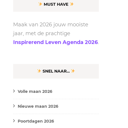
MUST HAVE
Maak van 2026 jouw mooiste
jaar, met de prachtige
Inspirerend Leven Agenda 2026
.
SNEL NAAR…
Volle maan 2026
Nieuwe maan 2026
Poortdagen 2026