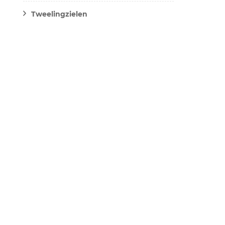
Tweelingzielen