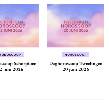
HOROSCOOP
HOROSCOOP
scoop Schorpioen
Daghoroscoop Tweelingen
2 juni 2026
20 juni 2026