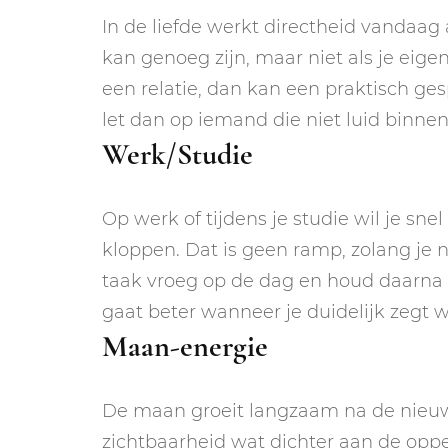
In de liefde werkt directheid vandaag a
kan genoeg zijn, maar niet als je eigen
een relatie, dan kan een praktisch ge
let dan op iemand die niet luid binne
Werk/Studie
Op werk of tijdens je studie wil je snel
kloppen. Dat is geen ramp, zolang je nie
taak vroeg op de dag en houd daarna
gaat beter wanneer je duidelijk zegt 
Maan-energie
De maan groeit langzaam na de nieu
zichtbaarheid wat dichter aan de oppe