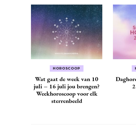
HOROSCOOP
Wat gaat de week van 10
Daghoro
juli – 16 juli jou brengen?
2
Weekhoroscoop voor elk
sterrenbeeld