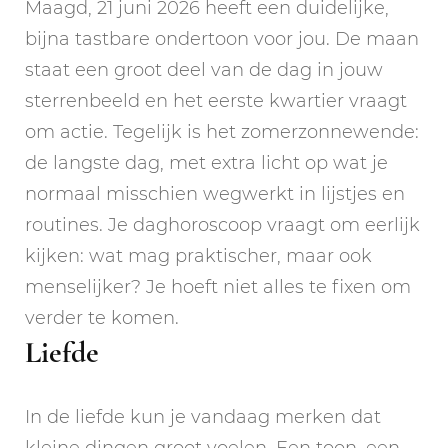
Maagd, 21 juni 2026 heeft een duidelijke,
bijna tastbare ondertoon voor jou. De maan
staat een groot deel van de dag in jouw
sterrenbeeld en het eerste kwartier vraagt
om actie. Tegelijk is het zomerzonnewende:
de langste dag, met extra licht op wat je
normaal misschien wegwerkt in lijstjes en
routines. Je daghoroscoop vraagt om eerlijk
kijken: wat mag praktischer, maar ook
menselijker? Je hoeft niet alles te fixen om
verder te komen.
Liefde
In de liefde kun je vandaag merken dat
kleine dingen groot voelen. Een toon, een