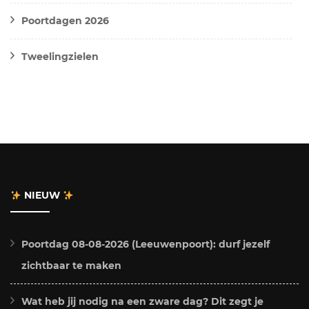
Poortdagen 2026
Tweelingzielen
NIEUW
Poortdag 08-08-2026 (Leeuwenpoort): durf jezelf
zichtbaar te maken
Wat heb jij nodig na een zware dag? Dit zegt je