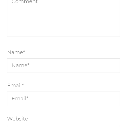
Name
*
Email
*
Website