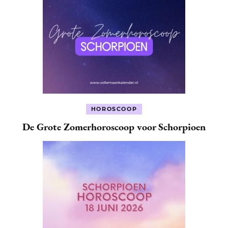
HOROSCOOP
De Grote Zomerhoroscoop voor Schorpioen