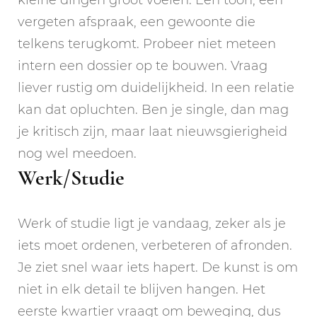
vergeten afspraak, een gewoonte die
telkens terugkomt. Probeer niet meteen
intern een dossier op te bouwen. Vraag
liever rustig om duidelijkheid. In een relatie
kan dat opluchten. Ben je single, dan mag
je kritisch zijn, maar laat nieuwsgierigheid
nog wel meedoen.
Werk/Studie
Werk of studie ligt je vandaag, zeker als je
iets moet ordenen, verbeteren of afronden.
Je ziet snel waar iets hapert. De kunst is om
niet in elk detail te blijven hangen. Het
eerste kwartier vraagt om beweging, dus