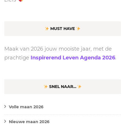
MUST HAVE
Maak van 2026 jouw mooiste jaar, met de
prachtige
Inspirerend Leven Agenda 2026
.
SNEL NAAR…
Volle maan 2026
Nieuwe maan 2026