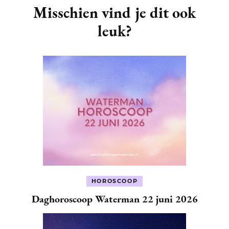
Navigation
Misschien vind je dit ook
leuk?
HOROSCOOP
Daghoroscoop Waterman 22 juni 2026