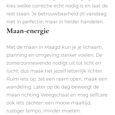
kies welke correctie echt nodig is en laat de
rest staan. Je betrouwbaarheid zit vandaag
niet in perfectie, maar in helder handelen.
Maan-energie
Met de maan in Maagd kun je je lichaam,
planning en omgeving sterker voelen. De
zomerzonnewende nodigt uit tot licht en
lucht, dus maak het jezelf letterlijk lichter.
Ruim iets op, zet een raam open, maak een
wandeling. Later op de dag beweegt de
maan richting Weegschaal en mag selfcare
ook iets zachter: een mooie maaltijd,
rustiger tempo, minder moeten.