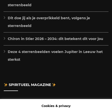
sterrenbeeld
Dit doe jij als je overprikkeld bent, volgens je
sterrenbeeld
Chiron in Stier 2026 – 2034: dit betekent dit voor jou
Deze 4 sterrenbeelden voelen Jupiter in Leeuw het
sterkst
SPIRITUEEL MAGAZINE
Adverteren
Cookies & privacy