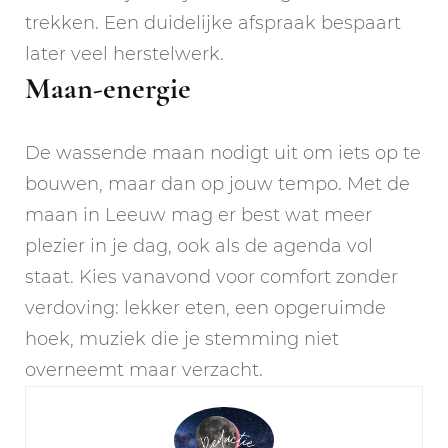
trekken. Een duidelijke afspraak bespaart
later veel herstelwerk.
Maan-energie
De wassende maan nodigt uit om iets op te
bouwen, maar dan op jouw tempo. Met de
maan in Leeuw mag er best wat meer
plezier in je dag, ook als de agenda vol
staat. Kies vanavond voor comfort zonder
verdoving: lekker eten, een opgeruimde
hoek, muziek die je stemming niet
overneemt maar verzacht.