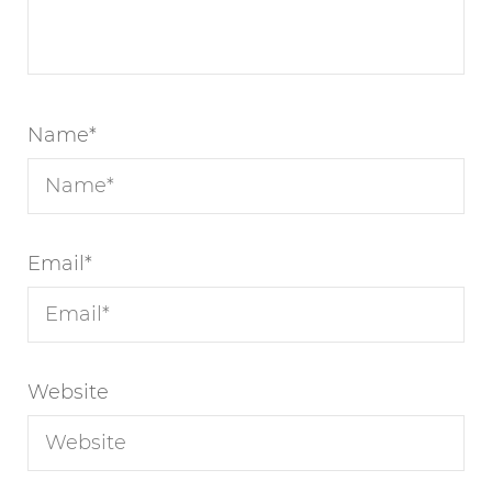
Name
*
Email
*
Website