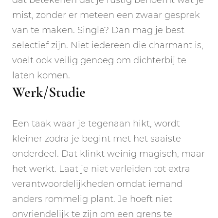
mist, zonder er meteen een zwaar gesprek
van te maken. Single? Dan mag je best
selectief zijn. Niet iedereen die charmant is,
voelt ook veilig genoeg om dichterbij te
laten komen.
Werk/Studie
Een taak waar je tegenaan hikt, wordt
kleiner zodra je begint met het saaiste
onderdeel. Dat klinkt weinig magisch, maar
het werkt. Laat je niet verleiden tot extra
verantwoordelijkheden omdat iemand
anders rommelig plant. Je hoeft niet
onvriendelijk te zijn om een grens te