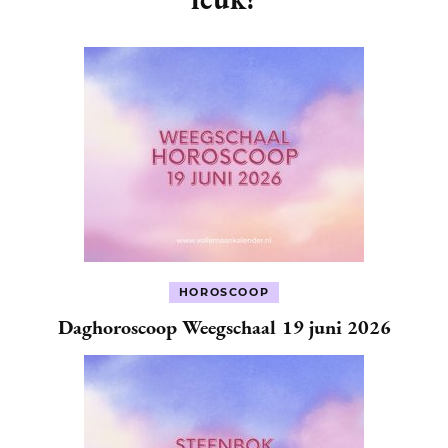
HOROSCOOP
Daghoroscoop Weegschaal 19 juni 2026