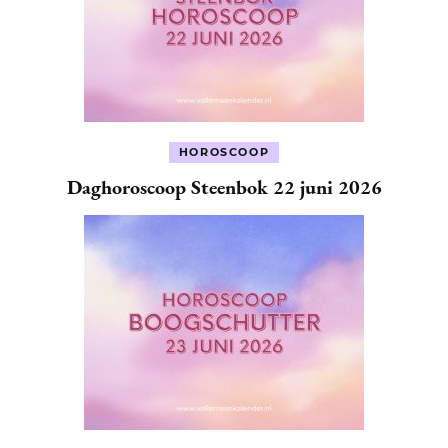
HOROSCOOP
Daghoroscoop Steenbok 22 juni 2026