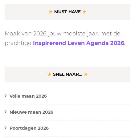
MUST HAVE
Maak van 2026 jouw mooiste jaar, met de
prachtige
Inspirerend Leven Agenda 2026
.
SNEL NAAR…
Volle maan 2026
Nieuwe maan 2026
Poortdagen 2026