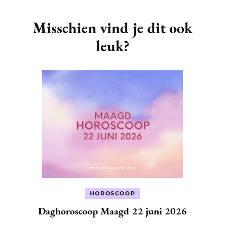
Post
Navigation
Misschien vind je dit ook
leuk?
HOROSCOOP
Daghoroscoop Maagd 22 juni 2026