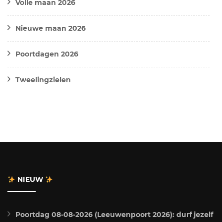
Volle maan 2026
Nieuwe maan 2026
Poortdagen 2026
Tweelingzielen
NIEUW
Poortdag 08-08-2026 (Leeuwenpoort 2026): durf jezelf