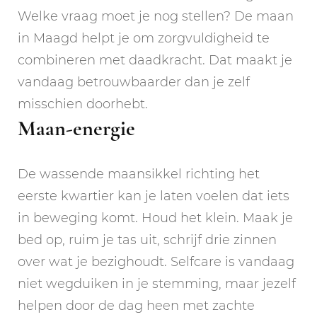
Welke vraag moet je nog stellen? De maan
in Maagd helpt je om zorgvuldigheid te
combineren met daadkracht. Dat maakt je
vandaag betrouwbaarder dan je zelf
misschien doorhebt.
Maan-energie
De wassende maansikkel richting het
eerste kwartier kan je laten voelen dat iets
in beweging komt. Houd het klein. Maak je
bed op, ruim je tas uit, schrijf drie zinnen
over wat je bezighoudt. Selfcare is vandaag
niet wegduiken in je stemming, maar jezelf
helpen door de dag heen met zachte