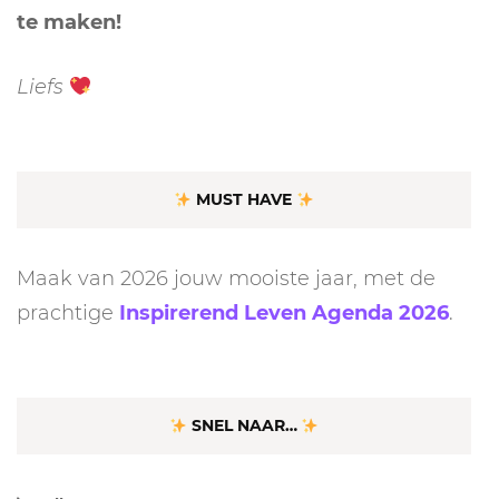
te maken!
Liefs
MUST HAVE
Maak van 2026 jouw mooiste jaar, met de
prachtige
Inspirerend Leven Agenda 2026
.
SNEL NAAR…