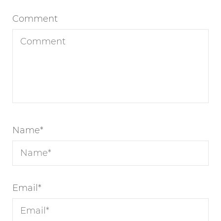
Comment
Name
*
Email
*