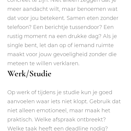
meer aandacht wilt, maar benoemen wat
dat voor jou betekent. Samen eten zonder
telefoon? Een berichtje tussendoor? Een
rustig moment na een drukke dag? Als je
single bent, let dan op of iemand ruimte
maakt voor jouw gevoeligheid zonder die
meteen te willen verklaren.
Werk/Studie
Op werk of tijdens je studie kun je goed
aanvoelen waar iets niet klopt. Gebruik dat
niet alleen emotioneel, maar maak het
praktisch. Welke afspraak ontbreekt?
Welke taak heeft een deadline nodig?