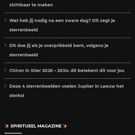
zichtbaar te maken
Wat heb jij nodig na een zware dag? Dit zegt je
sterrenbeeld
Dit doe jij als je overprikkeld bent, volgens je
sterrenbeeld
Chiron in Stier 2026 – 2034: dit betekent dit voor jou
Deze 4 sterrenbeelden voelen Jupiter in Leeuw het
sterkst
SPIRITUEEL MAGAZINE