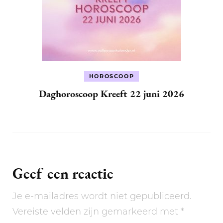
HOROSCOOP
Daghoroscoop Kreeft 22 juni 2026
Geef een reactie
Je e-mailadres wordt niet gepubliceerd.
Vereiste velden zijn gemarkeerd met
*