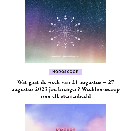
HOROSCOOP
Wat gaat de week van 21 augustus – 27
augustus 2023 jou brengen? Weekhoroscoop
voor elk sterrenbeeld