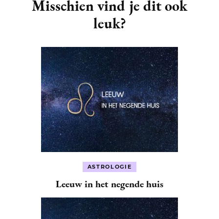
Navigation
Misschien vind je dit ook
leuk?
ASTROLOGIE
Leeuw in het negende huis