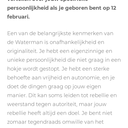
persoonlijkheid als je geboren bent op 12
februari.
Een van de belangrijkste kenmerken van
de Waterman is onafhankelijkheid en
originaliteit. Je hebt een eigenzinnige en
unieke persoonlijkheid die niet graag in een
hokje wordt gestopt. Je hebt een sterke
behoefte aan vrijheid en autonomie, en je
doet de dingen graag op jouw eigen
manier. Dit kan soms leiden tot rebellie en
weerstand tegen autoriteit, maar jouw
rebellie heeft altijd een doel. Je bent niet
zomaar tegendraads omwille van het