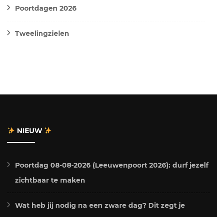
Poortdagen 2026
Tweelingzielen
NIEUW
Poortdag 08-08-2026 (Leeuwenpoort 2026): durf jezelf
zichtbaar te maken
Wat heb jij nodig na een zware dag? Dit zegt je