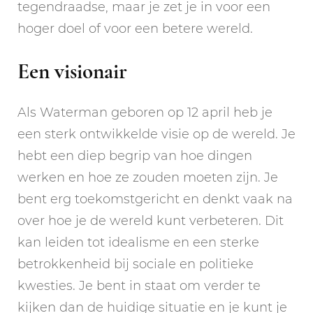
tegendraadse, maar je zet je in voor een
hoger doel of voor een betere wereld.
Een visionair
Als Waterman geboren op 12 april heb je
een sterk ontwikkelde visie op de wereld. Je
hebt een diep begrip van hoe dingen
werken en hoe ze zouden moeten zijn. Je
bent erg toekomstgericht en denkt vaak na
over hoe je de wereld kunt verbeteren. Dit
kan leiden tot idealisme en een sterke
betrokkenheid bij sociale en politieke
kwesties. Je bent in staat om verder te
kijken dan de huidige situatie en je kunt je