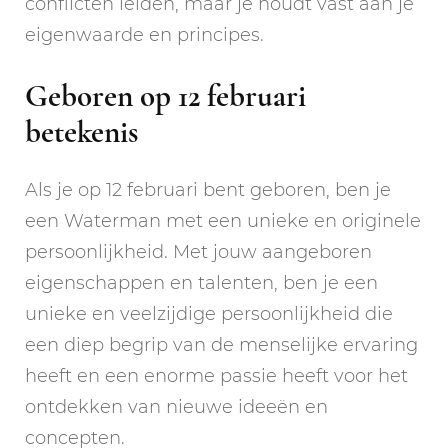
conflicten leiden, maar je houdt vast aan je
eigenwaarde en principes.
Geboren op 12 februari
betekenis
Als je op 12 februari bent geboren, ben je
een Waterman met een unieke en originele
persoonlijkheid. Met jouw aangeboren
eigenschappen en talenten, ben je een
unieke en veelzijdige persoonlijkheid die
een diep begrip van de menselijke ervaring
heeft en een enorme passie heeft voor het
ontdekken van nieuwe ideeën en
concepten.