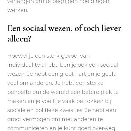
verlangen om te begrijpen hoe dingen
werken.
Een sociaal wezen, of toch liever
alleen?
Hoewel je een sterk gevoel van
individualiteit hebt, ben je ook een sociaal
wezen. Je hebt een groot hart en je geeft
veel om anderen. Je hebt een sterke
behoefte om de wereld een betere plek te
maken en je voelt je vaak betrokken bij
sociale en politieke kwesties. Je hebt een
groot vermogen om met anderen te
communiceren en je kunt goed overweg