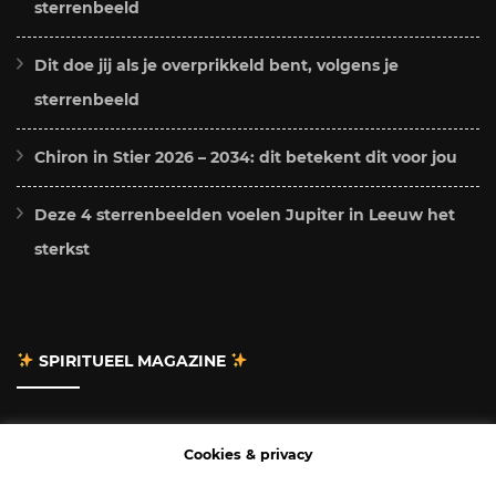
sterrenbeeld
Dit doe jij als je overprikkeld bent, volgens je
sterrenbeeld
Chiron in Stier 2026 – 2034: dit betekent dit voor jou
Deze 4 sterrenbeelden voelen Jupiter in Leeuw het
sterkst
SPIRITUEEL MAGAZINE
Adverteren
Cookies & privacy