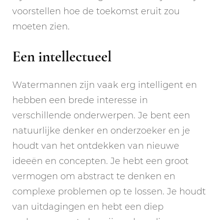
voorstellen hoe de toekomst eruit zou
moeten zien.
Een intellectueel
Watermannen zijn vaak erg intelligent en
hebben een brede interesse in
verschillende onderwerpen. Je bent een
natuurlijke denker en onderzoeker en je
houdt van het ontdekken van nieuwe
ideeën en concepten. Je hebt een groot
vermogen om abstract te denken en
complexe problemen op te lossen. Je houdt
van uitdagingen en hebt een diep