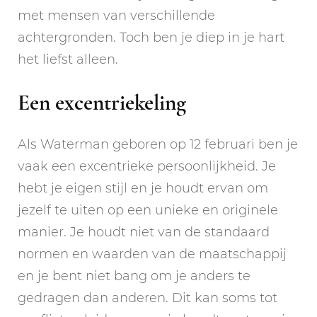
met mensen van verschillende
achtergronden. Toch ben je diep in je hart
het liefst alleen.
Een excentriekeling
Als Waterman geboren op 12 februari ben je
vaak een excentrieke persoonlijkheid. Je
hebt je eigen stijl en je houdt ervan om
jezelf te uiten op een unieke en originele
manier. Je houdt niet van de standaard
normen en waarden van de maatschappij
en je bent niet bang om je anders te
gedragen dan anderen. Dit kan soms tot