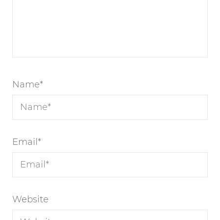
Name
*
Email
*
Website