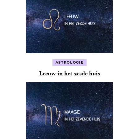
ASTROLOGIE
Leeuw in het zesde huis