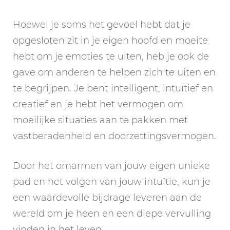
Hoewel je soms het gevoel hebt dat je
opgesloten zit in je eigen hoofd en moeite
hebt om je emoties te uiten, heb je ook de
gave om anderen te helpen zich te uiten en
te begrijpen. Je bent intelligent, intuïtief en
creatief en je hebt het vermogen om
moeilijke situaties aan te pakken met
vastberadenheid en doorzettingsvermogen.
Door het omarmen van jouw eigen unieke
pad en het volgen van jouw intuïtie, kun je
een waardevolle bijdrage leveren aan de
wereld om je heen en een diepe vervulling
vinden in het leven.