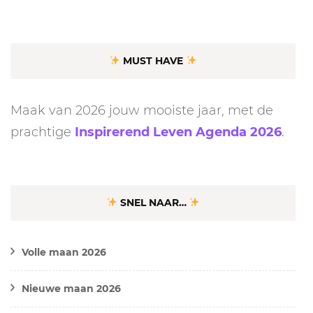
MUST HAVE
Maak van 2026 jouw mooiste jaar, met de
prachtige
Inspirerend Leven Agenda 2026
.
SNEL NAAR…
Volle maan 2026
Nieuwe maan 2026