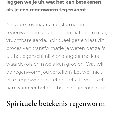
leggen we je uit wat het kan betekenen
als je een regenworm tegenkomt.
Als ware tovenaars transformeren
regenwormen dode plantenmaterie in rijke,
vruchtbare aarde. Spiritueel gezien laat dit
proces van transformatie je weten dat zelfs
uit het ogenschijnlijk onaangename iets
waardevols en moois kan groeien. Wat wil
de regenworm jou vertellen? Let wel; niet
elke regenworm betekent iets. Jij voelt zelf
aan wanneer het een boodschap voor jou is.
Spirituele betekenis regenworm