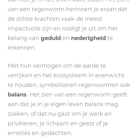
van een regenworm herinnert je eraan dat
de stilste krachten vaak de meest
impactvolle zijn en nodigt je uit om het
belang van
geduld
en
nederigheid
te
erkennen.
Met hun vermogen om de aarde te
verrijken en het ecosysteem in evenwicht
te houden, symboliseren regenwormen ook
balans
. Het zien van een regenworm geeft
aan dat je in je eigen leven balans mag
zoeken, of dat nu gaat om je werk en
privéleven, je lichaam en geest of je
emoties en gedachten.