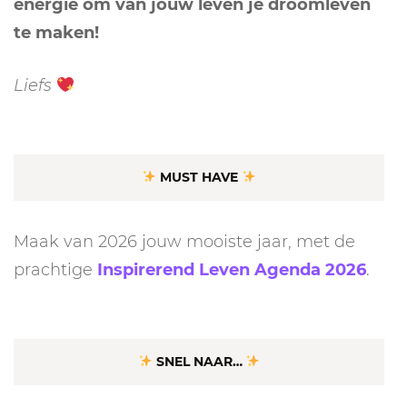
energie om van jouw leven je droomleven
te maken!
Liefs
MUST HAVE
Maak van 2026 jouw mooiste jaar, met de
prachtige
Inspirerend Leven Agenda 2026
.
SNEL NAAR…