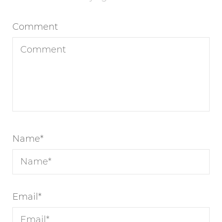
Comment
Name
*
Email
*