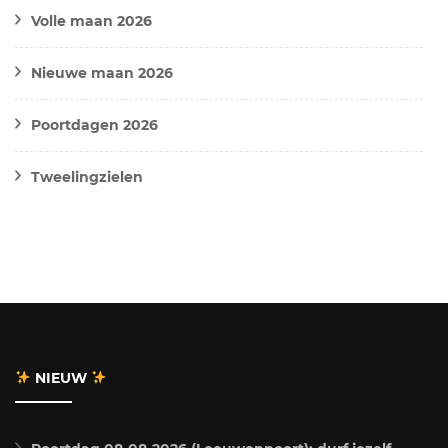
Volle maan 2026
Nieuwe maan 2026
Poortdagen 2026
Tweelingzielen
NIEUW