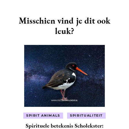
Post
Navigation
Misschien vind je dit ook
leuk?
SPIRIT ANIMALS
SPIRITUALITEIT
Spirituele betekenis Scholekster: