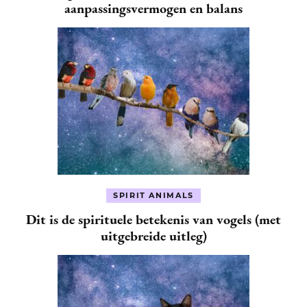
aanpassingsvermogen en balans
SPIRIT ANIMALS
Dit is de spirituele betekenis van vogels (met
uitgebreide uitleg)