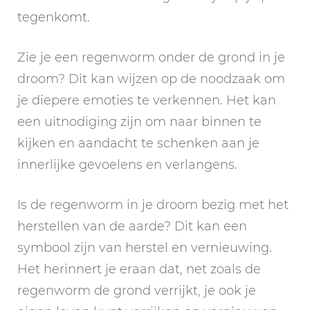
tegenkomt.
Zie je een regenworm onder de grond in je
droom? Dit kan wijzen op de noodzaak om
je diepere emoties te verkennen. Het kan
een uitnodiging zijn om naar binnen te
kijken en aandacht te schenken aan je
innerlijke gevoelens en verlangens.
Is de regenworm in je droom bezig met het
herstellen van de aarde? Dit kan een
symbool zijn van herstel en vernieuwing.
Het herinnert je eraan dat, net zoals de
regenworm de grond verrijkt, je ook je