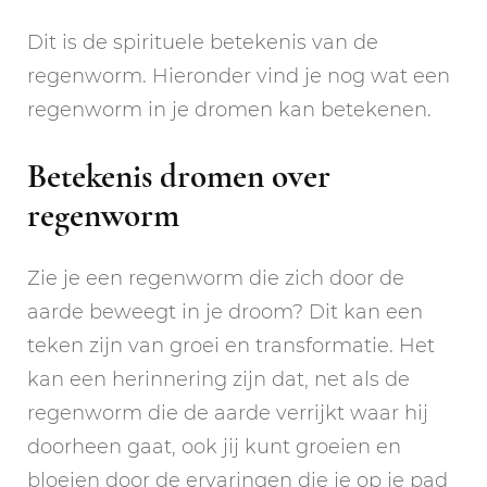
Dit is de spirituele betekenis van de
regenworm. Hieronder vind je nog wat een
regenworm in je dromen kan betekenen.
Betekenis dromen over
regenworm
Zie je een regenworm die zich door de
aarde beweegt in je droom? Dit kan een
teken zijn van groei en transformatie. Het
kan een herinnering zijn dat, net als de
regenworm die de aarde verrijkt waar hij
doorheen gaat, ook jij kunt groeien en
bloeien door de ervaringen die je op je pad