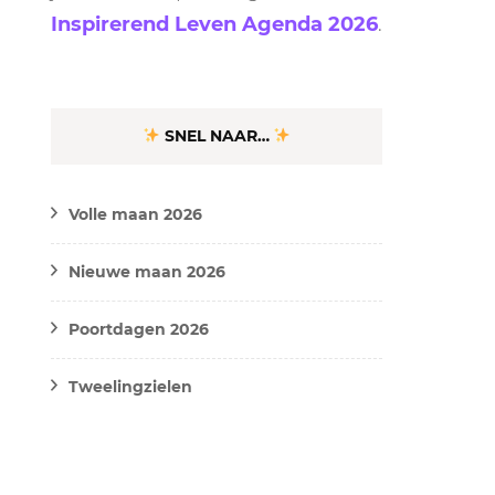
Inspirerend Leven Agenda 2026
.
SNEL NAAR…
Volle maan 2026
Nieuwe maan 2026
Poortdagen 2026
Tweelingzielen