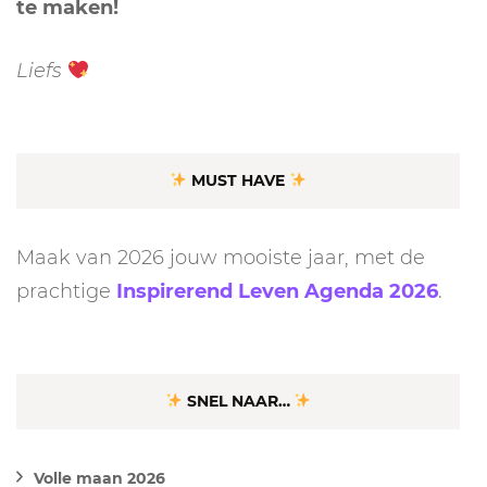
te maken!
Liefs
MUST HAVE
Maak van 2026 jouw mooiste jaar, met de
prachtige
Inspirerend Leven Agenda 2026
.
SNEL NAAR…
Volle maan 2026