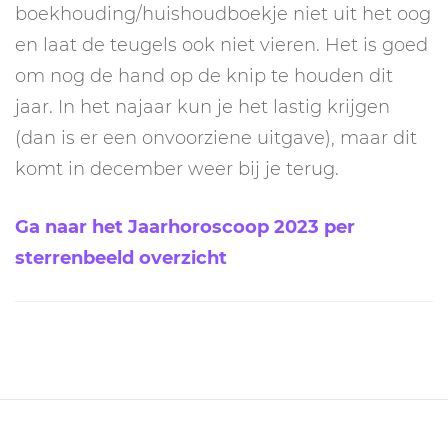
boekhouding/huishoudboekje niet uit het oog
en laat de teugels ook niet vieren. Het is goed
om nog de hand op de knip te houden dit
jaar. In het najaar kun je het lastig krijgen
(dan is er een onvoorziene uitgave), maar dit
komt in december weer bij je terug.
Ga naar het Jaarhoroscoop 2023 per
sterrenbeeld overzicht