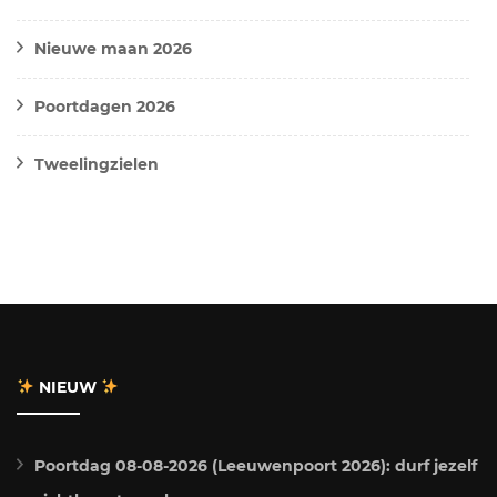
Nieuwe maan 2026
Poortdagen 2026
Tweelingzielen
NIEUW
Poortdag 08-08-2026 (Leeuwenpoort 2026): durf jezelf