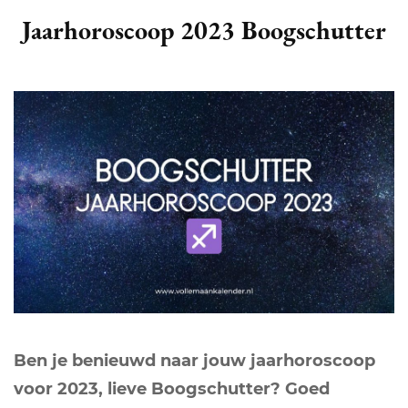
Jaarhoroscoop 2023 Boogschutter
Ben je benieuwd naar jouw jaarhoroscoop
voor 2023, lieve Boogschutter? Goed