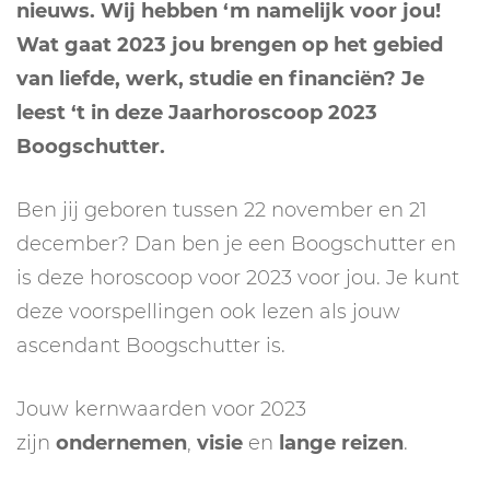
nieuws. Wij hebben ‘m namelijk voor jou!
Wat gaat 2023 jou brengen op het gebied
van liefde, werk, studie en financiën? Je
leest ‘t in deze Jaarhoroscoop 2023
Boogschutter.
Ben jij geboren tussen 22 november en 21
december? Dan ben je een Boogschutter en
is deze horoscoop voor 2023 voor jou. Je kunt
deze voorspellingen ook lezen als jouw
ascendant Boogschutter is.
Jouw kernwaarden voor 2023
zijn
ondernemen
,
visie
en
lange reizen
.