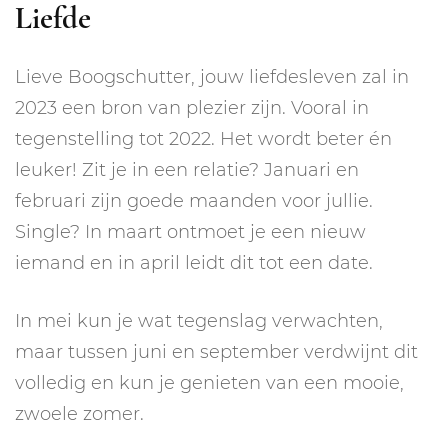
Liefde
Lieve Boogschutter, jouw liefdesleven zal in
2023 een bron van plezier zijn. Vooral in
tegenstelling tot 2022. Het wordt beter én
leuker! Zit je in een relatie? Januari en
februari zijn goede maanden voor jullie.
Single? In maart ontmoet je een nieuw
iemand en in april leidt dit tot een date.
In mei kun je wat tegenslag verwachten,
maar tussen juni en september verdwijnt dit
volledig en kun je genieten van een mooie,
zwoele zomer.