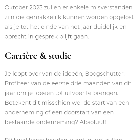
Oktober 2023 zullen er enkele misverstanden
zijn die gemakkelijk kunnen worden opgelost
als je tot het einde van het jaar duidelijk en
oprecht in gesprek blijft gaan.
Carrière & studie
Je loopt over van de ideeën, Boogschutter.
Profiteer van de eerste drie maanden van dit
jaar om je ideeën tot uitvoer te brengen.
Betekent dit misschien wel de start van een
onderneming of een doorstart van een
bestaande onderneming? Absoluut!