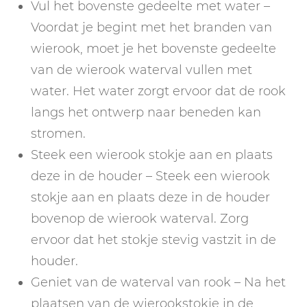
Vul het bovenste gedeelte met water –
Voordat je begint met het branden van
wierook, moet je het bovenste gedeelte
van de wierook waterval vullen met
water. Het water zorgt ervoor dat de rook
langs het ontwerp naar beneden kan
stromen.
Steek een wierook stokje aan en plaats
deze in de houder – Steek een wierook
stokje aan en plaats deze in de houder
bovenop de wierook waterval. Zorg
ervoor dat het stokje stevig vastzit in de
houder.
Geniet van de waterval van rook – Na het
plaatsen van de wierookstokje in de