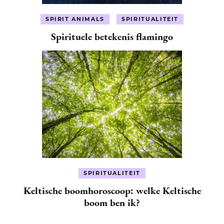
SPIRIT ANIMALS
SPIRITUALITEIT
Spirituele betekenis flamingo
SPIRITUALITEIT
Keltische boomhoroscoop: welke Keltische
boom ben ik?