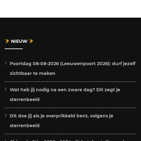
NIEUW
Poortdag 08-08-2026 (Leeuwenpoort 2026): durf jezelf
zichtbaar te maken
Wat heb jij nodig na een zware dag? Dit zegt je
sterrenbeeld
Dit doe jij als je overprikkeld bent, volgens je
sterrenbeeld