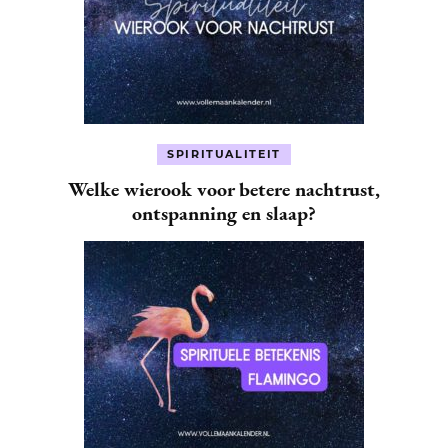
SPIRITUALITEIT
Welke wierook voor betere nachtrust,
ontspanning en slaap?