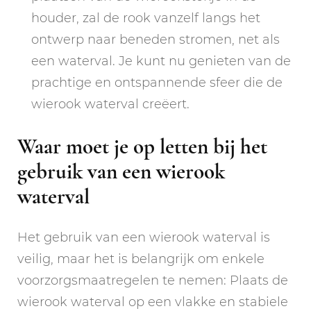
houder, zal de rook vanzelf langs het
ontwerp naar beneden stromen, net als
een waterval. Je kunt nu genieten van de
prachtige en ontspannende sfeer die de
wierook waterval creëert.
Waar moet je op letten bij het
gebruik van een wierook
waterval
Het gebruik van een wierook waterval is
veilig, maar het is belangrijk om enkele
voorzorgsmaatregelen te nemen: Plaats de
wierook waterval op een vlakke en stabiele