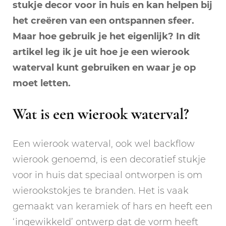
stukje decor voor in huis en kan helpen bij
het creëren van een ontspannen sfeer.
Maar hoe gebruik je het eigenlijk? In dit
artikel leg ik je uit hoe je een wierook
waterval kunt gebruiken en waar je op
moet letten.
Wat is een wierook waterval?
Een wierook waterval, ook wel backflow
wierook genoemd, is een decoratief stukje
voor in huis dat speciaal ontworpen is om
wierookstokjes te branden. Het is vaak
gemaakt van keramiek of hars en heeft een
‘ingewikkeld’ ontwerp dat de vorm heeft