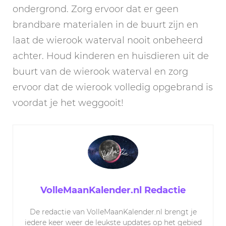
ondergrond. Zorg ervoor dat er geen
brandbare materialen in de buurt zijn en
laat de wierook waterval nooit onbeheerd
achter. Houd kinderen en huisdieren uit de
buurt van de wierook waterval en zorg
ervoor dat de wierook volledig opgebrand is
voordat je het weggooit!
VolleMaanKalender.nl Redactie
De redactie van VolleMaanKalender.nl brengt je
iedere keer weer de leukste updates op het gebied