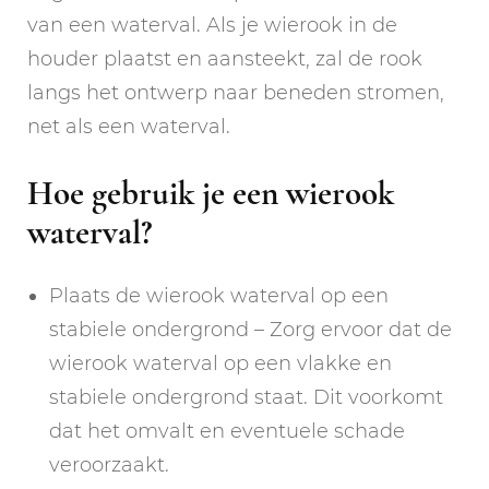
van een waterval. Als je wierook in de
houder plaatst en aansteekt, zal de rook
langs het ontwerp naar beneden stromen,
net als een waterval.
Hoe gebruik je een wierook
waterval?
Plaats de wierook waterval op een
stabiele ondergrond – Zorg ervoor dat de
wierook waterval op een vlakke en
stabiele ondergrond staat. Dit voorkomt
dat het omvalt en eventuele schade
veroorzaakt.