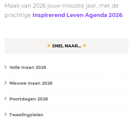
Maak van 2026 jouw mooiste jaar, met de
prachtige
Inspirerend Leven Agenda 2026
.
SNEL NAAR…
Volle maan 2026
Nieuwe maan 2026
Poortdagen 2026
Tweelingzielen