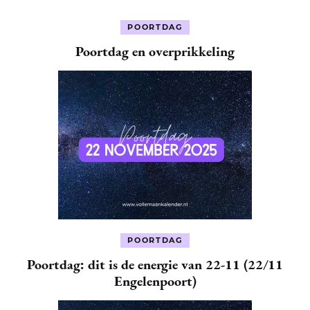
POORTDAG
Poortdag en overprikkeling
POORTDAG
Poortdag: dit is de energie van 22-11 (22/11
Engelenpoort)