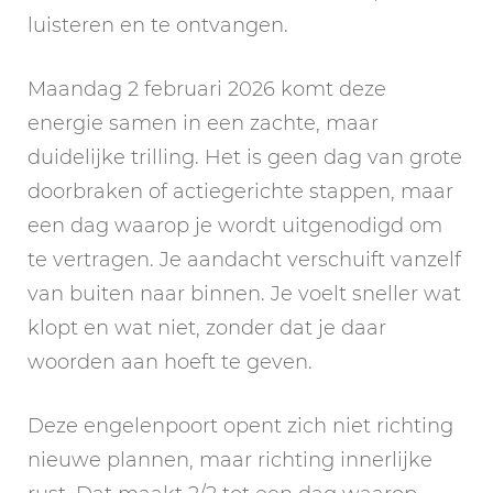
luisteren en te ontvangen.
Maandag 2 februari 2026 komt deze
energie samen in een zachte, maar
duidelijke trilling. Het is geen dag van grote
doorbraken of actiegerichte stappen, maar
een dag waarop je wordt uitgenodigd om
te vertragen. Je aandacht verschuift vanzelf
van buiten naar binnen. Je voelt sneller wat
klopt en wat niet, zonder dat je daar
woorden aan hoeft te geven.
Deze engelenpoort opent zich niet richting
nieuwe plannen, maar richting innerlijke