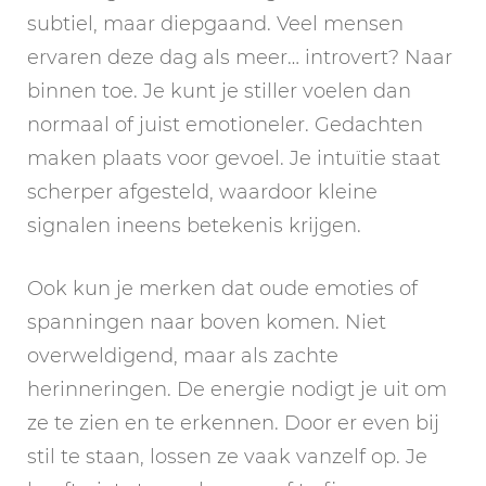
subtiel, maar diepgaand. Veel mensen
ervaren deze dag als meer… introvert? Naar
binnen toe. Je kunt je stiller voelen dan
normaal of juist emotioneler. Gedachten
maken plaats voor gevoel. Je intuïtie staat
scherper afgesteld, waardoor kleine
signalen ineens betekenis krijgen.
Ook kun je merken dat oude emoties of
spanningen naar boven komen. Niet
overweldigend, maar als zachte
herinneringen. De energie nodigt je uit om
ze te zien en te erkennen. Door er even bij
stil te staan, lossen ze vaak vanzelf op. Je