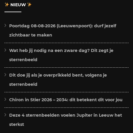
NIEUW
Poortdag 08-08-2026 (Leeuwenpoort): durf jezelf
zichtbaar te maken
Wat heb jij nodig na een zware dag? Dit zegt je
sterrenbeeld
Dit doe jij als je overprikkeld bent, volgens je
sterrenbeeld
Chiron in Stier 2026 – 2034: dit betekent dit voor jou
Deze 4 sterrenbeelden voelen Jupiter in Leeuw het
sterkst