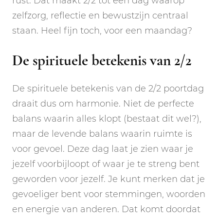
rust. Dat maakt 2/2 tot een dag waarop
zelfzorg, reflectie en bewustzijn centraal
staan. Heel fijn toch, voor een maandag?
De spirituele betekenis van 2/2
De spirituele betekenis van de 2/2 poortdag
draait dus om harmonie. Niet de perfecte
balans waarin alles klopt (bestaat dit wel?),
maar de levende balans waarin ruimte is
voor gevoel. Deze dag laat je zien waar je
jezelf voorbijloopt of waar je te streng bent
geworden voor jezelf. Je kunt merken dat je
gevoeliger bent voor stemmingen, woorden
en energie van anderen. Dat komt doordat