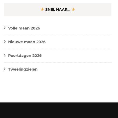
SNEL NAAR…
Volle maan 2026
Nieuwe maan 2026
Poortdagen 2026
Tweelingzielen