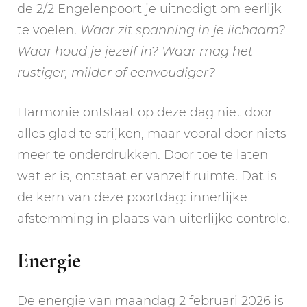
de 2/2 Engelenpoort je uitnodigt om eerlijk
te voelen.
Waar zit spanning in je lichaam?
Waar houd je jezelf in? Waar mag het
rustiger, milder of eenvoudiger?
Harmonie ontstaat op deze dag niet door
alles glad te strijken, maar vooral door niets
meer te onderdrukken. Door toe te laten
wat er is, ontstaat er vanzelf ruimte. Dat is
de kern van deze poortdag: innerlijke
afstemming in plaats van uiterlijke controle.
Energie
De energie van maandag 2 februari 2026 is