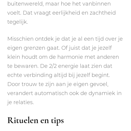
buitenwereld, maar hoe het vanbinnen
voelt. Dat vraagt eerlijkheid en zachtheid
tegelijk.
Misschien ontdek je dat je al een tijd over je
eigen grenzen gaat. Of juist dat je jezelf
klein houdt om de harmonie met anderen
te bewaren. De 2/2 energie laat zien dat
echte verbinding altijd bij jezelf begint.
Door trouw te zijn aan je eigen gevoel,
verandert automatisch ook de dynamiek in
je relaties.
Rituelen en tips