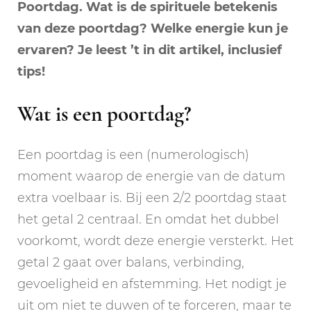
Poortdag. Wat is de spirituele betekenis
van deze poortdag? Welke energie kun je
ervaren? Je leest ’t in dit artikel, inclusief
tips!
Wat is een poortdag?
Een poortdag is een (numerologisch)
moment waarop de energie van de datum
extra voelbaar is. Bij een 2/2 poortdag staat
het getal 2 centraal. En omdat het dubbel
voorkomt, wordt deze energie versterkt. Het
getal 2 gaat over balans, verbinding,
gevoeligheid en afstemming. Het nodigt je
uit om niet te duwen of te forceren, maar te