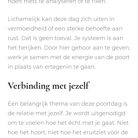
hoeft niets te analyseren of te fixen.
Lichamelijk kan deze dag zich uiten in
vermoeidheid of een sterke behoefte aan
rust. Dat is geen toeval. Je systeem is aan
het herijken. Door hier gehoor aan te geven,
werk je samen met de energie van de poort
in plaats van ertegenin te gaan.
Verbinding met jezelf
Een belangrijk thema van deze poortdag is
de relatie met jezelf. Je wordt uitgenodigd
om te voelen hoe het écht met je gaat. Niet
hoe het hoort, niet hoe het eruitziet voor de