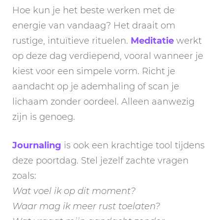
Hoe kun je het beste werken met de
energie van vandaag? Het draait om
rustige, intuïtieve rituelen.
Meditatie
werkt
op deze dag verdiepend, vooral wanneer je
kiest voor een simpele vorm. Richt je
aandacht op je ademhaling of scan je
lichaam zonder oordeel. Alleen aanwezig
zijn is genoeg.
Journaling
is ook een krachtige tool tijdens
deze poortdag. Stel jezelf zachte vragen
zoals:
Wat voel ik op dit moment?
Waar mag ik meer rust toelaten?