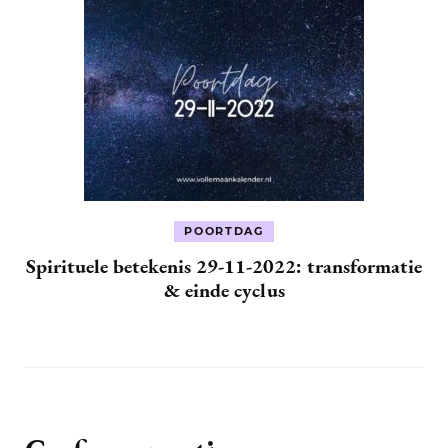
POORTDAG
Spirituele betekenis 29-11-2022: transformatie
& einde cyclus