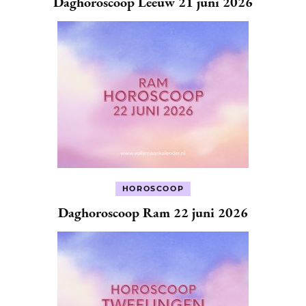
Daghoroscoop Leeuw 21 juni 2026
HOROSCOOP
Daghoroscoop Ram 22 juni 2026