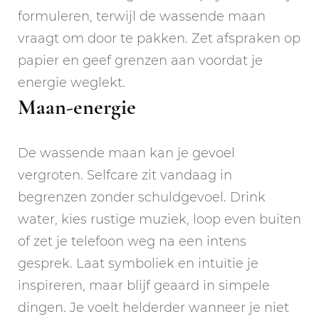
formuleren, terwijl de wassende maan
vraagt om door te pakken. Zet afspraken op
papier en geef grenzen aan voordat je
energie weglekt.
Maan-energie
De wassende maan kan je gevoel
vergroten. Selfcare zit vandaag in
begrenzen zonder schuldgevoel. Drink
water, kies rustige muziek, loop even buiten
of zet je telefoon weg na een intens
gesprek. Laat symboliek en intuïtie je
inspireren, maar blijf geaard in simpele
dingen. Je voelt helderder wanneer je niet