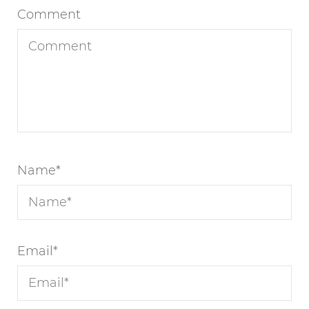
Comment
Name
*
Email
*