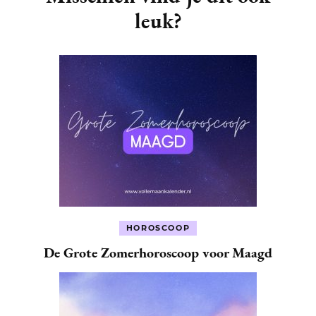
leuk?
HOROSCOOP
De Grote Zomerhoroscoop voor Maagd