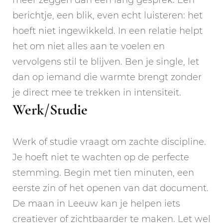
berichtje, een blik, even echt luisteren: het
hoeft niet ingewikkeld. In een relatie helpt
het om niet alles aan te voelen en
vervolgens stil te blijven. Ben je single, let
dan op iemand die warmte brengt zonder
je direct mee te trekken in intensiteit.
Werk/Studie
Werk of studie vraagt om zachte discipline.
Je hoeft niet te wachten op de perfecte
stemming. Begin met tien minuten, een
eerste zin of het openen van dat document.
De maan in Leeuw kan je helpen iets
creatiever of zichtbaarder te maken. Let wel