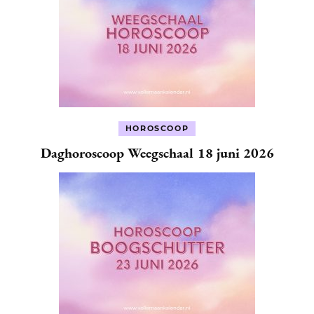
HOROSCOOP
Daghoroscoop Weegschaal 18 juni 2026