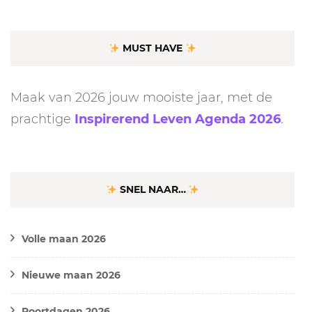
MUST HAVE
Maak van 2026 jouw mooiste jaar, met de
prachtige
Inspirerend Leven Agenda 2026
.
SNEL NAAR…
Volle maan 2026
Nieuwe maan 2026
Poortdagen 2026