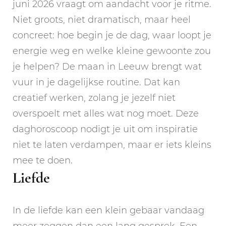
juni 2026 vraagt om aandacht voor je ritme.
Niet groots, niet dramatisch, maar heel
concreet: hoe begin je de dag, waar loopt je
energie weg en welke kleine gewoonte zou
je helpen? De maan in Leeuw brengt wat
vuur in je dagelijkse routine. Dat kan
creatief werken, zolang je jezelf niet
overspoelt met alles wat nog moet. Deze
daghoroscoop nodigt je uit om inspiratie
niet te laten verdampen, maar er iets kleins
mee te doen.
Liefde
In de liefde kan een klein gebaar vandaag
meer zeggen dan een lang gesprek. Een