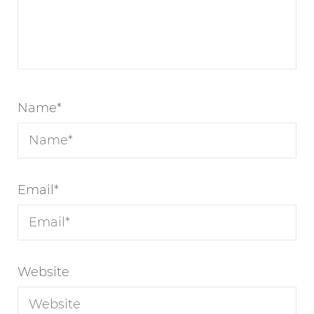
Name
*
Email
*
Website