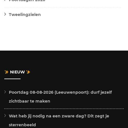
Tweelingzielen
NIEUW
Poortdag 08-08-2026 (Leeuwenpoort): durf jezelf
zichtbaar te maken
Wat heb jij nodig na een zware dag? Dit zegt je
sterrenbeeld