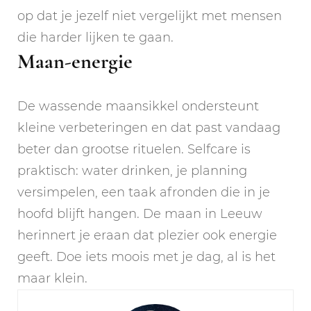
op dat je jezelf niet vergelijkt met mensen
die harder lijken te gaan.
Maan-energie
De wassende maansikkel ondersteunt
kleine verbeteringen en dat past vandaag
beter dan grootse rituelen. Selfcare is
praktisch: water drinken, je planning
versimpelen, een taak afronden die in je
hoofd blijft hangen. De maan in Leeuw
herinnert je eraan dat plezier ook energie
geeft. Doe iets moois met je dag, al is het
maar klein.