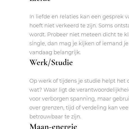
In liefde en relaties kan een gesprek
hoeft niet verkeerd te zijn. Soms ontst
wordt. Probeer niet meteen dicht te k
single, dan mag je kijken of iemand je 
vandaag belangrijk.
Werk/Studie
Op werk of tijdens je studie helpt het
wat? Waar ligt de verantwoordelijkhe
voor verborgen spanning, maar gebruik
over grenzen, tijd of verdeling kan vee
betrouwbaar te zijn.
Maan-energie