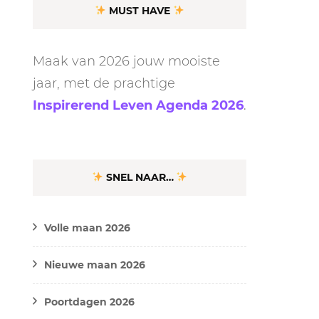
MUST HAVE
Maak van 2026 jouw mooiste
jaar, met de prachtige
Inspirerend Leven Agenda 2026
.
SNEL NAAR…
Volle maan 2026
Nieuwe maan 2026
Poortdagen 2026