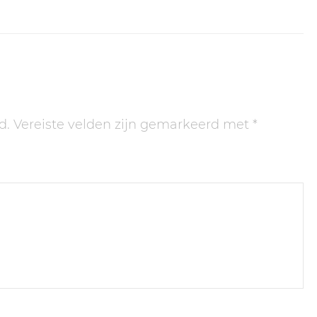
d.
Vereiste velden zijn gemarkeerd met
*