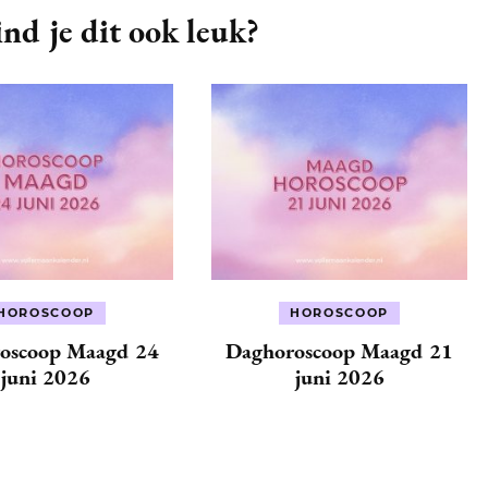
nd je dit ook leuk?
HOROSCOOP
HOROSCOOP
oscoop Maagd 24
Daghoroscoop Maagd 21
juni 2026
juni 2026