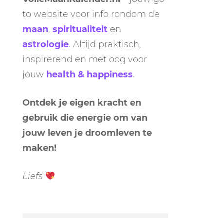
to website voor info rondom de
maan
,
spiritualiteit
en
astrologie
. Altijd praktisch,
inspirerend en met oog voor
jouw
health & happiness
.
Ontdek je eigen kracht en
gebruik die energie om van
jouw leven je droomleven te
maken!
Liefs