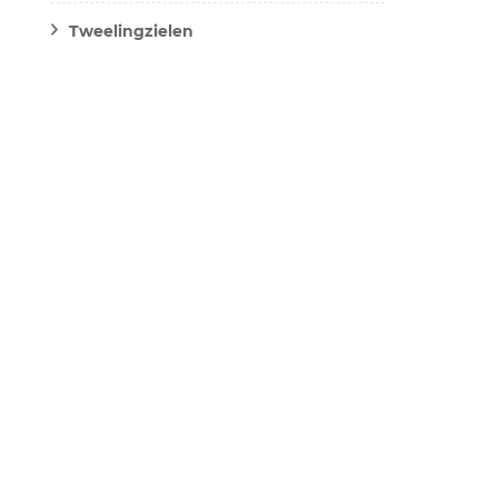
Tweelingzielen