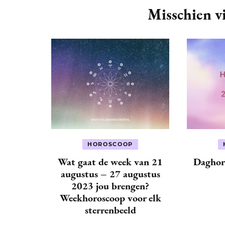
Navigation
Misschien vi
HOROSCOOP
Wat gaat de week van 21
Daghor
augustus – 27 augustus
2023 jou brengen?
Weekhoroscoop voor elk
sterrenbeeld