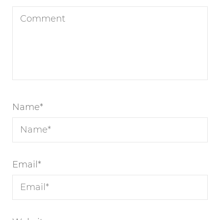
Name
*
Email
*