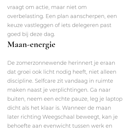
vraagt om actie, maar niet om
overbelasting. Een plan aanscherpen, een
keuze vastleggen of iets delegeren past
goed bij deze dag.
Maan-energie
De zomerzonnewende herinnert je eraan
dat groei ook licht nodig heeft, niet alleen
discipline. Selfcare zit vandaag in ruimte
maken naast je verplichtingen. Ga naar
buiten, neem een echte pauze, leg je laptop
dicht als het klaar is. Wanneer de maan
later richting Weegschaal beweegt, kan je
behoefte aan evenwicht tussen werk en