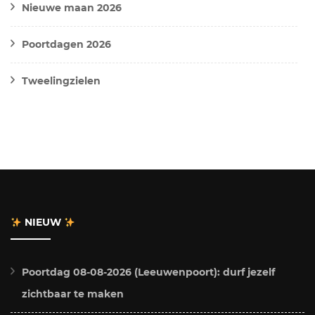
Nieuwe maan 2026
Poortdagen 2026
Tweelingzielen
NIEUW
Poortdag 08-08-2026 (Leeuwenpoort): durf jezelf
zichtbaar te maken