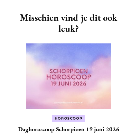
Post
Navigation
Misschien vind je dit ook
leuk?
HOROSCOOP
Daghoroscoop Schorpioen 19 juni 2026