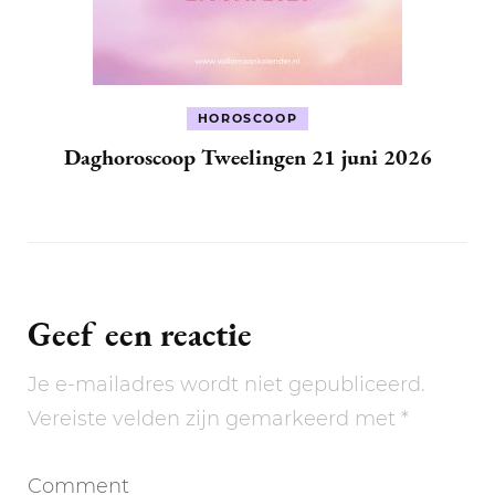
HOROSCOOP
Daghoroscoop Tweelingen 21 juni 2026
Geef een reactie
Je e-mailadres wordt niet gepubliceerd.
Vereiste velden zijn gemarkeerd met
*
Comment