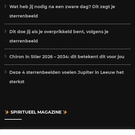
Wat heb jij nodig na een zware dag? Dit zegt je
sterrenbeeld
Dit doe jij als je overprikkeld bent, volgens je
sterrenbeeld
Chiron in Stier 2026 – 2034: dit betekent dit voor jou
Deze 4 sterrenbeelden voelen Jupiter in Leeuw het
sterkst
SPIRITUEEL MAGAZINE
Adverteren