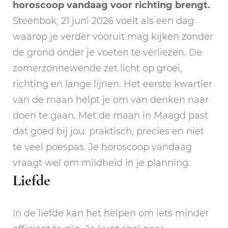
horoscoop vandaag voor richting brengt.
Steenbok, 21 juni 2026 voelt als een dag
waarop je verder vooruit mag kijken zonder
de grond onder je voeten te verliezen. De
zomerzonnewende zet licht op groei,
richting en lange lijnen. Het eerste kwartier
van de maan helpt je om van denken naar
doen te gaan. Met de maan in Maagd past
dat goed bij jou: praktisch, precies en niet
te veel poespas. Je horoscoop vandaag
vraagt wel om mildheid in je planning.
Liefde
In de liefde kan het helpen om iets minder