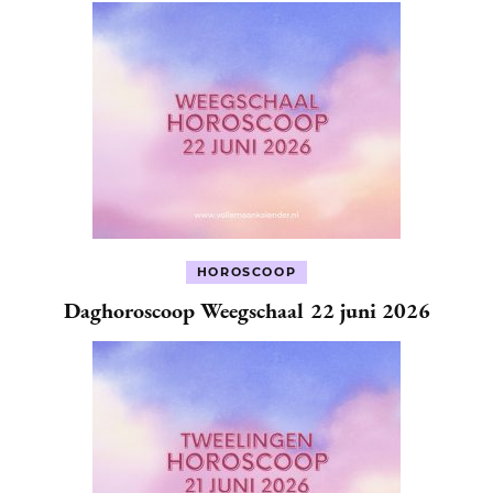
HOROSCOOP
Daghoroscoop Weegschaal 22 juni 2026