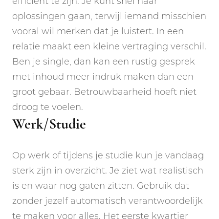
efficiënt te zijn. Je kunt snel naar
oplossingen gaan, terwijl iemand misschien
vooral wil merken dat je luistert. In een
relatie maakt een kleine vertraging verschil.
Ben je single, dan kan een rustig gesprek
met inhoud meer indruk maken dan een
groot gebaar. Betrouwbaarheid hoeft niet
droog te voelen.
Werk/Studie
Op werk of tijdens je studie kun je vandaag
sterk zijn in overzicht. Je ziet wat realistisch
is en waar nog gaten zitten. Gebruik dat
zonder jezelf automatisch verantwoordelijk
te maken voor alles. Het eerste kwartier