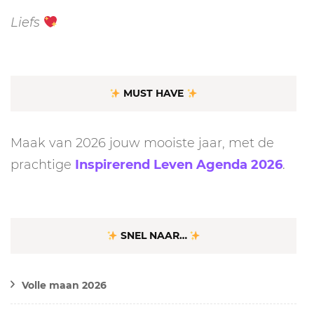
Liefs
MUST HAVE
Maak van 2026 jouw mooiste jaar, met de
prachtige
Inspirerend Leven Agenda 2026
.
SNEL NAAR…
Volle maan 2026