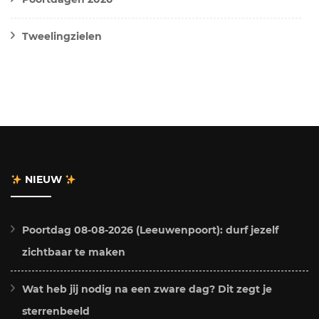
Tweelingzielen
NIEUW
Poortdag 08-08-2026 (Leeuwenpoort): durf jezelf
zichtbaar te maken
Wat heb jij nodig na een zware dag? Dit zegt je
sterrenbeeld