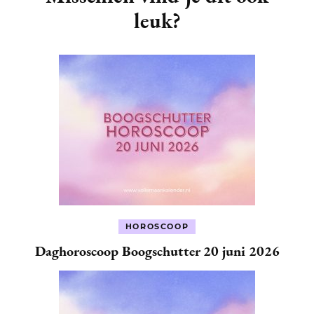
leuk?
HOROSCOOP
Daghoroscoop Boogschutter 20 juni 2026