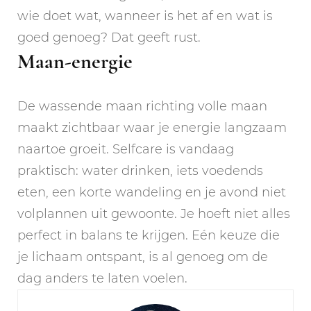
wie doet wat, wanneer is het af en wat is
goed genoeg? Dat geeft rust.
Maan-energie
De wassende maan richting volle maan
maakt zichtbaar waar je energie langzaam
naartoe groeit. Selfcare is vandaag
praktisch: water drinken, iets voedends
eten, een korte wandeling en je avond niet
volplannen uit gewoonte. Je hoeft niet alles
perfect in balans te krijgen. Eén keuze die
je lichaam ontspant, is al genoeg om de
dag anders te laten voelen.