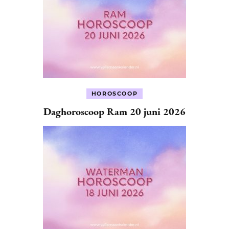
HOROSCOOP
Daghoroscoop Ram 20 juni 2026