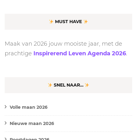
MUST HAVE
Maak van 2026 jouw mooiste jaar, met de
prachtige
Inspirerend Leven Agenda 2026
.
SNEL NAAR…
Volle maan 2026
Nieuwe maan 2026
Poortdagen 2026