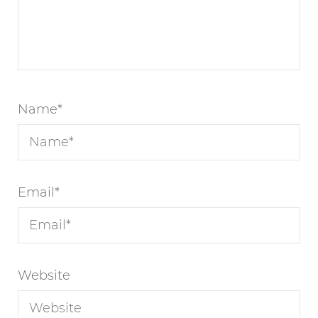
Name
*
Email
*
Website