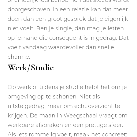
doorgeschoven. In een relatie kan dat meer
doen dan een groot gesprek dat je eigenlijk
niet voelt. Ben je single, dan mag je letten
op iemand die consequent is in gedrag. Dat
voelt vandaag waardevoller dan snelle
charme.
Werk/Studie
Op werk of tijdens je studie helpt het om je
omgeving op te schonen. Niet als
uitstelgedrag, maar om echt overzicht te
krijgen. De maan in Weegschaal vraagt om
werkbare afspraken en een prettige sfeer.
Als iets rommelig voelt, maak het concreet: