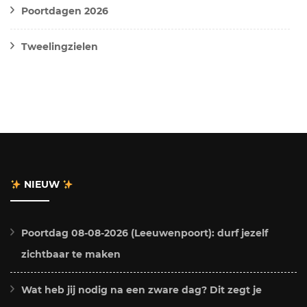
Poortdagen 2026
Tweelingzielen
NIEUW
Poortdag 08-08-2026 (Leeuwenpoort): durf jezelf
zichtbaar te maken
Wat heb jij nodig na een zware dag? Dit zegt je