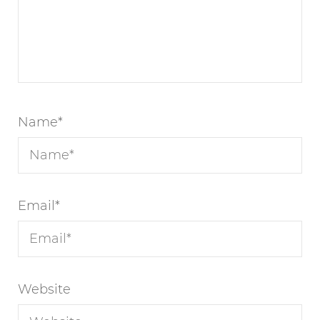
Name
*
Email
*
Website