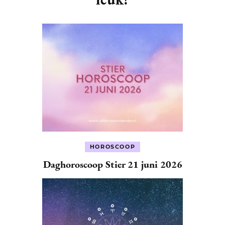
HOROSCOOP
Daghoroscoop Stier 21 juni 2026