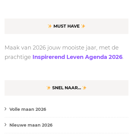
MUST HAVE
Maak van 2026 jouw mooiste jaar, met de
prachtige
Inspirerend Leven Agenda 2026
.
SNEL NAAR…
Volle maan 2026
Nieuwe maan 2026