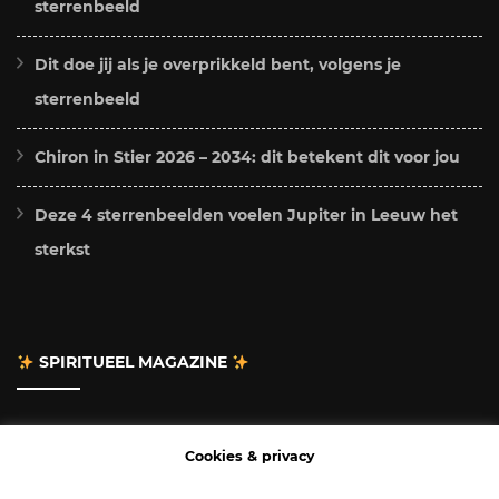
sterrenbeeld
Dit doe jij als je overprikkeld bent, volgens je
sterrenbeeld
Chiron in Stier 2026 – 2034: dit betekent dit voor jou
Deze 4 sterrenbeelden voelen Jupiter in Leeuw het
sterkst
SPIRITUEEL MAGAZINE
Adverteren
Cookies & privacy