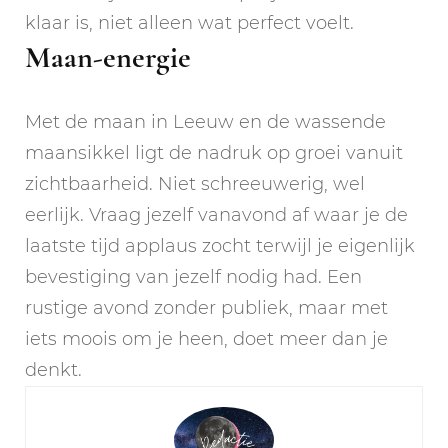
klaar is, niet alleen wat perfect voelt.
Maan-energie
Met de maan in Leeuw en de wassende
maansikkel ligt de nadruk op groei vanuit
zichtbaarheid. Niet schreeuwerig, wel
eerlijk. Vraag jezelf vanavond af waar je de
laatste tijd applaus zocht terwijl je eigenlijk
bevestiging van jezelf nodig had. Een
rustige avond zonder publiek, maar met
iets moois om je heen, doet meer dan je
denkt.