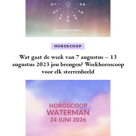
HOROSCOOP
Wat gaat de week van 7 augustus – 13
augustus 2023 jou brengen? Weekhoroscoop
voor elk sterrenbeeld