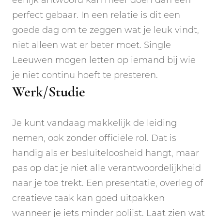
perfect gebaar. In een relatie is dit een
goede dag om te zeggen wat je leuk vindt,
niet alleen wat er beter moet. Single
Leeuwen mogen letten op iemand bij wie
je niet continu hoeft te presteren.
Werk/Studie
Je kunt vandaag makkelijk de leiding
nemen, ook zonder officiële rol. Dat is
handig als er besluiteloosheid hangt, maar
pas op dat je niet alle verantwoordelijkheid
naar je toe trekt. Een presentatie, overleg of
creatieve taak kan goed uitpakken
wanneer je iets minder polijst. Laat zien wat