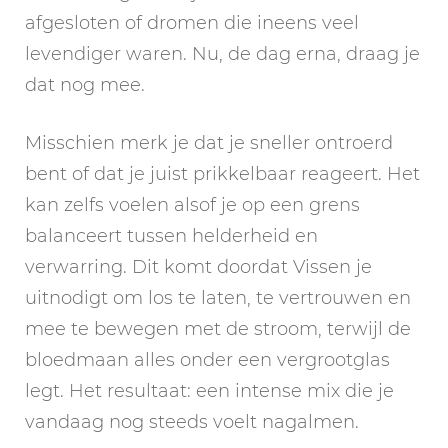
afgesloten of dromen die ineens veel
levendiger waren. Nu, de dag erna, draag je
dat nog mee.
Misschien merk je dat je sneller ontroerd
bent of dat je juist prikkelbaar reageert. Het
kan zelfs voelen alsof je op een grens
balanceert tussen helderheid en
verwarring. Dit komt doordat Vissen je
uitnodigt om los te laten, te vertrouwen en
mee te bewegen met de stroom, terwijl de
bloedmaan alles onder een vergrootglas
legt. Het resultaat: een intense mix die je
vandaag nog steeds voelt nagalmen.