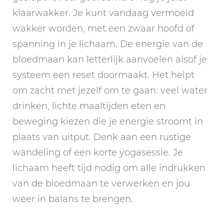
klaarwakker. Je kunt vandaag vermoeid
wakker worden, met een zwaar hoofd of
spanning in je lichaam. De energie van de
bloedmaan kan letterlijk aanvoelen alsof je
systeem een reset doormaakt. Het helpt
om zacht met jezelf om te gaan: veel water
drinken, lichte maaltijden eten en
beweging kiezen die je energie stroomt in
plaats van uitput. Denk aan een rustige
wandeling of een korte yogasessie. Je
lichaam heeft tijd nodig om alle indrukken
van de bloedmaan te verwerken en jou
weer in balans te brengen.