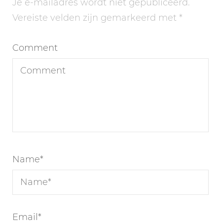
Je e-mailadres wordt niet gepubliceerd.
Vereiste velden zijn gemarkeerd met
*
Comment
Name
*
Email
*