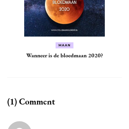
MAAN
Wanneer is de bloedmaan 2020?
(1) Comment