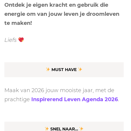
Ontdek je eigen kracht en gebruik die
energie om van jouw leven je droomleven
te maken!
Liefs
MUST HAVE
Maak van 2026 jouw mooiste jaar, met de
prachtige
Inspirerend Leven Agenda 2026
.
SNEL NAAR…