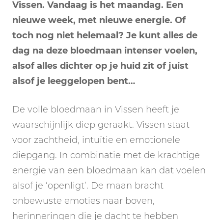
Vissen. Vandaag is het maandag. Een
nieuwe week, met nieuwe energie. Of
toch nog niet helemaal? Je kunt alles de
dag na deze bloedmaan intenser voelen,
alsof alles dichter op je huid zit of juist
alsof je leeggelopen bent…
De volle bloedmaan in Vissen heeft je
waarschijnlijk diep geraakt. Vissen staat
voor zachtheid, intuïtie en emotionele
diepgang. In combinatie met de krachtige
energie van een bloedmaan kan dat voelen
alsof je ‘openligt’. De maan bracht
onbewuste emoties naar boven,
herinneringen die je dacht te hebben