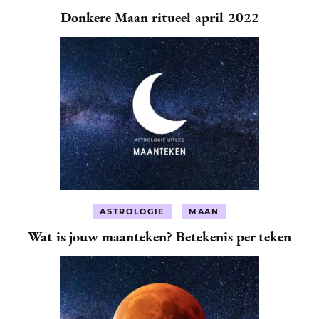
Donkere Maan ritueel april 2022
ASTROLOGIE
MAAN
Wat is jouw maanteken? Betekenis per teken