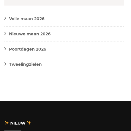
Volle maan 2026
Nieuwe maan 2026
Poortdagen 2026
Tweelingzielen
NIEUW