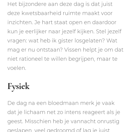
Het bijzondere aan deze dag is dat juist
deze kwetsbaarheid ruimte maakt voor
inzichten. Je hart staat open en daardoor
kun je eerlijker naar jezelf kijken. Stel jezelf
vragen: wat heb ik gister losgelaten? Wat
mag er nu ontstaan? Vissen helpt je om dat
niet rationeel te willen begrijpen, maar te
voelen.
Fysiek
De dag na een bloedmaan merk je vaak
dat je lichaam net zo intens reageert als je
geest. Misschien heb je vannacht onrustig
geslapen, veel gedroomd of lag je juist