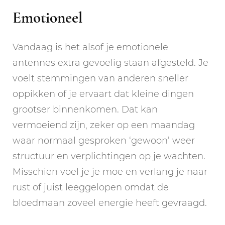
Emotioneel
Vandaag is het alsof je emotionele
antennes extra gevoelig staan afgesteld. Je
voelt stemmingen van anderen sneller
oppikken of je ervaart dat kleine dingen
grootser binnenkomen. Dat kan
vermoeiend zijn, zeker op een maandag
waar normaal gesproken ‘gewoon’ weer
structuur en verplichtingen op je wachten.
Misschien voel je je moe en verlang je naar
rust of juist leeggelopen omdat de
bloedmaan zoveel energie heeft gevraagd.