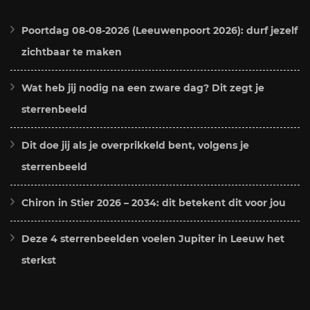
Poortdag 08-08-2026 (Leeuwenpoort 2026): durf jezelf
zichtbaar te maken
Wat heb jij nodig na een zware dag? Dit zegt je
sterrenbeeld
Dit doe jij als je overprikkeld bent, volgens je
sterrenbeeld
Chiron in Stier 2026 – 2034: dit betekent dit voor jou
Deze 4 sterrenbeelden voelen Jupiter in Leeuw het
sterkst